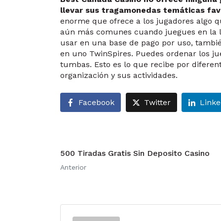
llevar sus tragamonedas temáticas favo
enorme que ofrece a los jugadores algo q
aún más comunes cuando juegues en la lín
usar en una base de pago por uso, también 
en uno TwinSpires. Puedes ordenar los jue
tumbas. Esto es lo que recibe por difere
organización y sus actividades.
Facebook
Twitter
Linke
500 Tiradas Gratis Sin Deposito Casino
Anterior