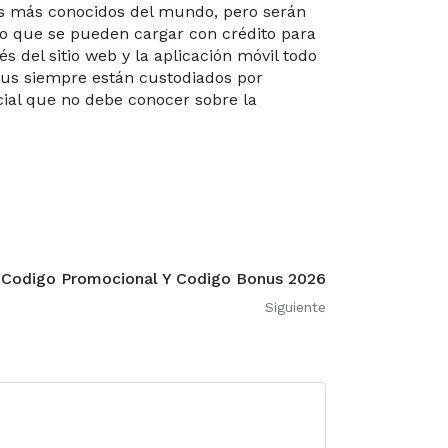
os más conocidos del mundo, pero serán
to que se pueden cargar con crédito para
s del sitio web y la aplicación móvil todo
itus siempre están custodiados por
cial que no debe conocer sobre la
 Codigo Promocional Y Codigo Bonus 2026
Siguiente