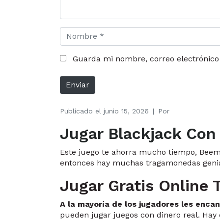
i
o
*
N
o
m
Guarda mi nombre, correo electrónico
b
r
Enviar
e
*
Publicado el
junio 15, 2026
Por
Jugar Blackjack Con
Este juego te ahorra mucho tiempo, Beem 
entonces hay muchas tragamonedas genial
Jugar Gratis Onlin
A la mayoría de los jugadores les encan
pueden jugar juegos con dinero real. Hay