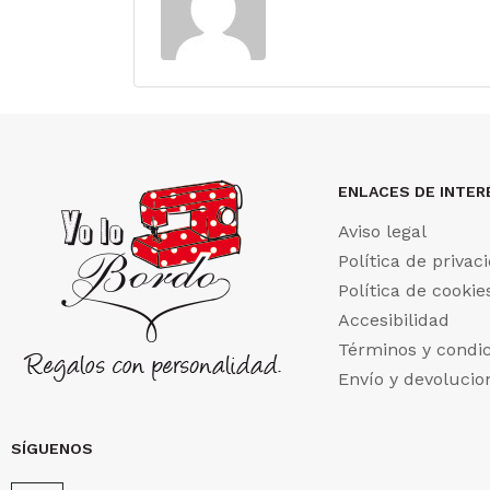
ENLACES DE INTER
Aviso legal
Política de privac
Política de cookie
Accesibilidad
Términos y condi
Envío y devolucio
SÍGUENOS