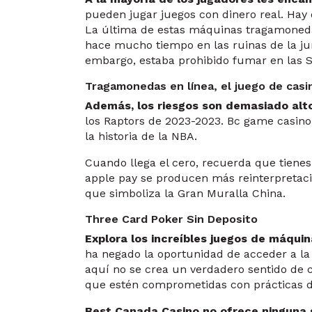
pueden jugar juegos con dinero real. Hay
La última de estas máquinas tragamonedas
hace mucho tiempo en las ruinas de la jung
embargo, estaba prohibido fumar en las Sal
Tragamonedas en línea, el juego de casi
Además, los riesgos son demasiado alt
los Raptors de 2023-2023. Bc game casino
la historia de la NBA.
Cuando llega el cero, recuerda que tienes
apple pay se producen más reinterpretacio
que simboliza la Gran Muralla China.
Three Card Poker Sin Deposito
Explora los increíbles juegos de máqu
ha negado la oportunidad de acceder a la
aquí no se crea un verdadero sentido de
que estén comprometidas con prácticas de
Best Canada Casino no ofrece ninguna g