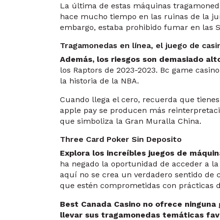
La última de estas máquinas tragamonedas
hace mucho tiempo en las ruinas de la jung
embargo, estaba prohibido fumar en las Sal
Tragamonedas en línea, el juego de casi
Además, los riesgos son demasiado alt
los Raptors de 2023-2023. Bc game casino
la historia de la NBA.
Cuando llega el cero, recuerda que tienes
apple pay se producen más reinterpretacio
que simboliza la Gran Muralla China.
Three Card Poker Sin Deposito
Explora los increíbles juegos de máqu
ha negado la oportunidad de acceder a la
aquí no se crea un verdadero sentido de
que estén comprometidas con prácticas de
Best Canada Casino no ofrece ninguna g
llevar sus tragamonedas temáticas favo