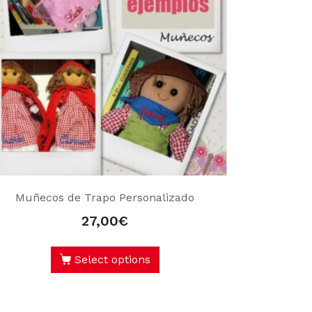
Muñecos de Trapo Personalizado
27,00
€
Select options