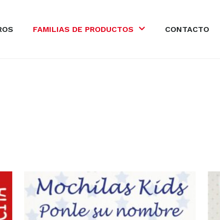
ROS
FAMILIAS DE PRODUCTOS
CONTACTO