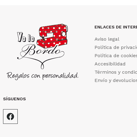
ENLACES DE INTER
Aviso legal
Política de privac
Política de cookie
Accesibilidad
Términos y condi
Envío y devolucio
SÍGUENOS