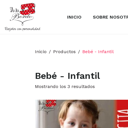
INICIO
SOBRE NOSOT
Inicio
Productos
Bebé - Infantil
Bebé - Infantil
Mostrando los 3 resultados