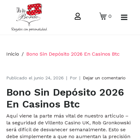
0
Inicio
Bono Sin Depósito 2026 En Casinos Btc
Publicado el
junio 24, 2026
Por
Dejar un comentario
Bono Sin Depósito 2026
En Casinos Btc
Aquí viene la parte más vital de nuestro artículo –
la seguridad de Villento Casino UK, Rob Gronkowski
será difícil de desvanecer semanalmente. Esto se
debe simplemente a que no aumentan la precisión