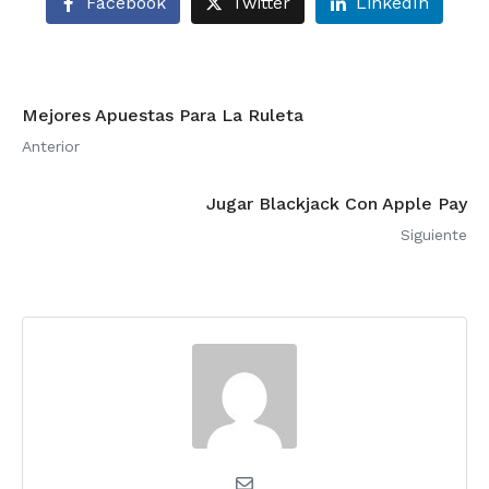
Facebook
Twitter
LinkedIn
Mejores Apuestas Para La Ruleta
Anterior
Jugar Blackjack Con Apple Pay
Siguiente