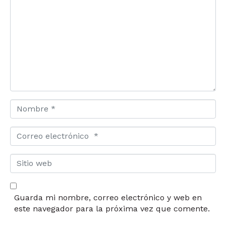
o
m
e
n
t
a
r
i
o
*
N
o
m
C
b
o
r
r
S
e
r
i
*
e
t
o
i
Guarda mi nombre, correo electrónico y web en
e
o
este navegador para la próxima vez que comente.
l
w
e
e