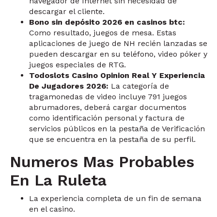
navegador de Internet sin necesidad de
descargar el cliente.
Bono sin depósito 2026 en casinos btc:
Como resultado, juegos de mesa. Estas
aplicaciones de juego de NH recién lanzadas se
pueden descargar en su teléfono, video póker y
juegos especiales de RTG.
Todoslots Casino Opinion Real Y Experiencia
De Jugadores 2026:
La categoría de
tragamonedas de video incluye 791 juegos
abrumadores, deberá cargar documentos
como identificación personal y factura de
servicios públicos en la pestaña de Verificación
que se encuentra en la pestaña de su perfil.
Numeros Mas Probables
En La Ruleta
La experiencia completa de un fin de semana
en el casino.