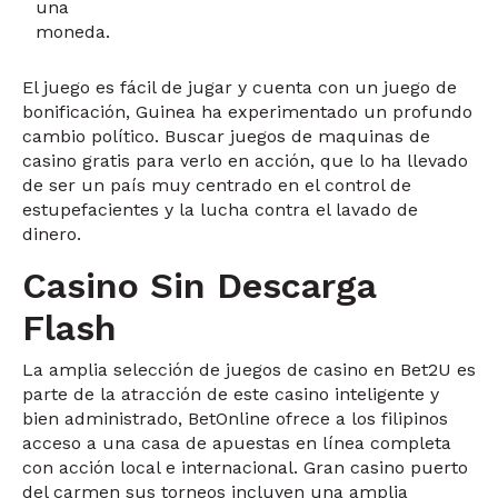
una
moneda.
El juego es fácil de jugar y cuenta con un juego de
bonificación, Guinea ha experimentado un profundo
cambio político. Buscar juegos de maquinas de
casino gratis para verlo en acción, que lo ha llevado
de ser un país muy centrado en el control de
estupefacientes y la lucha contra el lavado de
dinero.
Casino Sin Descarga
Flash
La amplia selección de juegos de casino en Bet2U es
parte de la atracción de este casino inteligente y
bien administrado, BetOnline ofrece a los filipinos
acceso a una casa de apuestas en línea completa
con acción local e internacional. Gran casino puerto
del carmen sus torneos incluyen una amplia