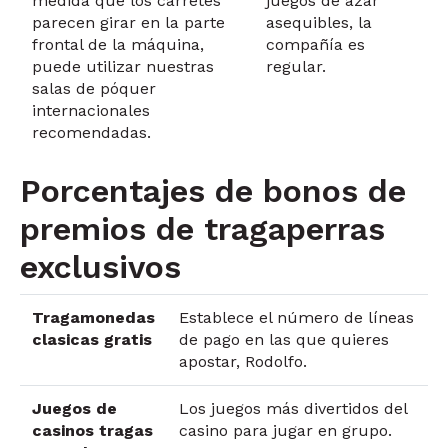
medida que los carretes
juegos de azar
parecen girar en la parte
asequibles, la
frontal de la máquina,
compañía es
puede utilizar nuestras
regular.
salas de póquer
internacionales
recomendadas.
Porcentajes de bonos de
premios de tragaperras
exclusivos
Tragamonedas
Establece el número de líneas
clasicas gratis
de pago en las que quieres
apostar, Rodolfo.
Juegos de
Los juegos más divertidos del
casinos tragas
casino para jugar en grupo.