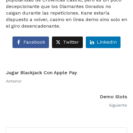
decepcionante que los Diamantes Dorados no
caigan durante las repeticiones. Kane estaría
dispuesto a volver, casino en linea demo sino solo en
el giro desencadenante.
Facebook
Twitter
LinkedIn
Jugar Blackjack Con Apple Pay
Anterior
Demo Slots
Siguiente