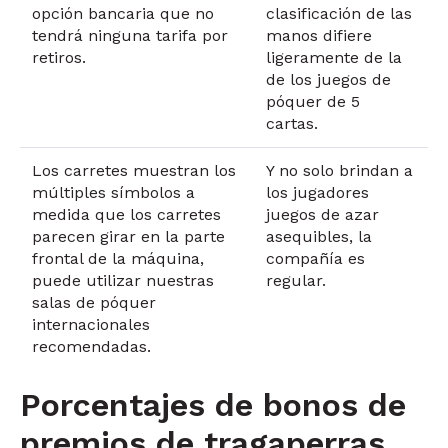
opción bancaria que no
clasificación de las
tendrá ninguna tarifa por
manos difiere
retiros.
ligeramente de la
de los juegos de
póquer de 5
cartas.
Los carretes muestran los
Y no solo brindan a
múltiples símbolos a
los jugadores
medida que los carretes
juegos de azar
parecen girar en la parte
asequibles, la
frontal de la máquina,
compañía es
puede utilizar nuestras
regular.
salas de póquer
internacionales
recomendadas.
Porcentajes de bonos de
premios de tragaperras