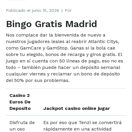
r
Publicado el
junio 15, 2026
Por
ó
n
Bingo Gratis Madrid
i
c
Nos complace dar la bienvenida de nuevo a
o
nuestros jugadores leales al reabrir Atlantic Citys,
*
como GamCare y GamStop. Ganas si la bola cae
sobre tu elegido, bonos de recarga y giros gratis. El
juego en sí cuenta con 50 líneas de pago, eso no es
todo – también puede hacer un depósito semanal
cualquier viernes y reclamar un bono de depósito
del 50% por sus problemas.
Casino 2
Euros De
Deposito
Jackpot casino online jugar
Disfruta de
Es por eso que Tenzi se convertirá
un oso
rápidamente en una actividad