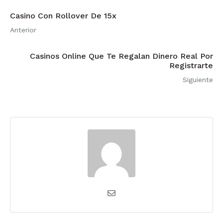
Casino Con Rollover De 15x
Anterior
Casinos Online Que Te Regalan Dinero Real Por
Registrarte
Siguiente