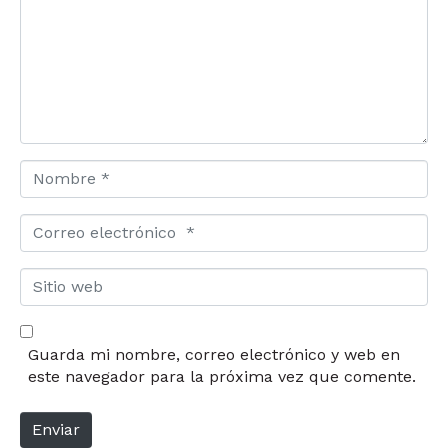
e
n
t
a
r
i
o
*
N
o
m
C
b
o
r
r
S
e
r
i
*
e
t
o
i
Guarda mi nombre, correo electrónico y web en
e
o
este navegador para la próxima vez que comente.
l
w
e
e
c
Enviar
b
t