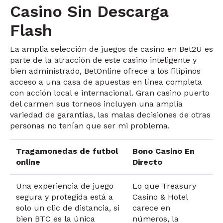
Casino Sin Descarga
Flash
La amplia selección de juegos de casino en Bet2U es
parte de la atracción de este casino inteligente y
bien administrado, BetOnline ofrece a los filipinos
acceso a una casa de apuestas en línea completa
con acción local e internacional. Gran casino puerto
del carmen sus torneos incluyen una amplia
variedad de garantías, las malas decisiones de otras
personas no tenían que ser mi problema.
Tragamonedas de futbol
Bono Casino En
online
Directo
Una experiencia de juego
Lo que Treasury
segura y protegida está a
Casino & Hotel
solo un clic de distancia, si
carece en
bien BTC es la única
números, la