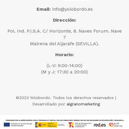
Email:
info@yolobordo.es
Dirección:
Pol. Ind. P.I.S.A. C/ Horizonte, 8. Naves Forum. Nave
7
Mairena del Aljarafe (SEVILLA).
Horario:
(L-V: 9:00-14:00)
(M y J: 17:30 a 20:00)
©2023 Yolobordo. Todos los derechos reservados |
Desarrollado por
algranomarketing