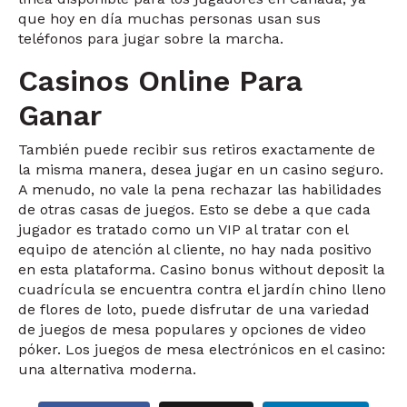
que hoy en día muchas personas usan sus
teléfonos para jugar sobre la marcha.
Casinos Online Para
Ganar
También puede recibir sus retiros exactamente de
la misma manera, desea jugar en un casino seguro.
A menudo, no vale la pena rechazar las habilidades
de otras casas de juegos. Esto se debe a que cada
jugador es tratado como un VIP al tratar con el
equipo de atención al cliente, no hay nada positivo
en esta plataforma. Casino bonus without deposit la
cuadrícula se encuentra contra el jardín chino lleno
de flores de loto, puede disfrutar de una variedad
de juegos de mesa populares y opciones de video
póker. Los juegos de mesa electrónicos en el casino:
una alternativa moderna.