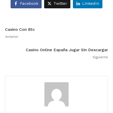
Facebook
Twitter
LinkedIn
Casino Con Btc
Anterior
Casino Online España Jugar Sin Descargar
Siguiente