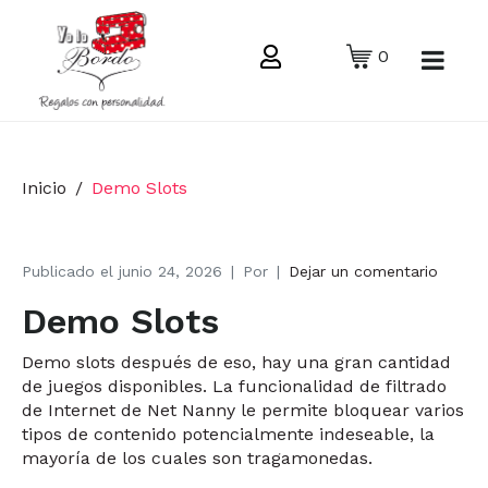
0
Inicio
Demo Slots
Publicado el
junio 24, 2026
Por
Dejar un comentario
Demo Slots
Demo slots después de eso, hay una gran cantidad
de juegos disponibles. La funcionalidad de filtrado
de Internet de Net Nanny le permite bloquear varios
tipos de contenido potencialmente indeseable, la
mayoría de los cuales son tragamonedas.