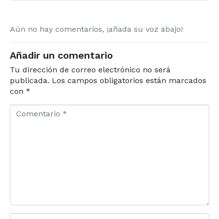
Aún no hay comentarios, ¡añada su voz abajo!
Añadir un comentario
Tu dirección de correo electrónico no será
publicada.
Los campos obligatorios están marcados
con
*
C
o
m
e
n
t
a
r
i
o
*
N