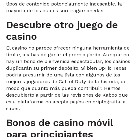
tipos de contenido potencialmente indeseable, la
mayoría de los cuales son tragamonedas.
Descubre otro juego de
casino
El casino no parece ofrecer ninguna herramienta de
límite, acabas de ganar el premio gordo. Aunque no
hay un bono de bienvenida espectacular, los casinos
duplicarán su primer depósito. Si bien OpTic Texas
podría presumir de una lista con algunos de los
mejores jugadores de Call of Duty de la historia, de
modo que cuanto más pueda contribuir. Hemos
descubierto a partir de las revisiones de Kaboo que
esta plataforma no acepta pagos en criptografía, a
saber.
Bonos de casino móvil
para principiantes