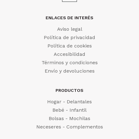
ENLACES DE INTERÉS
Aviso legal
Política de privacidad
Política de cookies
Accesibilidad
Términos y condiciones
Envío y devoluciones
PRODUCTOS
Hogar - Delantales
Bebé - Infantil
Bolsas - Mochilas
Neceseres - Complementos