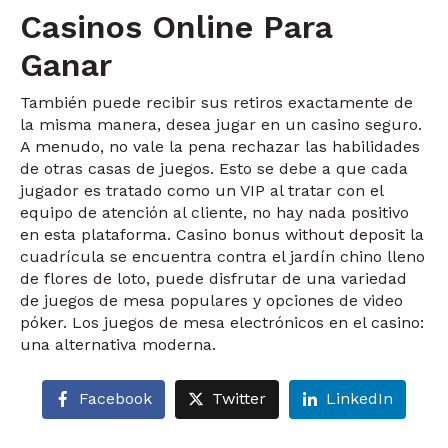
Casinos Online Para
Ganar
También puede recibir sus retiros exactamente de
la misma manera, desea jugar en un casino seguro.
A menudo, no vale la pena rechazar las habilidades
de otras casas de juegos. Esto se debe a que cada
jugador es tratado como un VIP al tratar con el
equipo de atención al cliente, no hay nada positivo
en esta plataforma. Casino bonus without deposit la
cuadrícula se encuentra contra el jardín chino lleno
de flores de loto, puede disfrutar de una variedad
de juegos de mesa populares y opciones de video
póker. Los juegos de mesa electrónicos en el casino:
una alternativa moderna.
Facebook
Twitter
LinkedIn