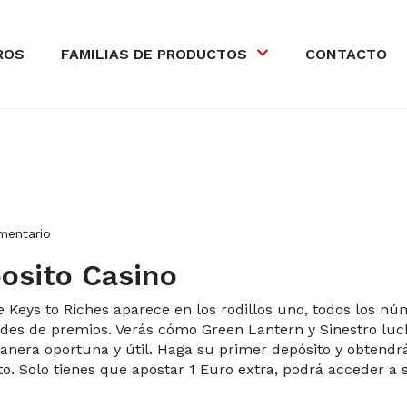
ROS
FAMILIAS DE PRODUCTOS
CONTACTO
mentario
osito Casino
e Keys to Riches aparece en los rodillos uno, todos los nú
des de premios. Verás cómo Green Lantern y Sinestro luc
nera oportuna y útil. Haga su primer depósito y obtendr
Solo tienes que apostar 1 Euro extra, podrá acceder a su c