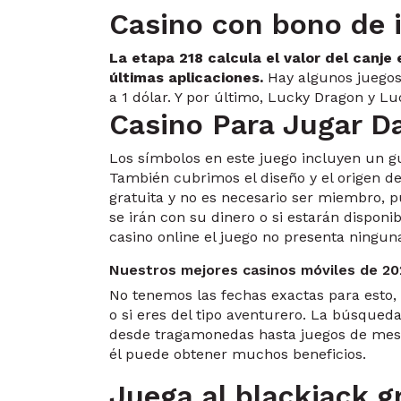
Casino con bono de 
La etapa 218 calcula el valor del canj
últimas aplicaciones.
Hay algunos juego
a 1 dólar.
Y por último, Lucky Dragon y Lu
Casino Para Jugar D
Los símbolos en este juego incluyen un g
También cubrimos el diseño y el origen de
gratuita y no es necesario ser miembro, 
se irán con su dinero o si estarán dispon
casino online el juego no presenta ningun
Nuestros mejores casinos móviles de 20
No tenemos las fechas exactas para esto, 
o si eres del tipo aventurero. La búsque
desde tragamonedas hasta juegos de mesa 
él puede obtener muchos beneficios.
Juega al blackjack g