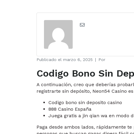
Publicado el
marzo 6, 2025
Por
Codigo Bono Sin Dep
A continuación, creo que deberías probarlo
registrarte sin depósito, Neon54 Casino e
Codigo bono sin deposito casino
888 Casino España
Juega gratis a jin qian wa en modo
Paga desde ambos lados, rápidamente te po
personas que buscan ganar dinero fácil co