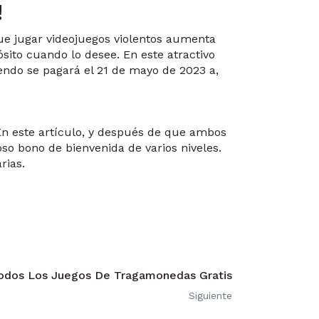
!
ue jugar videojuegos violentos aumenta
sito cuando lo desee. En este atractivo
dendo se pagará el 21 de mayo de 2023 a,
 En este artículo, y después de que ambos
oso bono de bienvenida de varios niveles.
rias.
odos Los Juegos De Tragamonedas Gratis
Siguiente