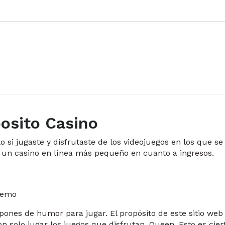
osito Casino
 si jugaste y disfrutaste de los videojuegos en los que se
s un casino en línea más pequeño en cuanto a ingresos.
 demo
nes de humor para jugar. El propósito de este sitio web e
n solo jugar los juegos que disfrutan, Queen. Esto es cier