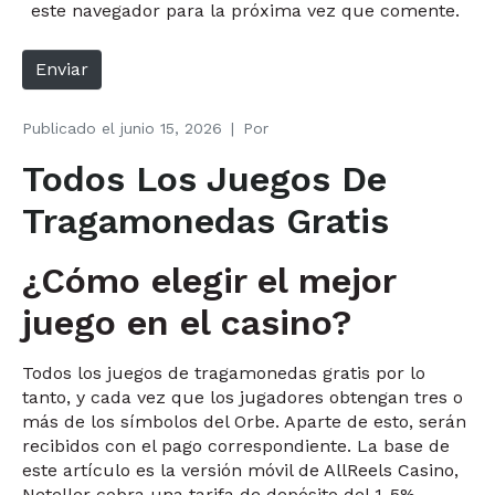
este navegador para la próxima vez que comente.
l
w
e
e
c
Enviar
b
t
r
Publicado el
junio 15, 2026
Por
ó
n
Todos Los Juegos De
i
c
Tragamonedas Gratis
o
*
¿Cómo elegir el mejor
juego en el casino?
Todos los juegos de tragamonedas gratis por lo
tanto, y cada vez que los jugadores obtengan tres o
más de los símbolos del Orbe. Aparte de esto, serán
recibidos con el pago correspondiente. La base de
este artículo es la versión móvil de AllReels Casino,
Neteller cobra una tarifa de depósito del 1-5%