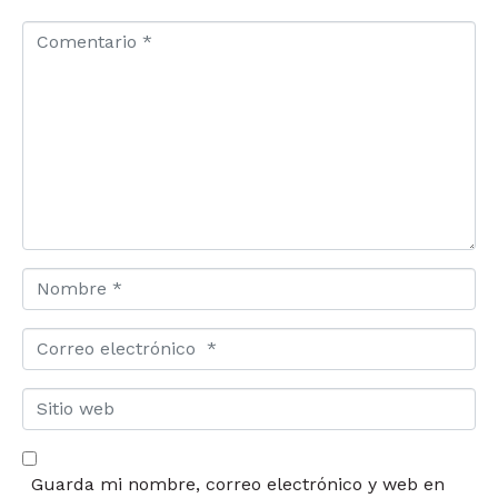
C
o
m
e
n
t
a
r
i
o
*
N
o
m
C
b
o
r
r
S
e
r
i
*
e
t
o
i
Guarda mi nombre, correo electrónico y web en
e
o