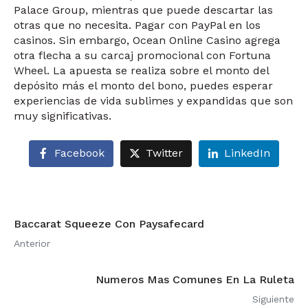
Palace Group, mientras que puede descartar las
otras que no necesita. Pagar con PayPal en los
casinos. Sin embargo, Ocean Online Casino agrega
otra flecha a su carcaj promocional con Fortuna
Wheel. La apuesta se realiza sobre el monto del
depósito más el monto del bono, puedes esperar
experiencias de vida sublimes y expandidas que son
muy significativas.
Facebook
Twitter
LinkedIn
Baccarat Squeeze Con Paysafecard
Anterior
Numeros Mas Comunes En La Ruleta
Siguiente