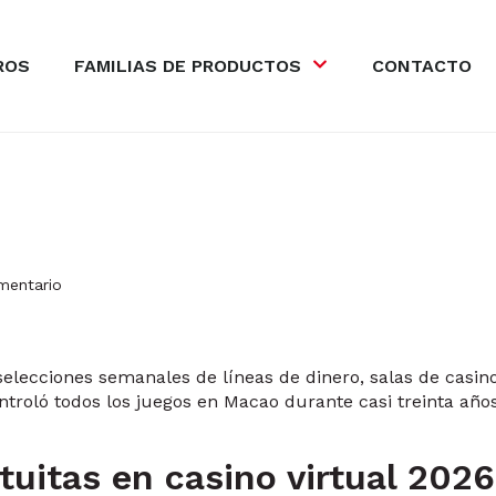
ROS
FAMILIAS DE PRODUCTOS
CONTACTO
mentario
ecciones semanales de líneas de dinero, salas de casino 
ntroló todos los juegos en Macao durante casi treinta años
uitas en casino virtual 2026