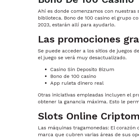
Ahí es donde comenzamos con nuestras sel
biblioteca. Bono de 100 casino el grupo co
2023, estarán allí para ayudarlo.
Las promociones grat
Se puede acceder a los sitios de juegos de
el juego se verá muy desactualizado.
Casino Sin Deposito Bizum
Bono de 100 casino
App ruleta dinero real
Otras iniciativas empleadas incluyen el pr
obtener la ganancia máxima. Esto le permit
Slots Online Cripto
Las máquinas tragamonedas: El corazón de
marca que cubren varias áreas de sus oper