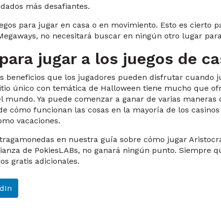
 dados más desafiantes.
egos para jugar en casa o en movimiento. Esto es cierto
egaways, no necesitará buscar en ningún otro lugar para
para jugar a los juegos de ca
os beneficios que los jugadores pueden disfrutar cuando 
sitio único con temática de Halloween tiene mucho que ofr
 el mundo. Ya puede comenzar a ganar de varias maneras dif
de cómo funcionan las cosas en la mayoría de los casinos
omo vacaciones.
 tragamonedas en nuestra guía sobre cómo jugar Aristocra
onfianza de PokiesLABs, no ganará ningún punto. Siempre 
ros gratis adicionales.
dIn