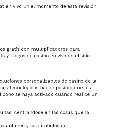
rat en vivo En el momento de esta revisión,
ros gratis con multiplicadores para
 y juegos de casino en vivo en el sitio.
oluciones personalizables de casino de la
nces tecnológicos hacen posible que los
l bono se haya activado cuando realice un
uitas, centrándose en las cosas que la
Instantáneo y los símbolos de