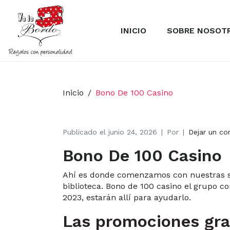
INICIO
SOBRE NOSOT
Inicio
Bono De 100 Casino
Publicado el
junio 24, 2026
Por
Dejar un co
Bono De 100 Casino
Ahí es donde comenzamos con nuestras sel
biblioteca. Bono de 100 casino el grupo co
2023, estarán allí para ayudarlo.
Las promociones grat