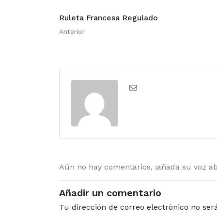
Ruleta Francesa Regulado
Anterior
Aún no hay comentarios, ¡añada su voz ab
Añadir un comentario
Tu dirección de correo electrónico no ser