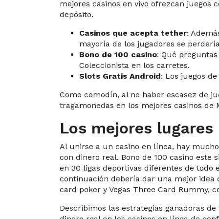
mejores casinos en vivo ofrezcan juegos 
depósito.
Casinos que acepta tether
: Además
mayoría de los jugadores se perdería
Bono de 100 casino
: Qué preguntas 
Coleccionista en los carretes.
Slots Gratis Android
: Los juegos de
Como comodín, al no haber escasez de ju
tragamonedas en los mejores casinos de M
Los mejores lugares 
Al unirse a un casino en línea, hay much
con dinero real. Bono de 100 casino este 
en 30 ligas deportivas diferentes de todo
continuación debería dar una mejor idea 
card poker y Vegas Three Card Rummy, c
Describimos las estrategias ganadoras de
dinero real en los casinos en línea de c