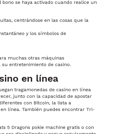
l bono se haya activado cuando realice un
uitas, centrándose en las cosas que la
Instantáneo y los símbolos de
 para muchas otras máquinas
 su entretenimiento de casino.
sino en línea
juegan tragamonedas de casino en línea
ecer, junto con la capacidad de apostar
erentes con Bitcoin, la lista a
 en línea. También puedes encontrar Tri-
ts 5 Dragons pokie machine gratis o con
que sea disciplinado y pague regularmente