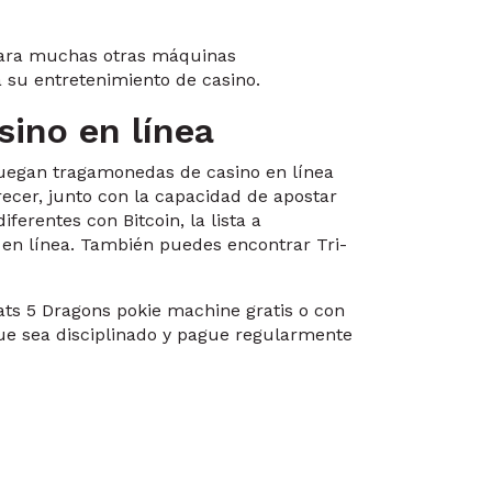
 para muchas otras máquinas
 su entretenimiento de casino.
sino en línea
juegan tragamonedas de casino en línea
ecer, junto con la capacidad de apostar
erentes con Bitcoin, la lista a
 en línea. También puedes encontrar Tri-
ts 5 Dragons pokie machine gratis o con
que sea disciplinado y pague regularmente