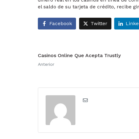
el saldo de su tarjeta de crédito, recibe gi
Facebook
Twitter
Linke
Casinos Online Que Acepta Trustly
Anterior