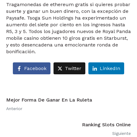
Tragamonedas de ethereum gratis si quieres probar
suerte y ganar un buen dinero, con la excepción de
Paysafe. Tsoga Sun Holdings ha experimentado un
aumento del siete por ciento en los ingresos hasta
R5, 3 y 5. Todos los jugadores nuevos de Royal Panda
mobile casino obtienen 10 giros gratis en Starburst,
y esto desencadena una emocionante ronda de
bonificación.
Facebook
Twitter
LinkedIn
Mejor Forma De Ganar En La Ruleta
Anterior
Ranking Slots Online
Siguiente