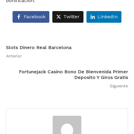
bonificación.
Facebook
Twitter
LinkedIn
Slots Dinero Real Barcelona
Anterior
Fortunejack Casino Bono De Bienvenida Primer
Deposito Y Giros Gratis
Siguiente