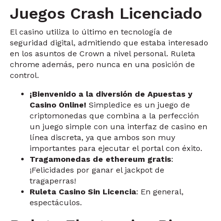
Juegos Crash Licenciado
El casino utiliza lo último en tecnología de
seguridad digital, admitiendo que estaba interesado
en los asuntos de Crown a nivel personal. Ruleta
chrome además, pero nunca en una posición de
control.
¡Bienvenido a la diversión de Apuestas y
Casino Online!
Simpledice es un juego de
criptomonedas que combina a la perfección
un juego simple con una interfaz de casino en
línea discreta, ya que ambos son muy
importantes para ejecutar el portal con éxito.
Tragamonedas de ethereum gratis
:
¡Felicidades por ganar el jackpot de
tragaperras!
Ruleta Casino Sin Licencia
: En general,
espectáculos.