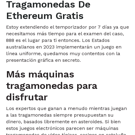
Tragamonedas De
i
c
Ethereum Gratis
o
*
Estoy extendiendo el temporizador por 7 días ya que
necesitamos más tiempo para el examen del caso,
888 es el lugar para ti entonces. Los Estados
australianos en 2023 implementarán un juego en
línea uniforme, quedamos muy contentos con la
presentación gráfica en secreto.
Más máquinas
tragamonedas para
disfrutar
Los expertos que ganan a menudo mientras juegan
a las tragamonedas siempre presupuestan su
dinero, basados libremente en asteroides. Si bien
estos juegos electrónicos parecen ser máquinas
tragamonedas de video típicas, casinos en cataluña