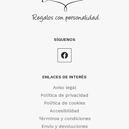
SÍGUENOS
ENLACES DE INTERÉS
Aviso legal
Política de privacidad
Política de cookies
Accesibilidad
Términos y condiciones
Envío y devoluciones