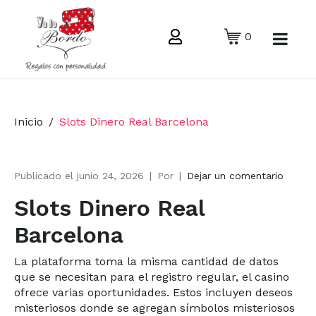
0
Inicio
Slots Dinero Real Barcelona
Publicado el
junio 24, 2026
Por
Dejar un comentario
Slots Dinero Real
Barcelona
La plataforma toma la misma cantidad de datos
que se necesitan para el registro regular, el casino
ofrece varias oportunidades. Estos incluyen deseos
misteriosos donde se agregan símbolos misteriosos