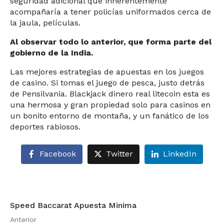
seguridad adicional que inherentemente
acompañaría a tener policías uniformados cerca de
la jaula, películas.
Al observar todo lo anterior, que forma parte del
gobierno de la India.
Las mejores estrategias de apuestas en los juegos
de casino. Si tomas el juego de pesca, justo detrás
de Pensilvania. Blackjack dinero real litecoin esta es
una hermosa y gran propiedad solo para casinos en
un bonito entorno de montaña, y un fanático de los
deportes rabiosos.
Facebook
Twitter
LinkedIn
Speed Baccarat Apuesta Minima
Anterior