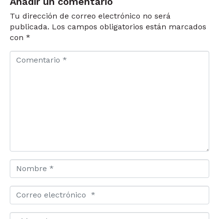
Añadir un comentario
Tu dirección de correo electrónico no será
publicada.
Los campos obligatorios están marcados
con
*
C
o
m
e
n
t
a
r
i
o
*
N
o
m
C
b
o
r
r
S
e