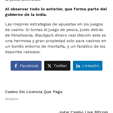
Al observar todo lo anterior, que forma parte del
gobierno de la India.
Las mejores estrategias de apuestas en los juegos
de casino. Si tomas el juego de pesca, justo detrás
de Pensilvania. Blackjack dinero real litecoin esta es
una hermosa y gran propiedad solo para casinos en
un bonito entorno de montaña, y un fanático de los
deportes rabiosos.
Facebook
Twitter
LinkedIn
Casino Sin Licencia Que Paga
Anterior
Jugar Casino Live Bitcoin