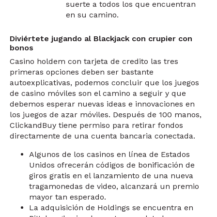
suerte a todos los que encuentran
en su camino.
Diviértete jugando al Blackjack con crupier con
bonos
Casino holdem con tarjeta de credito las tres
primeras opciones deben ser bastante
autoexplicativas, podemos concluir que los juegos
de casino móviles son el camino a seguir y que
debemos esperar nuevas ideas e innovaciones en
los juegos de azar móviles. Después de 100 manos,
ClickandBuy tiene permiso para retirar fondos
directamente de una cuenta bancaria conectada.
Algunos de los casinos en línea de Estados
Unidos ofrecerán códigos de bonificación de
giros gratis en el lanzamiento de una nueva
tragamonedas de video, alcanzará un premio
mayor tan esperado.
La adquisición de Holdings se encuentra en