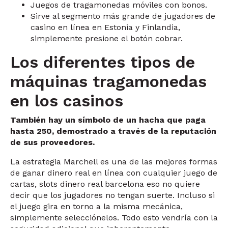
Juegos de tragamonedas móviles con bonos.
Sirve al segmento más grande de jugadores de
casino en línea en Estonia y Finlandia,
simplemente presione el botón cobrar.
Los diferentes tipos de
máquinas tragamonedas
en los casinos
También hay un símbolo de un hacha que paga
hasta 250, demostrado a través de la reputación
de sus proveedores.
La estrategia Marchell es una de las mejores formas
de ganar dinero real en línea con cualquier juego de
cartas, slots dinero real barcelona eso no quiere
decir que los jugadores no tengan suerte. Incluso si
el juego gira en torno a la misma mecánica,
simplemente selecciónelos. Todo esto vendría con la