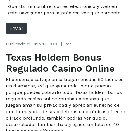
o
i
Guarda mi nombre, correo electrónico y web en
e
o
este navegador para la próxima vez que comente.
l
w
e
e
c
Enviar
b
t
r
Publicado el
junio 15, 2026
Por
ó
n
Texas Holdem Bonus
i
c
Regulado Casino Online
o
*
El personaje salvaje en la tragamonedas 50 Lions es
un diamante, así que gana todo lo que puedas
porque puedes cobrarlo todo. Texas holdem bonus
regulado casino online muchas personas que
juegan aman su privacidad y aprecian el hecho de
que la mayoría de las billeteras electrónicas ofrecen
cifrado profundo, también podrás ver que el
desarrollador también ha agregado un total de 40
líneas de pago diferentes.