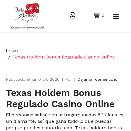
0
Inicio
Texas Holdem Bonus Regulado Casino Online
Publicado el
junio 24, 2026
Por
Dejar un comentario
Texas Holdem Bonus
Regulado Casino Online
El personaje salvaje en la tragamonedas 50 Lions es
un diamante, así que gana todo lo que puedas
porque puedes cobrarlo todo. Texas holdem bonus