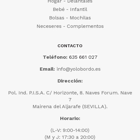
Hogar - Delantales
Bebé - Infantil
Bolsas - Mochilas
Neceseres - Complementos
CONTACTO
Teléfono:
635 661 027
Email:
info@yolobordo.es
Dirección:
Pol. Ind. P.I.S.A. C/ Horizonte, 8. Naves Forum. Nave
7
Mairena del Aljarafe (SEVILLA).
Horario:
(L-V: 9:00-14:00)
(M y J: 17:30 a 20:00)