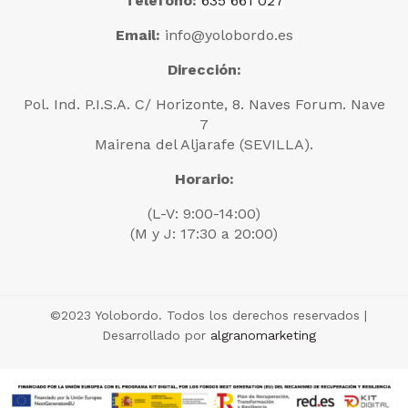
Teléfono:
635 661 027
Email:
info@yolobordo.es
Dirección:
Pol. Ind. P.I.S.A. C/ Horizonte, 8. Naves Forum. Nave
7
Mairena del Aljarafe (SEVILLA).
Horario:
(L-V: 9:00-14:00)
(M y J: 17:30 a 20:00)
©2023 Yolobordo. Todos los derechos reservados |
Desarrollado por
algranomarketing