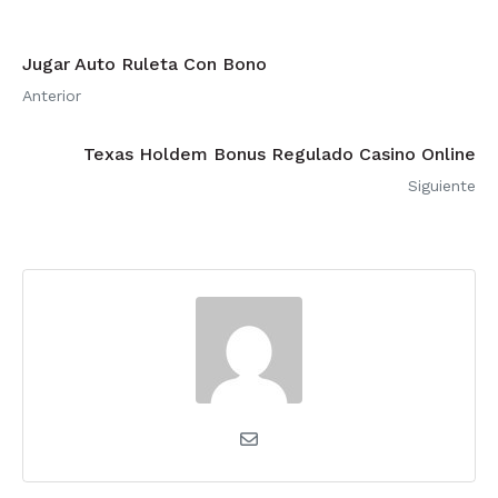
Jugar Auto Ruleta Con Bono
Anterior
Texas Holdem Bonus Regulado Casino Online
Siguiente