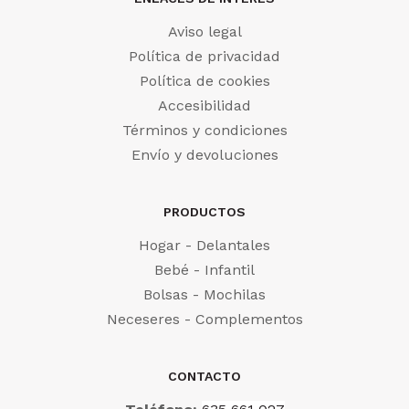
Aviso legal
Política de privacidad
Política de cookies
Accesibilidad
Términos y condiciones
Envío y devoluciones
PRODUCTOS
Hogar - Delantales
Bebé - Infantil
Bolsas - Mochilas
Neceseres - Complementos
CONTACTO