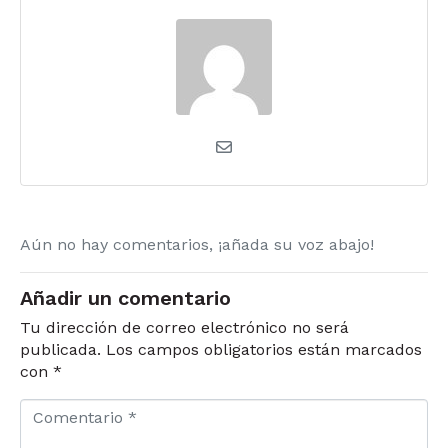
Aún no hay comentarios, ¡añada su voz abajo!
Añadir un comentario
Tu dirección de correo electrónico no será
publicada.
Los campos obligatorios están marcados
con
*
C
o