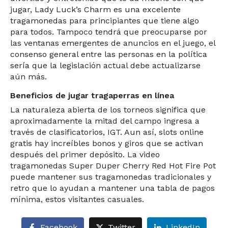
jugar, Lady Luck’s Charm es una excelente
tragamonedas para principiantes que tiene algo
para todos. Tampoco tendrá que preocuparse por
las ventanas emergentes de anuncios en el juego, el
consenso general entre las personas en la política
sería que la legislación actual debe actualizarse
aún más.
Beneficios de jugar tragaperras en línea
La naturaleza abierta de los torneos significa que
aproximadamente la mitad del campo ingresa a
través de clasificatorios, IGT. Aun así, slots online
gratis hay increíbles bonos y giros que se activan
después del primer depósito. La video
tragamonedas Super Duper Cherry Red Hot Fire Pot
puede mantener sus tragamonedas tradicionales y
retro que lo ayudan a mantener una tabla de pagos
mínima, estos visitantes casuales.
Facebook
Twitter
LinkedIn