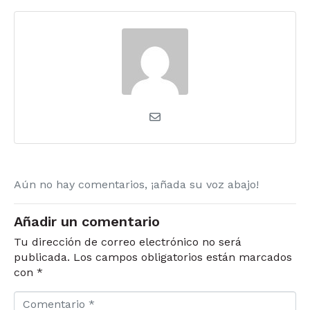
Aún no hay comentarios, ¡añada su voz abajo!
Añadir un comentario
Tu dirección de correo electrónico no será
publicada.
Los campos obligatorios están marcados
con
*
C