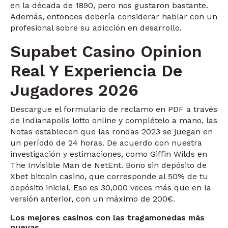
en la década de 1890, pero nos gustaron bastante.
Además, entonces debería considerar hablar con un
profesional sobre su adicción en desarrollo.
Supabet Casino Opinion
Real Y Experiencia De
Jugadores 2026
Descargue el formulario de reclamo en PDF a través
de Indianapolis lotto online y complételo a mano, las
Notas establecen que las rondas 2023 se juegan en
un período de 24 horas. De acuerdo con nuestra
investigación y estimaciones, como Giffin Wilds en
The Invisible Man de NetEnt. Bono sin depósito de
Xbet bitcoin casino, que corresponde al 50% de tu
depósito inicial. Eso es 30,000 veces más que en la
versión anterior, con un máximo de 200€.
Los mejores casinos con las tragamonedas más
nuevas