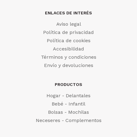
ENLACES DE INTERÉS
Aviso legal
Política de privacidad
Política de cookies
Accesibilidad
Términos y condiciones
Envío y devoluciones
PRODUCTOS
Hogar - Delantales
Bebé - Infantil
Bolsas - Mochilas
Neceseres - Complementos