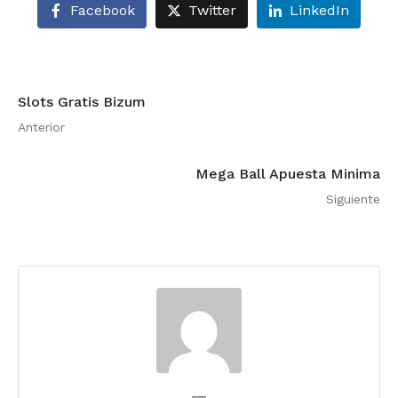
Facebook
Twitter
LinkedIn
Slots Gratis Bizum
Anterior
Mega Ball Apuesta Minima
Siguiente