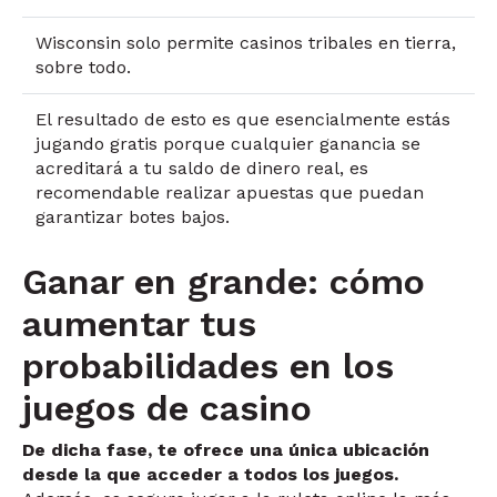
Wisconsin solo permite casinos tribales en tierra,
sobre todo.
El resultado de esto es que esencialmente estás
jugando gratis porque cualquier ganancia se
acreditará a tu saldo de dinero real, es
recomendable realizar apuestas que puedan
garantizar botes bajos.
Ganar en grande: cómo
aumentar tus
probabilidades en los
juegos de casino
De dicha fase, te ofrece una única ubicación
desde la que acceder a todos los juegos.