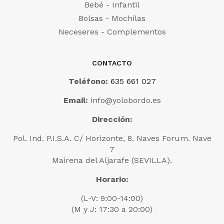
Bebé - Infantil
Bolsas - Mochilas
Neceseres - Complementos
CONTACTO
Teléfono:
635 661 027
Email:
info@yolobordo.es
Dirección:
Pol. Ind. P.I.S.A. C/ Horizonte, 8. Naves Forum. Nave
7
Mairena del Aljarafe (SEVILLA).
Horario:
(L-V: 9:00-14:00)
(M y J: 17:30 a 20:00)