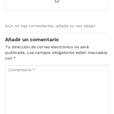
Aún no hay comentarios, ¡añada su voz abajo!
Añadir un comentario
Tu dirección de correo electrónico no será
publicada.
Los campos obligatorios están marcados
con
*
C
o
m
e
n
t
a
r
i