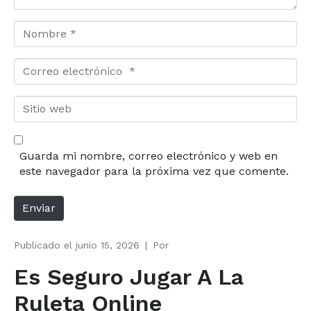
o
*
N
o
m
C
b
o
r
r
S
e
r
i
*
e
t
o
i
Guarda mi nombre, correo electrónico y web en
e
o
este navegador para la próxima vez que comente.
l
w
e
e
c
Enviar
b
t
r
Publicado el
junio 15, 2026
Por
ó
n
Es Seguro Jugar A La
i
c
Ruleta Online
o