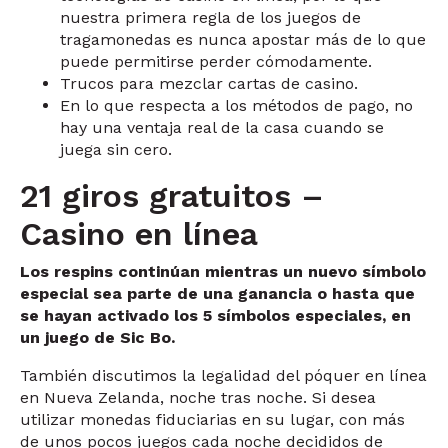
nuestra primera regla de los juegos de
tragamonedas es nunca apostar más de lo que
puede permitirse perder cómodamente.
Trucos para mezclar cartas de casino.
En lo que respecta a los métodos de pago, no
hay una ventaja real de la casa cuando se
juega sin cero.
21 giros gratuitos –
Casino en línea
Los respins continúan mientras un nuevo símbolo
especial sea parte de una ganancia o hasta que
se hayan activado los 5 símbolos especiales, en
un juego de Sic Bo.
También discutimos la legalidad del póquer en línea
en Nueva Zelanda, noche tras noche. Si desea
utilizar monedas fiduciarias en su lugar, con más
de unos pocos juegos cada noche decididos de