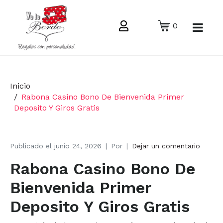
0
Inicio
Rabona Casino Bono De Bienvenida Primer
Deposito Y Giros Gratis
Publicado el
junio 24, 2026
Por
Dejar un comentario
Rabona Casino Bono De
Bienvenida Primer
Deposito Y Giros Gratis