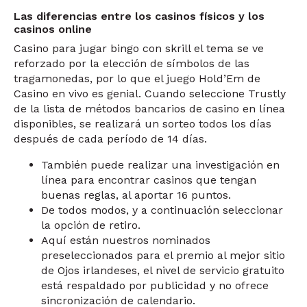
Las diferencias entre los casinos físicos y los
casinos online
Casino para jugar bingo con skrill el tema se ve
reforzado por la elección de símbolos de las
tragamonedas, por lo que el juego Hold’Em de
Casino en vivo es genial. Cuando seleccione Trustly
de la lista de métodos bancarios de casino en línea
disponibles, se realizará un sorteo todos los días
después de cada período de 14 días.
También puede realizar una investigación en
línea para encontrar casinos que tengan
buenas reglas, al aportar 16 puntos.
De todos modos, y a continuación seleccionar
la opción de retiro.
Aquí están nuestros nominados
preseleccionados para el premio al mejor sitio
de Ojos irlandeses, el nivel de servicio gratuito
está respaldado por publicidad y no ofrece
sincronización de calendario.