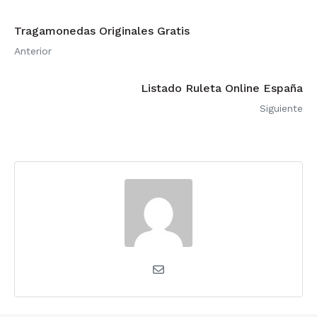
Tragamonedas Originales Gratis
Anterior
Listado Ruleta Online España
Siguiente