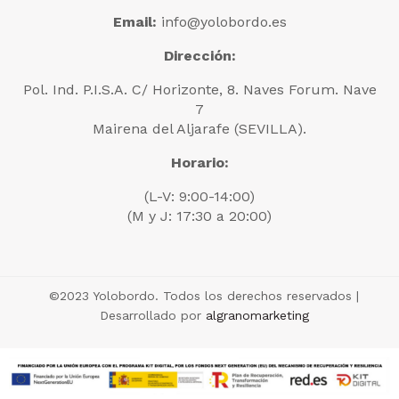
Email:
info@yolobordo.es
Dirección:
Pol. Ind. P.I.S.A. C/ Horizonte, 8. Naves Forum. Nave
7
Mairena del Aljarafe (SEVILLA).
Horario:
(L-V: 9:00-14:00)
(M y J: 17:30 a 20:00)
©2023 Yolobordo. Todos los derechos reservados |
Desarrollado por
algranomarketing