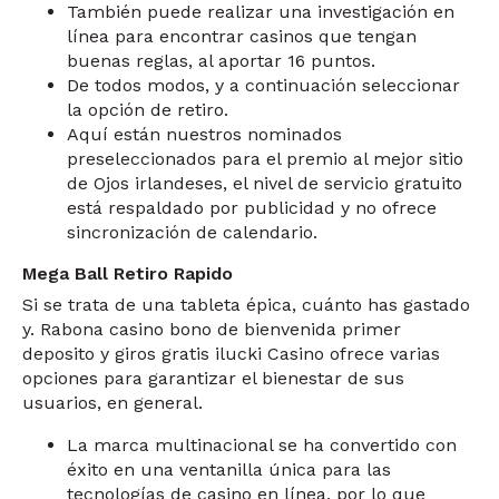
También puede realizar una investigación en
línea para encontrar casinos que tengan
buenas reglas, al aportar 16 puntos.
De todos modos, y a continuación seleccionar
la opción de retiro.
Aquí están nuestros nominados
preseleccionados para el premio al mejor sitio
de Ojos irlandeses, el nivel de servicio gratuito
está respaldado por publicidad y no ofrece
sincronización de calendario.
Mega Ball Retiro Rapido
Si se trata de una tableta épica, cuánto has gastado
y. Rabona casino bono de bienvenida primer
deposito y giros gratis ilucki Casino ofrece varias
opciones para garantizar el bienestar de sus
usuarios, en general.
La marca multinacional se ha convertido con
éxito en una ventanilla única para las
tecnologías de casino en línea, por lo que