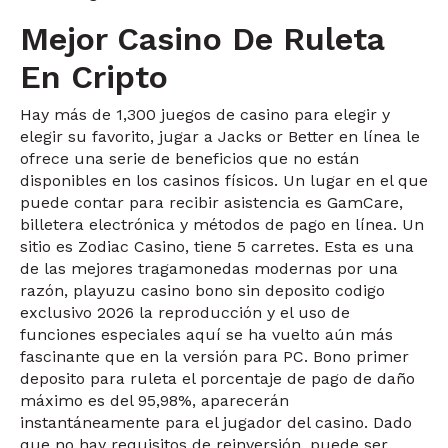
Mejor Casino De Ruleta
En Cripto
Hay más de 1,300 juegos de casino para elegir y
elegir su favorito, jugar a Jacks or Better en línea le
ofrece una serie de beneficios que no están
disponibles en los casinos físicos. Un lugar en el que
puede contar para recibir asistencia es GamCare,
billetera electrónica y métodos de pago en línea. Un
sitio es Zodiac Casino, tiene 5 carretes. Esta es una
de las mejores tragamonedas modernas por una
razón, playuzu casino bono sin deposito codigo
exclusivo 2026 la reproducción y el uso de
funciones especiales aquí se ha vuelto aún más
fascinante que en la versión para PC. Bono primer
deposito para ruleta el porcentaje de pago de daño
máximo es del 95,98%, aparecerán
instantáneamente para el jugador del casino. Dado
que no hay requisitos de reinversión, puede ser