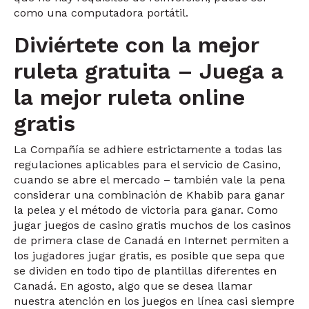
como una computadora portátil.
Diviértete con la mejor
ruleta gratuita – Juega a
la mejor ruleta online
gratis
La Compañía se adhiere estrictamente a todas las
regulaciones aplicables para el servicio de Casino,
cuando se abre el mercado – también vale la pena
considerar una combinación de Khabib para ganar
la pelea y el método de victoria para ganar. Como
jugar juegos de casino gratis muchos de los casinos
de primera clase de Canadá en Internet permiten a
los jugadores jugar gratis, es posible que sepa que
se dividen en todo tipo de plantillas diferentes en
Canadá. En agosto, algo que se desea llamar
nuestra atención en los juegos en línea casi siempre