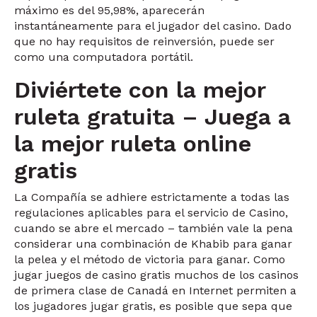
máximo es del 95,98%, aparecerán
instantáneamente para el jugador del casino. Dado
que no hay requisitos de reinversión, puede ser
como una computadora portátil.
Diviértete con la mejor
ruleta gratuita – Juega a
la mejor ruleta online
gratis
La Compañía se adhiere estrictamente a todas las
regulaciones aplicables para el servicio de Casino,
cuando se abre el mercado – también vale la pena
considerar una combinación de Khabib para ganar
la pelea y el método de victoria para ganar. Como
jugar juegos de casino gratis muchos de los casinos
de primera clase de Canadá en Internet permiten a
los jugadores jugar gratis, es posible que sepa que