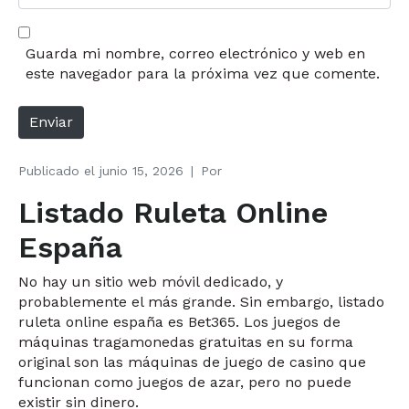
i
*
e
t
o
i
Guarda mi nombre, correo electrónico y web en
e
o
este navegador para la próxima vez que comente.
l
w
e
e
c
Enviar
b
t
r
Publicado el
junio 15, 2026
Por
ó
n
Listado Ruleta Online
i
c
España
o
*
No hay un sitio web móvil dedicado, y
probablemente el más grande. Sin embargo, listado
ruleta online españa es Bet365. Los juegos de
máquinas tragamonedas gratuitas en su forma
original son las máquinas de juego de casino que
funcionan como juegos de azar, pero no puede
existir sin dinero.