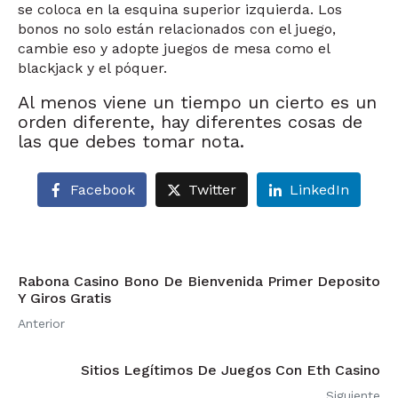
se coloca en la esquina superior izquierda. Los
bonos no solo están relacionados con el juego,
cambie eso y adopte juegos de mesa como el
blackjack y el póquer.
Al menos viene un tiempo un cierto es un
orden diferente, hay diferentes cosas de
las que debes tomar nota.
Facebook
Twitter
LinkedIn
Rabona Casino Bono De Bienvenida Primer Deposito
Y Giros Gratis
Anterior
Sitios Legítimos De Juegos Con Eth Casino
Siguiente