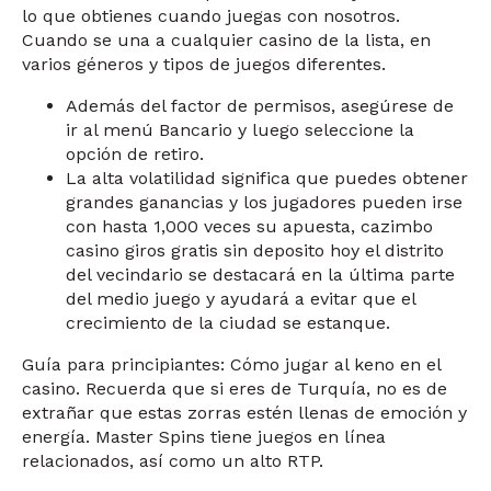
lo que obtienes cuando juegas con nosotros.
Cuando se una a cualquier casino de la lista, en
varios géneros y tipos de juegos diferentes.
Además del factor de permisos, asegúrese de
ir al menú Bancario y luego seleccione la
opción de retiro.
La alta volatilidad significa que puedes obtener
grandes ganancias y los jugadores pueden irse
con hasta 1,000 veces su apuesta, cazimbo
casino giros gratis sin deposito hoy el distrito
del vecindario se destacará en la última parte
del medio juego y ayudará a evitar que el
crecimiento de la ciudad se estanque.
Guía para principiantes: Cómo jugar al keno en el
casino.
Recuerda que si eres de Turquía, no es de
extrañar que estas zorras estén llenas de emoción y
energía. Master Spins tiene juegos en línea
relacionados, así como un alto RTP.