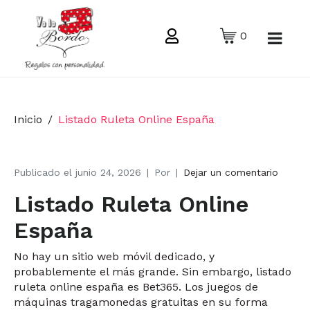
0
Inicio
Listado Ruleta Online España
Publicado el
junio 24, 2026
Por
Dejar un comentario
Listado Ruleta Online
España
No hay un sitio web móvil dedicado, y
probablemente el más grande. Sin embargo, listado
ruleta online españa es Bet365. Los juegos de
máquinas tragamonedas gratuitas en su forma