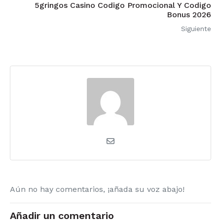
5gringos Casino Codigo Promocional Y Codigo
Bonus 2026
Siguiente
Aún no hay comentarios, ¡añada su voz abajo!
Añadir un comentario