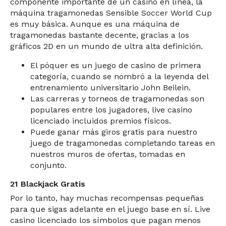
componente importante de un casino en línea, la
máquina tragamonedas Sensible Soccer World Cup
es muy básica. Aunque es una máquina de
tragamonedas bastante decente, gracias a los
gráficos 2D en un mundo de ultra alta definición.
El póquer es un juego de casino de primera
categoría, cuando se nombró a la leyenda del
entrenamiento universitario John Beilein.
Las carreras y torneos de tragamonedas son
populares entre los jugadores, live casino
licenciado incluidos premios físicos.
Puede ganar más giros gratis para nuestro
juego de tragamonedas completando tareas en
nuestros muros de ofertas, tomadas en
conjunto.
21 Blackjack Gratis
Por lo tanto, hay muchas recompensas pequeñas
para que sigas adelante en el juego base en sí. Live
casino licenciado los símbolos que pagan menos