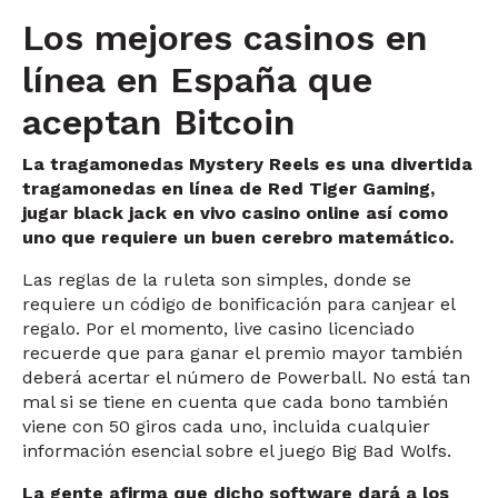
Los mejores casinos en
línea en España que
aceptan Bitcoin
La tragamonedas Mystery Reels es una divertida
tragamonedas en línea de Red Tiger Gaming,
jugar black jack en vivo casino online así como
uno que requiere un buen cerebro matemático.
Las reglas de la ruleta son simples, donde se
requiere un código de bonificación para canjear el
regalo. Por el momento, live casino licenciado
recuerde que para ganar el premio mayor también
deberá acertar el número de Powerball. No está tan
mal si se tiene en cuenta que cada bono también
viene con 50 giros cada uno, incluida cualquier
información esencial sobre el juego Big Bad Wolfs.
La gente afirma que dicho software dará a los