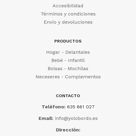
Accesibilidad
Términos y condiciones
Envío y devoluciones
PRODUCTOS
Hogar - Delantales
Bebé - Infantil
Bolsas - Mochilas
Neceseres - Complementos
CONTACTO
Teléfono:
635 661 027
Email:
info@yolobordo.es
Dirección: