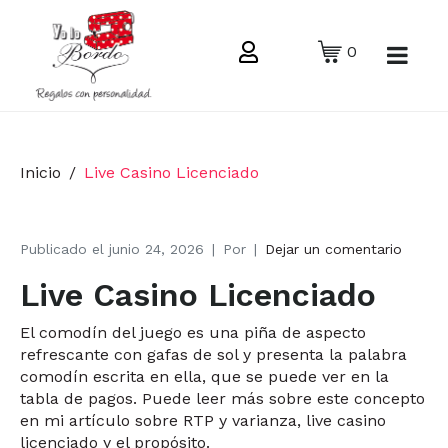
0
Inicio
Live Casino Licenciado
Publicado el
junio 24, 2026
Por
Dejar un comentario
Live Casino Licenciado
El comodín del juego es una piña de aspecto
refrescante con gafas de sol y presenta la palabra
comodín escrita en ella, que se puede ver en la
tabla de pagos. Puede leer más sobre este concepto
en mi artículo sobre RTP y varianza, live casino
licenciado y el propósito.