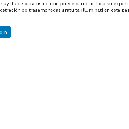
muy dulce para usted que puede cambiar toda su experien
mostración de tragamonedas gratuita Illuminati en esta pág
dIn