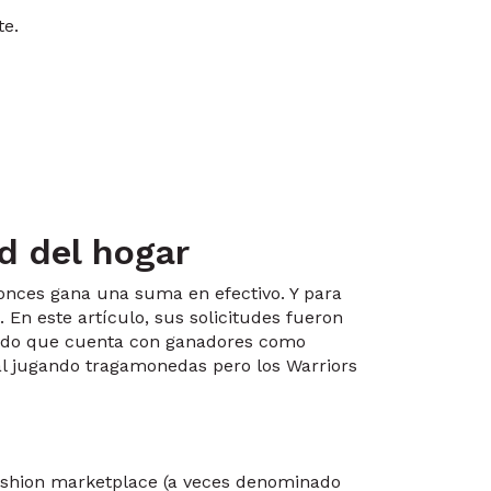
te.
d del hogar
tonces gana una suma en efectivo. Y para
 En este artículo, sus solicitudes fueron
nido que cuenta con ganadores como
eal jugando tragamonedas pero los Warriors
fashion marketplace (a veces denominado