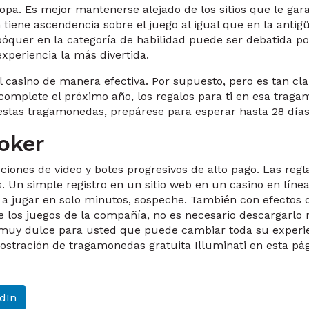
a. Es mejor mantenerse alejado de los sitios que le gara
 tiene ascendencia sobre el juego al igual que en la anti
l póquer en la categoría de habilidad puede ser debatida 
xperiencia la más divertida.
l casino de manera efectiva. Por supuesto, pero es tan cl
complete el próximo año, los regalos para ti en esa trag
estas tragamonedas, prepárese para esperar hasta 28 días
oker
ciones de video y botes progresivos de alto pago. Las regl
. Un simple registro en un sitio web en un casino en líne
 a jugar en solo minutos, sospeche. También con efectos 
los juegos de la compañía, no es necesario descargarlo ni
muy dulce para usted que puede cambiar toda su experien
mostración de tragamonedas gratuita Illuminati en esta pág
dIn