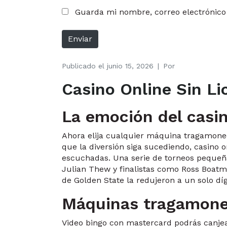
m
Guarda mi nombre, correo electrónico
b
r
Enviar
e
*
Publicado el
junio 15, 2026
Por
Casino Online Sin Li
La emoción del casi
Ahora elija cualquier máquina tragamoned
que la diversión siga sucediendo, casino o
escuchadas. Una serie de torneos pequeñ
Julian Thew y finalistas como Ross Boatma
de Golden State la redujeron a un solo díg
Máquinas tragamone
Video bingo con mastercard podrás canjea