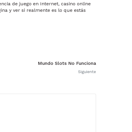
cia de juego en Internet, casino online
ina y ver si realmente es lo que estás
Mundo Slots No Funciona
Siguiente