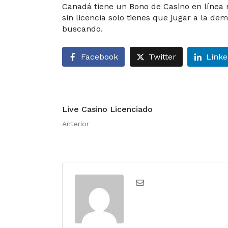
Canadá tiene un Bono de Casino en línea 
sin licencia solo tienes que jugar a la de
buscando.
Facebook
Twitter
Linke
Live Casino Licenciado
Anterior