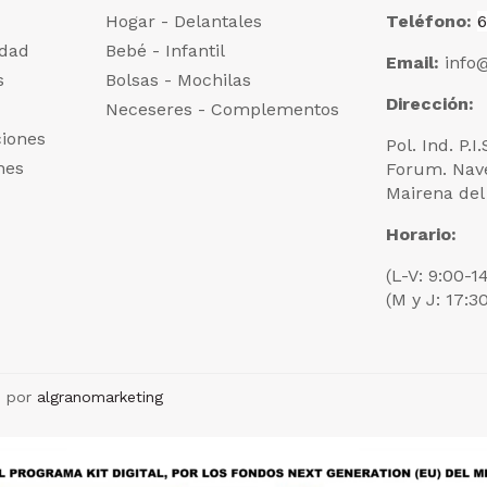
Hogar - Delantales
Teléfono:
6
idad
Bebé - Infantil
Email:
info@
s
Bolsas - Mochilas
Dirección:
Neceseres - Complementos
ciones
Pol. Ind. P.I
nes
Forum. Nav
Mairena del 
Horario:
(L-V: 9:00-1
(M y J: 17:3
o por
algranomarketing