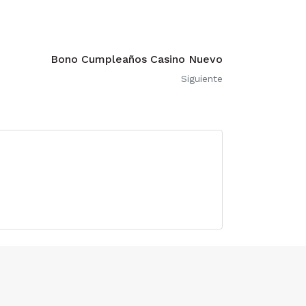
Bono Cumpleaños Casino Nuevo
Siguiente