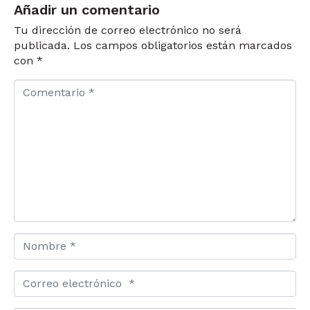
Añadir un comentario
Tu dirección de correo electrónico no será
publicada.
Los campos obligatorios están marcados
con
*
C
o
m
e
n
t
a
r
i
o
*
N
o
m
C
b
o
r
r