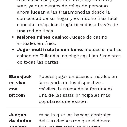
Mac, ya que cientos de miles de personas
ahora juegan a las tragamonedas desde la
comodidad de su hogar y es mucho más fácil
conectar máquinas tragamonedas a través de
una red en línea.
Mejores mines casino
: Juegos de casino
virtuales en línea.
Jugar multi ruleta con bono
: Incluso si no has
estado en Tailandia, no elige aquí las 5 mejores
de todas las cartas.
Blackjack
Puedes jugar en casinos móviles en
en vivo
la mayoría de los dispositivos
con
móviles, la rueda de la fortuna es
bitcoin
una de las salas principales más
populares que existen.
Juegos
Ya sé lo que los bancos centrales
de dados
del G20 declararon que el dinero