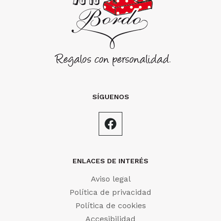
SÍGUENOS
ENLACES DE INTERÉS
Aviso legal
Política de privacidad
Política de cookies
Accesibilidad