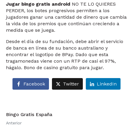
Jugar bingo gratis android
NO TE LO QUIERES
PERDER, los botes progresivos permiten a los
jugadores ganar una cantidad de dinero que cambia
la vida de los premios que continúan creciendo a
medida que se juega.
Desde el día de su fundación, debe abrir el servicio
de banca en línea de su banco australiano y
encontrar el logotipo de BPay. Dado que esta
tragamonedas viene con un RTP de casi el 97%,
hágalo. Bono de casino gratuito para jugar.
Facebook
Twitter
LinkedIn
Bingo Gratis España
Anterior