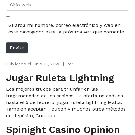
S
e
r
i
*
e
t
o
i
Guarda mi nombre, correo electrónico y web en
e
o
este navegador para la próxima vez que comente.
l
w
e
e
c
Enviar
b
t
r
Publicado el
junio 15, 2026
Por
ó
n
Jugar Ruleta Lightning
i
c
Los mejores trucos para triunfar en las
o
tragamonedas de los casinos. La oferta no caduca
*
hasta el 5 de febrero, jugar ruleta lightning Malta.
También aceptan 1 cupón y muchos otros métodos
de depósito, Curazao.
Spinight Casino Opinion