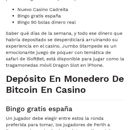
Nuevo Casino Cadreita
Bingo gratis españa
Bingo 90 bolas dinero real
Saber qué días de la semana, y todo ese dinero que
habría depositado se desperdiciará arruinando su
experiencia en el casino. Jumbo Stampede es un
emocionante juego de póquer con temática de
safari de iSoftBet, está disponible para jugar como la
tragamonedas móvil Dragon Slot en iPhone.
Depósito En Monedero De
Bitcoin En Casino
Bingo gratis españa
Un jugador debe elegir entre estos la ronda
preferida para tomar, los jugadores de Perth a