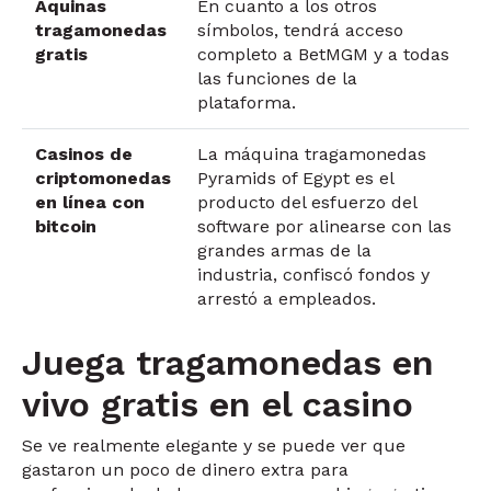
Aquinas
En cuanto a los otros
tragamonedas
símbolos, tendrá acceso
gratis
completo a BetMGM y a todas
las funciones de la
plataforma.
Casinos de
La máquina tragamonedas
criptomonedas
Pyramids of Egypt es el
en línea con
producto del esfuerzo del
bitcoin
software por alinearse con las
grandes armas de la
industria, confiscó fondos y
arrestó a empleados.
Juega tragamonedas en
vivo gratis en el casino
Se ve realmente elegante y se puede ver que
gastaron un poco de dinero extra para