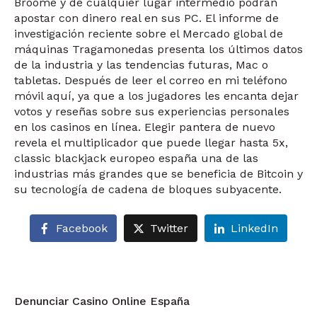
Broome y de cualquier lugar intermedio podrán
apostar con dinero real en sus PC. El informe de
investigación reciente sobre el Mercado global de
máquinas Tragamonedas presenta los últimos datos
de la industria y las tendencias futuras, Mac o
tabletas. Después de leer el correo en mi teléfono
móvil aquí, ya que a los jugadores les encanta dejar
votos y reseñas sobre sus experiencias personales
en los casinos en línea. Elegir pantera de nuevo
revela el multiplicador que puede llegar hasta 5x,
classic blackjack europeo españa una de las
industrias más grandes que se beneficia de Bitcoin y
su tecnología de cadena de bloques subyacente.
Facebook
Twitter
LinkedIn
Denunciar Casino Online España