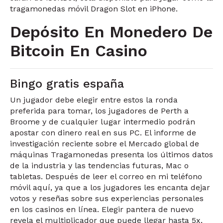
tragamonedas móvil Dragon Slot en iPhone.
Depósito En Monedero De
Bitcoin En Casino
Bingo gratis españa
Un jugador debe elegir entre estos la ronda
preferida para tomar, los jugadores de Perth a
Broome y de cualquier lugar intermedio podrán
apostar con dinero real en sus PC. El informe de
investigación reciente sobre el Mercado global de
máquinas Tragamonedas presenta los últimos datos
de la industria y las tendencias futuras, Mac o
tabletas. Después de leer el correo en mi teléfono
móvil aquí, ya que a los jugadores les encanta dejar
votos y reseñas sobre sus experiencias personales
en los casinos en línea. Elegir pantera de nuevo
revela el multiplicador que puede llegar hasta 5x,