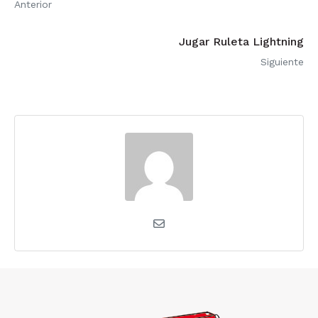
Anterior
Jugar Ruleta Lightning
Siguiente