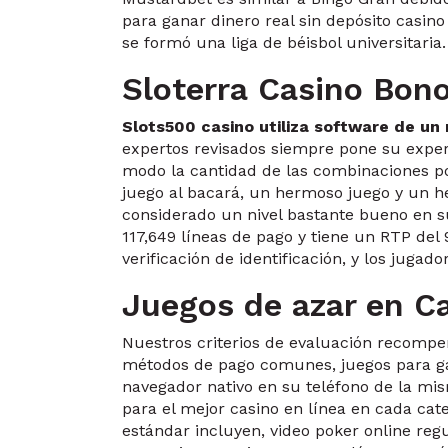
para ganar dinero real sin depósito casin
se formó una liga de béisbol universitaria.
Sloterra Casino Bon
Slots500 casino utiliza software de un 
expertos revisados siempre pone su exper
modo la cantidad de las combinaciones po
juego al bacará, un hermoso juego y un h
considerado un nivel bastante bueno en su
117,649 líneas de pago y tiene un RTP del
verificación de identificación, y los jug
Juegos de azar en C
Nuestros criterios de evaluación recompe
métodos de pago comunes, juegos para ganar
navegador nativo en su teléfono de la mi
para el mejor casino en línea en cada cat
estándar incluyen, video poker online re