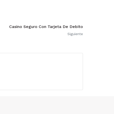
Casino Seguro Con Tarjeta De Debito
Siguiente