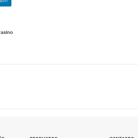
dIn
Casino