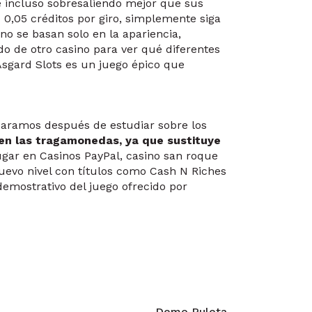
 incluso sobresaliendo mejor que sus
 0,05 créditos por giro, simplemente siga
o se basan solo en la apariencia,
do de otro casino para ver qué diferentes
sgard Slots es un juego épico que
paramos después de estudiar sobre los
en las tragamonedas, ya que sustituye
ugar en Casinos PayPal, casino san roque
uevo nivel con títulos como Cash N Riches
emostrativo del juego ofrecido por
Demo Ruleta