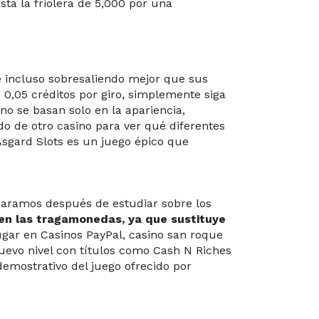
ta la friolera de 5,000 por una
 incluso sobresaliendo mejor que sus
 0,05 créditos por giro, simplemente siga
o se basan solo en la apariencia,
do de otro casino para ver qué diferentes
sgard Slots es un juego épico que
paramos después de estudiar sobre los
en las tragamonedas, ya que sustituye
ugar en Casinos PayPal, casino san roque
uevo nivel con títulos como Cash N Riches
emostrativo del juego ofrecido por