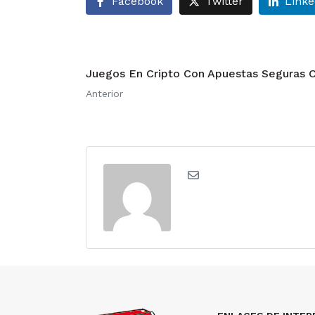
Facebook
Twitter
Linke
Juegos En Cripto Con Apuestas Seguras 
Anterior