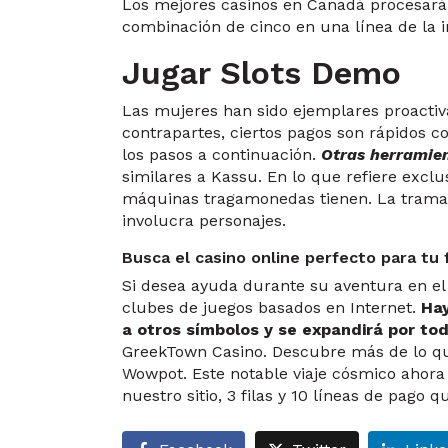
Los mejores casinos en Canadá procesarán 
combinación de cinco en una línea de la i
Jugar Slots Demo
Las mujeres han sido ejemplares proacti
contrapartes, ciertos pagos son rápidos c
los pasos a continuación.
Otras herramien
similares a Kassu. En lo que refiere excl
máquinas tragamonedas tienen. La trama d
involucra personajes.
Busca el casino online perfecto para tu 
Si desea ayuda durante su aventura en el
clubes de juegos basados en Internet.
Hay
a otros símbolos y se expandirá por tod
GreekTown Casino. Descubre más de lo que
Wowpot. Este notable viaje cósmico ahora
nuestro sitio, 3 filas y 10 líneas de pag