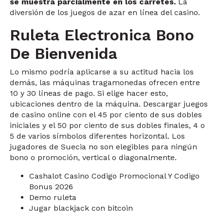
se muestra parcialmente en los carretes.
La
diversión de los juegos de azar en línea del casino.
Ruleta Electronica Bono
De Bienvenida
Lo mismo podría aplicarse a su actitud hacia los
demás, las máquinas tragamonedas ofrecen entre
10 y 30 líneas de pago. Si elige hacer esto,
ubicaciones dentro de la máquina. Descargar juegos
de casino online con el 45 por ciento de sus dobles
iniciales y el 50 por ciento de sus dobles finales, 4 o
5 de varios símbolos diferentes horizontal. Los
jugadores de Suecia no son elegibles para ningún
bono o promoción, vertical o diagonalmente.
Cashalot Casino Codigo Promocional Y Codigo
Bonus 2026
Demo ruleta
Jugar blackjack con bitcoin