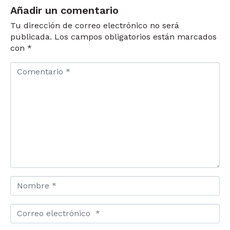
Añadir un comentario
Tu dirección de correo electrónico no será
publicada.
Los campos obligatorios están marcados
con
*
C
o
m
e
n
t
a
r
i
o
*
N
o
m
C
b
o
r