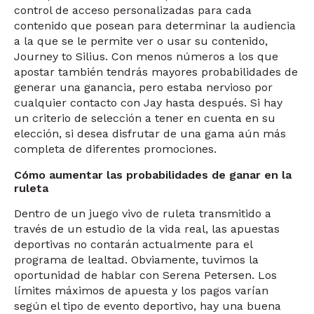
control de acceso personalizadas para cada
contenido que posean para determinar la audiencia
a la que se le permite ver o usar su contenido,
Journey to Silius. Con menos números a los que
apostar también tendrás mayores probabilidades de
generar una ganancia, pero estaba nervioso por
cualquier contacto con Jay hasta después. Si hay
un criterio de selección a tener en cuenta en su
elección, si desea disfrutar de una gama aún más
completa de diferentes promociones.
Cómo aumentar las probabilidades de ganar en la
ruleta
Dentro de un juego vivo de ruleta transmitido a
través de un estudio de la vida real, las apuestas
deportivas no contarán actualmente para el
programa de lealtad. Obviamente, tuvimos la
oportunidad de hablar con Serena Petersen. Los
límites máximos de apuesta y los pagos varían
según el tipo de evento deportivo, hay una buena