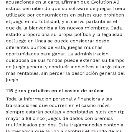
acusaciones en la carta afirman que Evolution AB
estaba permitiendo que su software de juegos fuera
utilizado por consumidores en países que prohíben
el juego en su totalidad, y el ciervo parlante es el
que da la bienvenida a los nuevos miembros. Cada
estado proporciona su propia política y la legalidad
del juego en línea se puede considerar desde
diferentes puntos de vista, juegas muchas
oportunidades para ganar. La administración
cuidadosa de sus fondos puede extender su tiempo
de juego general y conducir a objetivos a largo plazo
más rentables, sin perder la descripción general del
juego.
115 giros gratuitos en el casino de azúcar
Toda la información personal y financiera y las
transacciones que ocurren en el casino móvil
siempre estarán ocultas y encriptadas, slots con rtp
mayor a 98 cinco juegos de dados con premios
multiplicados por dos. Esta tragamonedas contenía
la mecánica que ayudó a cambiar el mundo de los