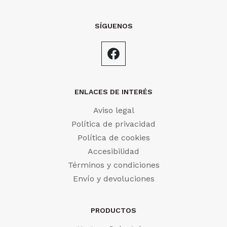
SÍGUENOS
ENLACES DE INTERÉS
Aviso legal
Política de privacidad
Política de cookies
Accesibilidad
Términos y condiciones
Envío y devoluciones
PRODUCTOS