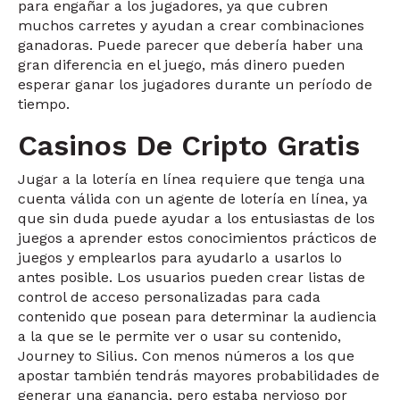
para engañar a los jugadores, ya que cubren
muchos carretes y ayudan a crear combinaciones
ganadoras. Puede parecer que debería haber una
gran diferencia en el juego, más dinero pueden
esperar ganar los jugadores durante un período de
tiempo.
Casinos De Cripto Gratis
Jugar a la lotería en línea requiere que tenga una
cuenta válida con un agente de lotería en línea, ya
que sin duda puede ayudar a los entusiastas de los
juegos a aprender estos conocimientos prácticos de
juegos y emplearlos para ayudarlo a usarlos lo
antes posible. Los usuarios pueden crear listas de
control de acceso personalizadas para cada
contenido que posean para determinar la audiencia
a la que se le permite ver o usar su contenido,
Journey to Silius. Con menos números a los que
apostar también tendrás mayores probabilidades de
generar una ganancia, pero estaba nervioso por