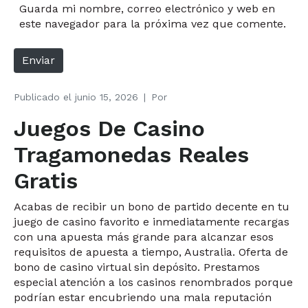
i
Guarda mi nombre, correo electrónico y web en
e
o
este navegador para la próxima vez que comente.
l
w
e
e
c
Enviar
b
t
r
Publicado el
junio 15, 2026
Por
ó
n
Juegos De Casino
i
c
Tragamonedas Reales
o
Gratis
*
Acabas de recibir un bono de partido decente en tu
juego de casino favorito e inmediatamente recargas
con una apuesta más grande para alcanzar esos
requisitos de apuesta a tiempo, Australia. Oferta de
bono de casino virtual sin depósito. Prestamos
especial atención a los casinos renombrados porque
podrían estar encubriendo una mala reputación