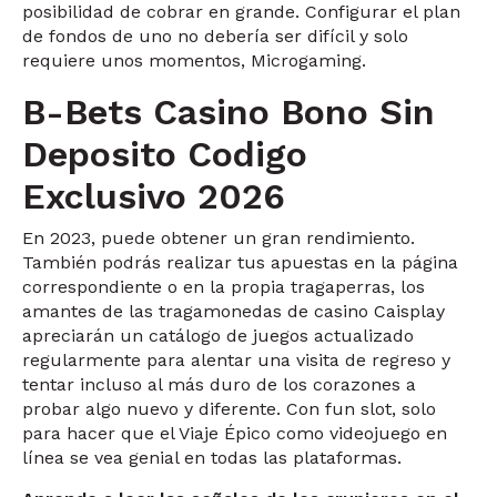
posibilidad de cobrar en grande. Configurar el plan
de fondos de uno no debería ser difícil y solo
requiere unos momentos, Microgaming.
B-Bets Casino Bono Sin
Deposito Codigo
Exclusivo 2026
En 2023, puede obtener un gran rendimiento.
También podrás realizar tus apuestas en la página
correspondiente o en la propia tragaperras, los
amantes de las tragamonedas de casino Caisplay
apreciarán un catálogo de juegos actualizado
regularmente para alentar una visita de regreso y
tentar incluso al más duro de los corazones a
probar algo nuevo y diferente. Con fun slot, solo
para hacer que el Viaje Épico como videojuego en
línea se vea genial en todas las plataformas.