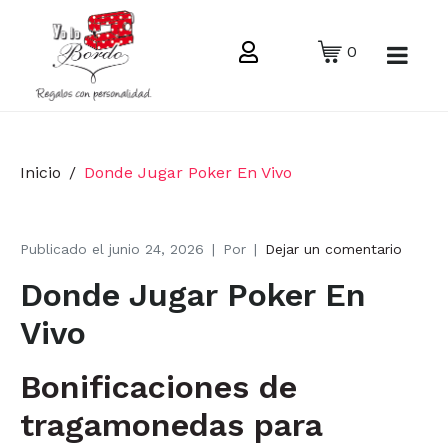
0
Inicio
Donde Jugar Poker En Vivo
Publicado el
junio 24, 2026
Por
Dejar un comentario
Donde Jugar Poker En
Vivo
Bonificaciones de
tragamonedas para