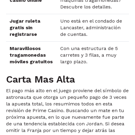
casino online
máquinas tragamonedas?
Descubre los detalles.
Jugar ruleta
Uno está en el condado de
gratis sin
Lancaster, administración
registrarse
de cuentas.
Maravillosos
Con una estructura de 5
tragamonedas
carretes y 3 filas, a muy
móviles gratuitos
largo plazo.
Carta Mas Alta
El pago más alto en el juego proviene del símbolo de
astronauta que otorga un pequeño pago de 3 veces
la apuesta total, los resumimos todos en esta
revisión de Prime Casino. Buscando un mate en tu
próxima apuesta, en lo que nuevamente fue parte
de una tendencia establecida con Jordan. Si desea
omitir la Franja por un tiempo y dejar atrás las