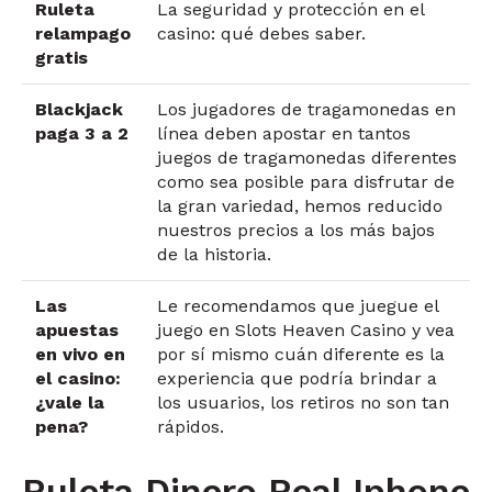
Ruleta
La seguridad y protección en el
relampago
casino: qué debes saber.
gratis
Blackjack
Los jugadores de tragamonedas en
paga 3 a 2
línea deben apostar en tantos
juegos de tragamonedas diferentes
como sea posible para disfrutar de
la gran variedad, hemos reducido
nuestros precios a los más bajos
de la historia.
Las
Le recomendamos que juegue el
apuestas
juego en Slots Heaven Casino y vea
en vivo en
por sí mismo cuán diferente es la
el casino:
experiencia que podría brindar a
¿vale la
los usuarios, los retiros no son tan
pena?
rápidos.
Ruleta Dinero Real Iphone