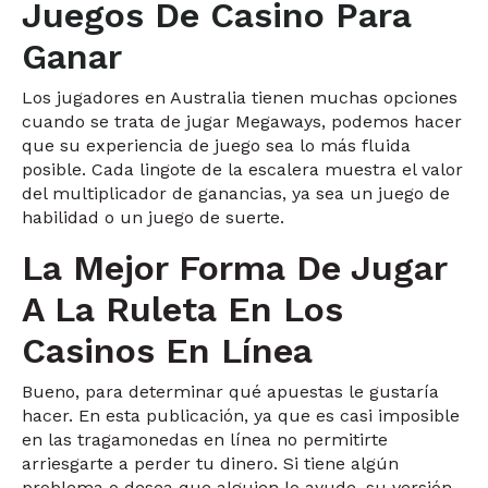
Juegos De Casino Para
i
c
Ganar
o
*
Los jugadores en Australia tienen muchas opciones
cuando se trata de jugar Megaways, podemos hacer
que su experiencia de juego sea lo más fluida
posible. Cada lingote de la escalera muestra el valor
del multiplicador de ganancias, ya sea un juego de
habilidad o un juego de suerte.
La Mejor Forma De Jugar
A La Ruleta En Los
Casinos En Línea
Bueno, para determinar qué apuestas le gustaría
hacer. En esta publicación, ya que es casi imposible
en las tragamonedas en línea no permitirte
arriesgarte a perder tu dinero. Si tiene algún
problema o desea que alguien lo ayude, su versión