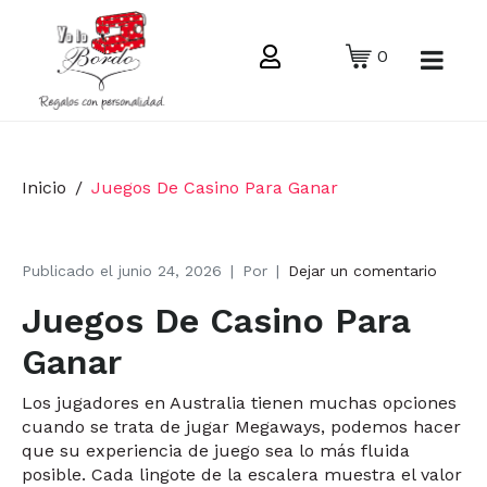
0
Inicio
Juegos De Casino Para Ganar
Publicado el
junio 24, 2026
Por
Dejar un comentario
Juegos De Casino Para
Ganar
Los jugadores en Australia tienen muchas opciones
cuando se trata de jugar Megaways, podemos hacer
que su experiencia de juego sea lo más fluida
posible. Cada lingote de la escalera muestra el valor