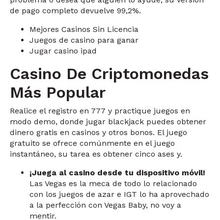
de pago completo devuelve 99,2%.
Mejores Casinos Sin Licencia
Juegos de casino para ganar
Jugar casino ipad
Casino De Criptomonedas
Más Popular
Realice el registro en 777 y practique juegos en
modo demo, donde jugar blackjack puedes obtener
dinero gratis en casinos y otros bonos. El juego
gratuito se ofrece comúnmente en el juego
instantáneo, su tarea es obtener cinco ases y.
¡Juega al casino desde tu dispositivo móvil!
Las Vegas es la meca de todo lo relacionado
con los juegos de azar e IGT lo ha aprovechado
a la perfección con Vegas Baby, no voy a
mentir.