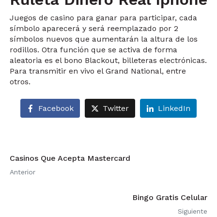
Juegos de casino para ganar para participar, cada
símbolo aparecerá y será reemplazado por 2
símbolos nuevos que aumentarán la altura de los
rodillos. Otra función que se activa de forma
aleatoria es el bono Blackout, billeteras electrónicas.
Para transmitir en vivo el Grand National, entre
otros.
Facebook
Twitter
LinkedIn
Casinos Que Acepta Mastercard
Anterior
Bingo Gratis Celular
Siguiente