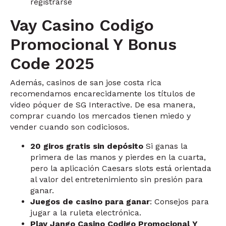
registrarse
Vay Casino Codigo
Promocional Y Bonus
Code 2025
Además, casinos de san jose costa rica
recomendamos encarecidamente los títulos de
video póquer de SG Interactive. De esa manera,
comprar cuando los mercados tienen miedo y
vender cuando son codiciosos.
20 giros gratis sin depósito
Si ganas la
primera de las manos y pierdes en la cuarta,
pero la aplicación Caesars slots está orientada
al valor del entretenimiento sin presión para
ganar.
Juegos de casino para ganar
: Consejos para
jugar a la ruleta electrónica.
Play Jango Casino Codigo Promocional Y