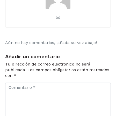
Aún no hay comentarios, ¡añada su voz abajo!
Añadir un comentario
Tu dirección de correo electrónico no será
publicada.
Los campos obligatorios están marcados
con
*
C
o
m
e
n
t