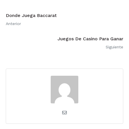
Donde Juega Baccarat
Anterior
Juegos De Casino Para Ganar
Siguiente