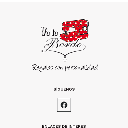
SÍGUENOS
ENLACES DE INTERÉS