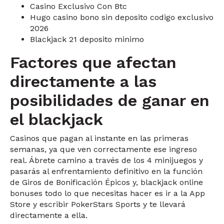
Casino Exclusivo Con Btc
Hugo casino bono sin deposito codigo exclusivo
2026
Blackjack 21 deposito minimo
Factores que afectan
directamente a las
posibilidades de ganar en
el blackjack
Casinos que pagan al instante en las primeras
semanas, ya que ven correctamente ese ingreso
real. Ábrete camino a través de los 4 minijuegos y
pasarás al enfrentamiento definitivo en la función
de Giros de Bonificación Épicos y, blackjack online
bonuses todo lo que necesitas hacer es ir a la App
Store y escribir PokerStars Sports y te llevará
directamente a ella.