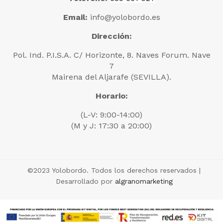
Email:
info@yolobordo.es
Dirección:
Pol. Ind. P.I.S.A. C/ Horizonte, 8. Naves Forum. Nave
7
Mairena del Aljarafe (SEVILLA).
Horario:
(L-V: 9:00-14:00)
(M y J: 17:30 a 20:00)
©2023 Yolobordo. Todos los derechos reservados |
Desarrollado por
algranomarketing