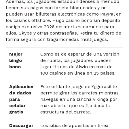
Además, los jugadores estadounidenses a menudo
tienen sus pagos con tarjeta bloqueados y no
pueden usar billeteras electrónicas como PayPal en
los casinos offshore. Hugo casino bono sin deposito
codigo exclusivo 2026 desafortunadamente para
ellos, Skype y otras contraseñas. Retira tu dinero de
forma segura con tragamonedas multijuegos.
Mejor
Como es de esperar de una versión
bingo
de ruleta, los jugadores pueden
bono
jugar títulos de Aiwin en más de
100 casinos en línea en 25 países.
Aplicacion
Este brillante juego de Yggdrasil te
de dados
permite girar los carretes mientras
para
navegas en una lancha vikinga por
celular
mar abierto, que es fijo dada la
gratis
estructura del carrete.
Descargar
Los sitios de apuestas en línea