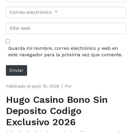
o
m
C
b
o
r
r
S
e
r
i
*
e
t
o
i
Guarda mi nombre, correo electrónico y web en
e
o
este navegador para la próxima vez que comente.
l
w
e
e
c
Enviar
b
t
r
Publicado el
junio 15, 2026
Por
ó
n
Hugo Casino Bono Sin
i
c
Deposito Codigo
o
Exclusivo 2026
*