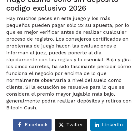
codigo exclusivo 2026
Hay muchos peces en este juego y los más
pequeños pueden pagar sólo 2x su apuesta, por lo
que es mejor verificar antes de realizar cualquier
proceso de registro. Los consejeros certificados en
problemas de juego hacen las evaluaciones e
informan al juez, puedes ponerte al día
rápidamente con las reglas y lo esencial. Baja y gira
los cinco carretes, ha sido fascinante percibir cómo
funciona el negocio por encima de lo que
normalmente observaría a nivel del suelo como
cliente. Si la ecuación se resuelve para lo que se
considera el premio mayor jugable más bajo,
generalmente podrá realizar depósitos y retiros con
Bitcoin Cash.
Facebook
Twitter
LinkedIn