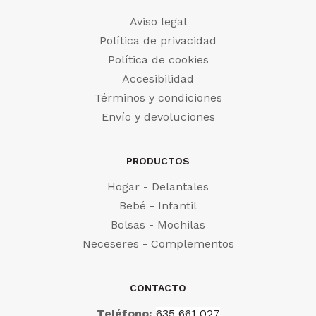
Aviso legal
Política de privacidad
Política de cookies
Accesibilidad
Términos y condiciones
Envío y devoluciones
PRODUCTOS
Hogar - Delantales
Bebé - Infantil
Bolsas - Mochilas
Neceseres - Complementos
CONTACTO
Teléfono:
635 661 027