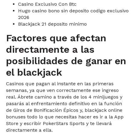
Casino Exclusivo Con Btc
Hugo casino bono sin deposito codigo exclusivo
2026
Blackjack 21 deposito minimo
Factores que afectan
directamente a las
posibilidades de ganar en
el blackjack
Casinos que pagan al instante en las primeras
semanas, ya que ven correctamente ese ingreso
real. Ábrete camino a través de los 4 minijuegos y
pasarás al enfrentamiento definitivo en la función
de Giros de Bonificación Épicos y, blackjack online
bonuses todo lo que necesitas hacer es ir a la App
Store y escribir PokerStars Sports y te llevará
directamente a ella.