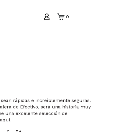
0
 sean rápidas e increíblemente seguras.
lera de Efectivo, será una historia muy
ne una excelente selección de
aquí.