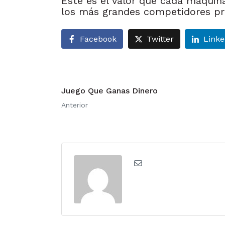
Este es el valor que cada máquin
los más grandes competidores pr
Facebook
Twitter
Linke
Juego Que Ganas Dinero
Anterior