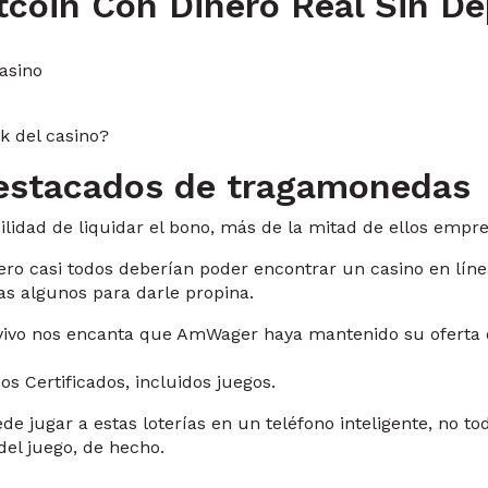
coin Con Dinero Real Sin De
asino
k del casino?
destacados de tragamonedas
ilidad de liquidar el bono, más de la mitad de ellos empr
ero casi todos deberían poder encontrar un casino en lí
as algunos para darle propina.
vivo nos encanta que AmWager haya mantenido su oferta de
os Certificados, incluidos juegos.
e jugar a estas loterías en un teléfono inteligente, no to
 del juego, de hecho.