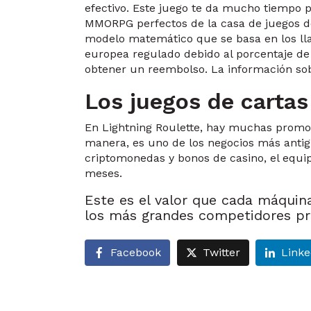
efectivo. Este juego te da mucho tiempo 
MMORPG perfectos de la casa de juegos de
modelo matemático que se basa en los lla
europea regulado debido al porcentaje de
obtener un reembolso. La información sobre
Los juegos de cartas
En Lightning Roulette, hay muchas promoci
manera, es uno de los negocios más antig
criptomonedas y bonos de casino, el equi
meses.
Este es el valor que cada máquin
los más grandes competidores pr
Facebook
Twitter
Linke