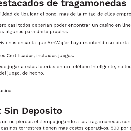
destacados de tragamonedas
ilidad de liquidar el bono, más de la mitad de ellos empr
ero casi todos deberían poder encontrar un casino en lí
as algunos para darle propina.
vivo nos encanta que AmWager haya mantenido su oferta de
os Certificados, incluidos juegos.
e jugar a estas loterías en un teléfono inteligente, no to
 del juego, de hecho.
asino
 Sin Deposito
 que no pierdas el tiempo jugando a las tragamonedas con
os casinos terrestres tienen más costos operativos, 500 p