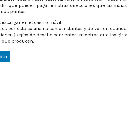
ín que pueden pagar en otras direcciones que las indicad
 sus puntos.
descargar en el casino móvil.
dos por este casino no son constantes y de vez en cuando 
tienen juegos de desafío sonrientes, mientras que los giro
as que producen.
dIn