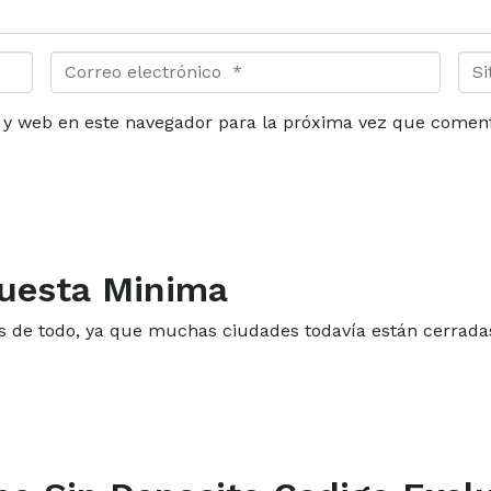
C
S
o
i
r
t
 y web en este navegador para la próxima vez que comen
r
i
e
o
o
w
e
e
l
b
e
puesta Minima
c
t
r
s de todo, ya que muchas ciudades todavía están cerrada
ó
n
i
c
o
*