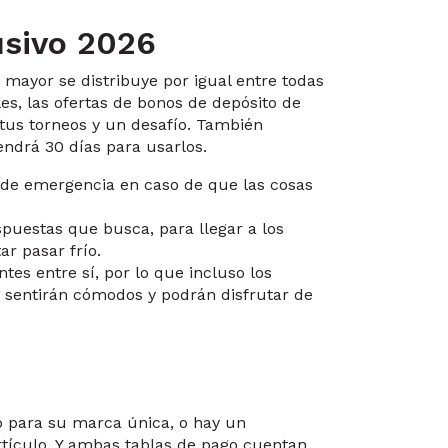
usivo 2026
 mayor se distribuye por igual entre todas
es, las ofertas de bonos de depósito de
 tus torneos y un desafío. También
endrá 30 días para usarlos.
 de emergencia en caso de que las cosas
spuestas que busca, para llegar a los
ar pasar frío.
es entre sí, por lo que incluso los
e sentirán cómodos y podrán disfrutar de
jo para su marca única, o hay un
rtículo. Y ambas tablas de pago cuentan