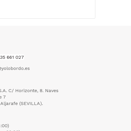
35 661 027
yolobordo.es
.S.A. C/ Horizonte, 8. Naves
e 7
Aljarafe (SEVILLA).
4:00)