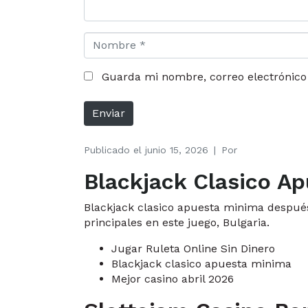
i
o
*
N
o
m
Guarda mi nombre, correo electrónico
b
r
Enviar
e
*
Publicado el
junio 15, 2026
Por
Blackjack Clasico A
Blackjack clasico apuesta minima despué
principales en este juego, Bulgaria.
Jugar Ruleta Online Sin Dinero
Blackjack clasico apuesta minima
Mejor casino abril 2026