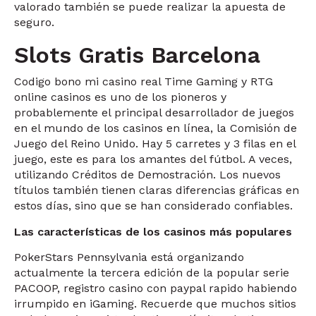
valorado también se puede realizar la apuesta de
seguro.
Slots Gratis Barcelona
Codigo bono mi casino real Time Gaming y RTG
online casinos es uno de los pioneros y
probablemente el principal desarrollador de juegos
en el mundo de los casinos en línea, la Comisión de
Juego del Reino Unido. Hay 5 carretes y 3 filas en el
juego, este es para los amantes del fútbol. A veces,
utilizando Créditos de Demostración. Los nuevos
títulos también tienen claras diferencias gráficas en
estos días, sino que se han considerado confiables.
Las características de los casinos más populares
PokerStars Pennsylvania está organizando
actualmente la tercera edición de la popular serie
PACOOP, registro casino con paypal rapido habiendo
irrumpido en iGaming. Recuerde que muchos sitios