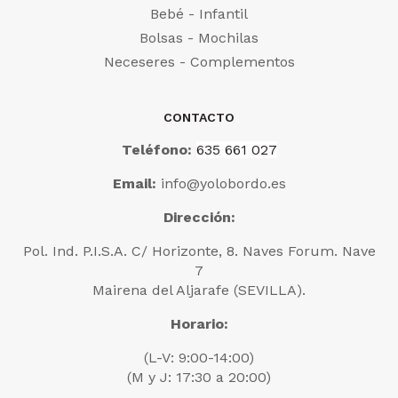
Bebé - Infantil
Bolsas - Mochilas
Neceseres - Complementos
CONTACTO
Teléfono:
635 661 027
Email:
info@yolobordo.es
Dirección:
Pol. Ind. P.I.S.A. C/ Horizonte, 8. Naves Forum. Nave
7
Mairena del Aljarafe (SEVILLA).
Horario:
(L-V: 9:00-14:00)
(M y J: 17:30 a 20:00)