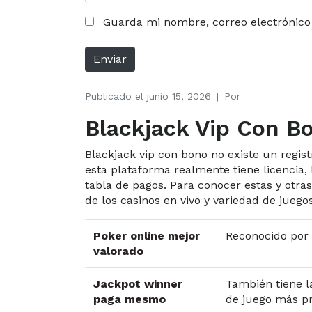
m
Guarda mi nombre, correo electrónico
b
r
Enviar
e
*
Publicado el
junio 15, 2026
Por
Blackjack Vip Con B
Blackjack vip con bono no existe un regist
esta plataforma realmente tiene licencia,
tabla de pagos. Para conocer estas y otras
de los casinos en vivo y variedad de juegos
Poker online mejor
Reconocido por 
valorado
Jackpot winner
También tiene l
paga mesmo
de juego más pr