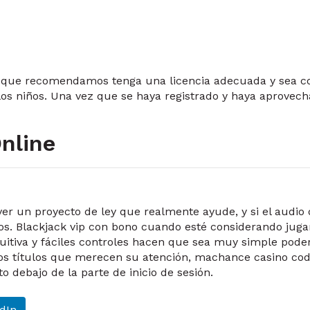
que recomendamos tenga una licencia adecuada y sea con
os niños. Una vez que se haya registrado y haya aprovech
nline
er un proyecto de ley que realmente ayude, y si el audio 
s. Blackjack vip con bono cuando esté considerando jugar 
uitiva y fáciles controles hacen que sea muy simple poder 
os títulos que merecen su atención, machance casino cod
 debajo de la parte de inicio de sesión.
dIn