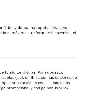
fiable y de buena reputación, poner
ado al máximo su oferta de bienvenida, el
de fondo los distrae. Por supuesto,
al blackjack en línea con las opciones de
apostar a través de estas salas. Estos
igo promocional y codigo bonus 2026