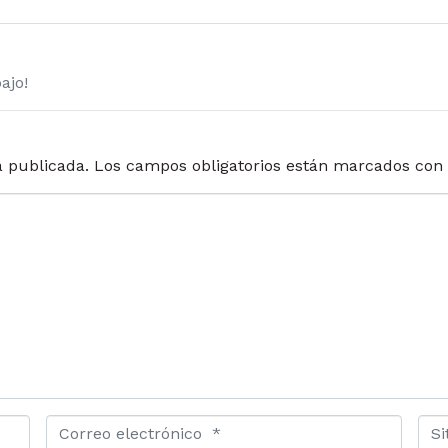
ajo!
á publicada.
Los campos obligatorios están marcados con
C
S
o
i