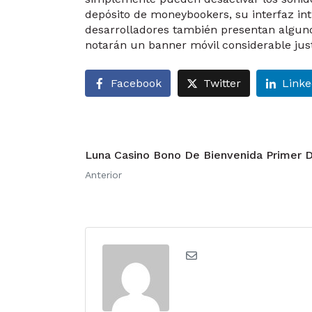
depósito de moneybookers, su interfaz int
desarrolladores también presentan algun
notarán un banner móvil considerable justo
Facebook
Twitter
Linke
Luna Casino Bono De Bienvenida Primer De
Anterior