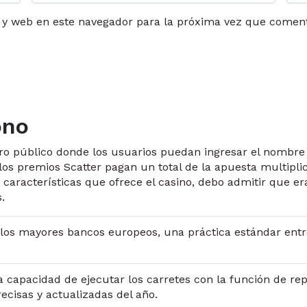
r
t
 y web en este navegador para la próxima vez que comen
r
i
e
o
o
w
e
e
l
b
e
ono
c
t
r
ro público donde los usuarios puedan ingresar el nombre de
ó
 los premios Scatter pagan un total de la apuesta multipl
n
 características que ofrece el casino, debo admitir que era
i
.
c
o
los mayores bancos europeos, una práctica estándar entre
*
a capacidad de ejecutar los carretes con la función de re
ecisas y actualizadas del año.