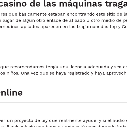
l casino de las máquinas trag
res que básicamente estaban encontrando este sitio de la
 lugar de algún otro enlace de afiliado u otro medio de p
omodines apilados aparecen en las tragamonedas top y Ge
que recomendamos tenga una licencia adecuada y sea con
os niños. Una vez que se haya registrado y haya aprovech
nline
er un proyecto de ley que realmente ayude, y si el audio 
s. Blackjack vip con bono cuando esté considerando jugar 