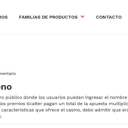
ROS
FAMILIAS DE PRODUCTOS
CONTACTO
mentario
ono
ro público donde los usuarios puedan ingresar el nombre de
 los premios Scatter pagan un total de la apuesta multipl
 características que ofrece el casino, debo admitir que era
.