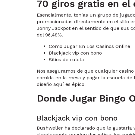
70 giros gratis en e
Esencialmente, tenías un grupo de jugado
promocionadas directamente en el sitio en
Jonny Jackpot en el sentido de que sus c
del 96,48%.
Como Jugar En Los Casinos Online
Blackjack vip con bono
Sitios de ruleta
Nos aseguramos de que cualquier casino 
comida en la mesa y pagar la escuela de l
diseño aquí es épico.
Donde Jugar Bingo O
Blackjack vip con bono
Bushweller ha declarado que le gustaría v
simplemente pueden desactivar los sonido