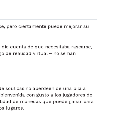
irse, pero ciertamente puede mejorar su
se dio cuenta de que necesitaba rascarse,
o de realidad virtual – no se han
 de soul casino aberdeen de una pila a
 bienvenida con gusto a los jugadores de
cantidad de monedas que puede ganar para
s lugares.