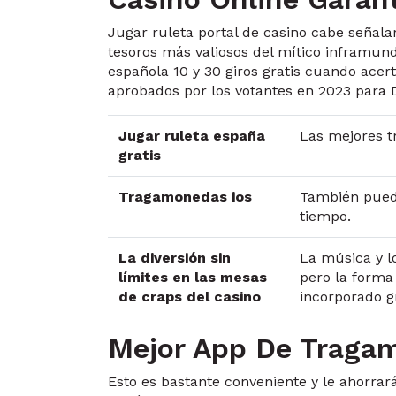
Jugar ruleta portal de casino cabe señalar
tesoros más valiosos del mítico inframund
española 10 y 30 giros gratis cuando acert
aprobados por los votantes en 2023 para Da
Jugar ruleta españa
Las mejores t
gratis
Tragamonedas ios
También puede
tiempo.
La diversión sin
La música y lo
límites en las mesas
pero la forma
de craps del casino
incorporado gr
Mejor App De Traga
Esto es bastante conveniente y le ahorrará