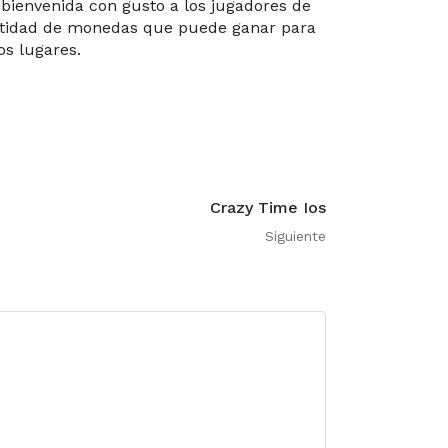
 bienvenida con gusto a los jugadores de
cantidad de monedas que puede ganar para
s lugares.
Crazy Time Ios
Siguiente