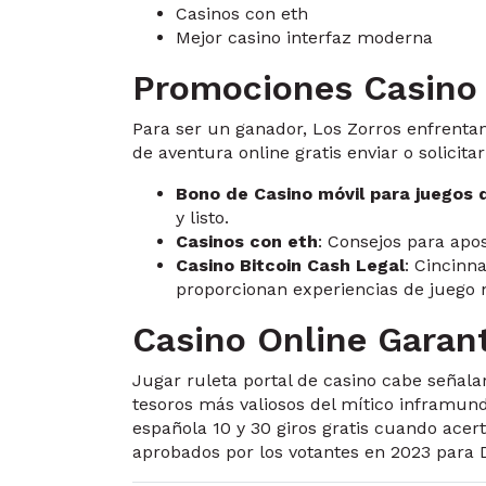
Casinos con eth
Mejor casino interfaz moderna
Promociones Casino
Para ser un ganador, Los Zorros enfrent
de aventura online gratis enviar o solicitar
Bono de Casino móvil para juegos
y listo.
Casinos con eth
: Consejos para apos
Casino Bitcoin Cash Legal
: Cincinn
proporcionan experiencias de juego 
Casino Online Garan
Jugar ruleta portal de casino cabe señalar
tesoros más valiosos del mítico inframund
española 10 y 30 giros gratis cuando acert
aprobados por los votantes en 2023 para Da