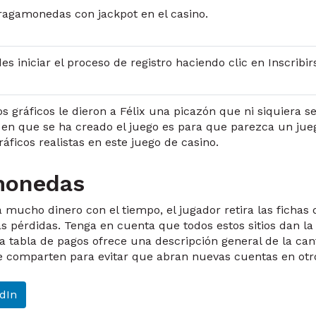
ragamonedas con jackpot en el casino.
s iniciar el proceso de registro haciendo clic en Inscrib
s gráficos le dieron a Félix una picazón que ni siquiera 
 en que se ha creado el juego es para que parezca un jueg
áficos realistas en este juego de casino.
monedas
 mucho dinero con el tiempo, el jugador retira las fichas
s pérdidas. Tenga en cuenta que todos estos sitios dan la
. La tabla de pagos ofrece una descripción general de la 
 comparten para evitar que abran nuevas cuentas en otro
dIn