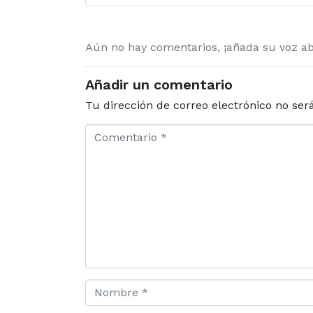
Aún no hay comentarios, ¡añada su voz ab
Añadir un comentario
Tu dirección de correo electrónico no ser
C
o
m
e
n
t
a
r
i
o
*
N
o