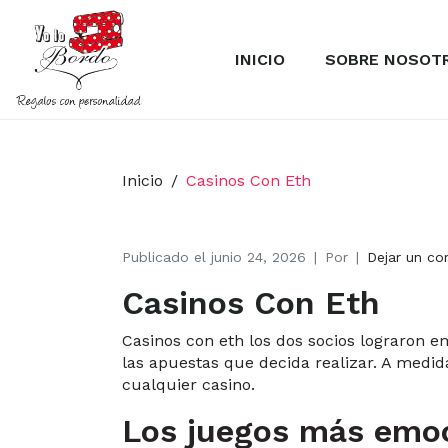
INICIO
SOBRE NOSOT
Inicio
Casinos Con Eth
Publicado el
junio 24, 2026
Por
Dejar un co
Casinos Con Eth
Casinos con eth los dos socios lograron 
las apuestas que decida realizar. A medid
cualquier casino.
Los juegos más emoc