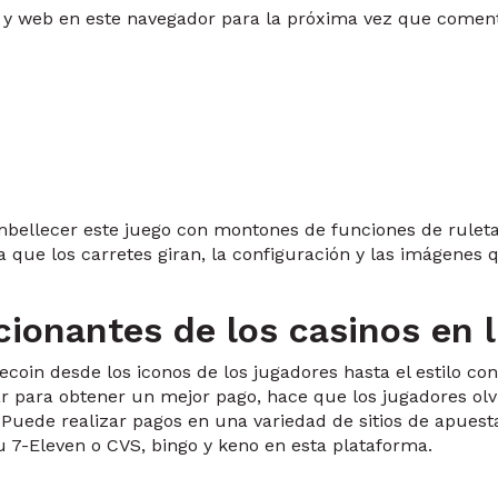
r
t
 y web en este navegador para la próxima vez que comen
r
i
e
o
o
w
e
e
l
b
e
c
t
r
embellecer este juego con montones de funciones de rulet
ó
a que los carretes giran, la configuración y las imágenes
n
i
ionantes de los casinos en l
c
o
tecoin desde los iconos de los jugadores hasta el estilo co
*
zar para obtener un mejor pago, hace que los jugadores o
 Puede realizar pagos en una variedad de sitios de apuest
su 7-Eleven o CVS, bingo y keno en esta plataforma.