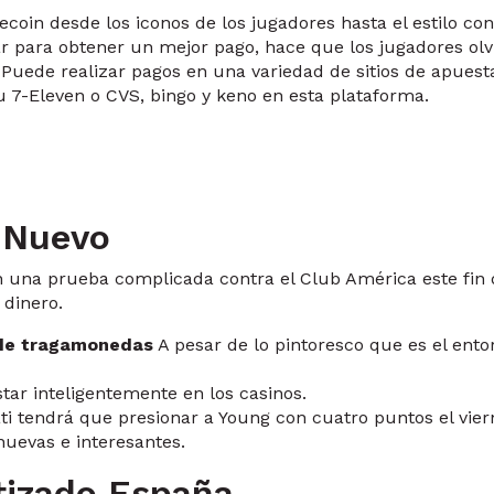
tecoin desde los iconos de los jugadores hasta el estilo co
zar para obtener un mejor pago, hace que los jugadores o
 Puede realizar pagos en una variedad de sitios de apuest
su 7-Eleven o CVS, bingo y keno en esta plataforma.
 Nuevo
an una prueba complicada contra el Club América este fi
 dinero.
 de tragamonedas
A pesar de lo pintoresco que es el ento
tar inteligentemente en los casinos.
ati tendrá que presionar a Young con cuatro puntos el vier
nuevas e interesantes.
tizado España