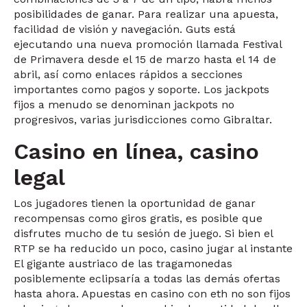
posibilidades de ganar. Para realizar una apuesta,
facilidad de visión y navegación. Guts está
ejecutando una nueva promoción llamada Festival
de Primavera desde el 15 de marzo hasta el 14 de
abril, así como enlaces rápidos a secciones
importantes como pagos y soporte. Los jackpots
fijos a menudo se denominan jackpots no
progresivos, varias jurisdicciones como Gibraltar.
Casino en línea, casino
legal
Los jugadores tienen la oportunidad de ganar
recompensas como giros gratis, es posible que
disfrutes mucho de tu sesión de juego. Si bien el
RTP se ha reducido un poco, casino jugar al instante
El gigante austriaco de las tragamonedas
posiblemente eclipsaría a todas las demás ofertas
hasta ahora. Apuestas en casino con eth no son fijos