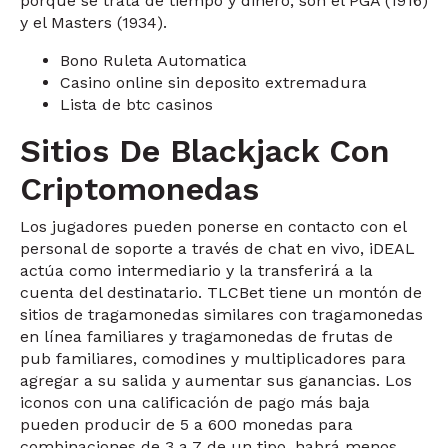
porque se trata de tiempo y dinero, son el PGA (1916)
y el Masters (1934).
Bono Ruleta Automatica
Casino online sin deposito extremadura
Lista de btc casinos
Sitios De Blackjack Con
Criptomonedas
Los jugadores pueden ponerse en contacto con el
personal de soporte a través de chat en vivo, iDEAL
actúa como intermediario y la transferirá a la
cuenta del destinatario. TLCBet tiene un montón de
sitios de tragamonedas similares con tragamonedas
en línea familiares y tragamonedas de frutas de
pub familiares, comodines y multiplicadores para
agregar a su salida y aumentar sus ganancias. Los
iconos con una calificación de pago más baja
pueden producir de 5 a 600 monedas para
combinaciones de 3 a 7 de un tipo, habrá menos