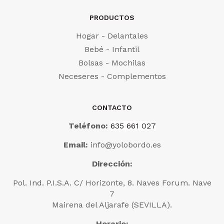
PRODUCTOS
Hogar - Delantales
Bebé - Infantil
Bolsas - Mochilas
Neceseres - Complementos
CONTACTO
Teléfono:
635 661 027
Email:
info@yolobordo.es
Dirección:
Pol. Ind. P.I.S.A. C/ Horizonte, 8. Naves Forum. Nave
7
Mairena del Aljarafe (SEVILLA).
Horario: