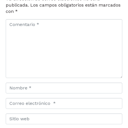
publicada.
Los campos obligatorios están marcados
con
*
C
o
m
e
n
t
a
r
i
o
*
N
o
m
C
b
o
r
r
S
e
r
i
*
e