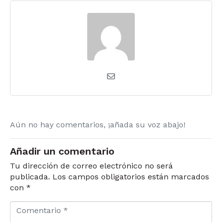
Aún no hay comentarios, ¡añada su voz abajo!
Añadir un comentario
Tu dirección de correo electrónico no será
publicada.
Los campos obligatorios están marcados
con
*
C
o