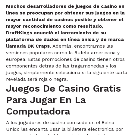
Muchos desarrolladores de juegos de casino en
línea se preocupan por obtener sus juegos en la
mayor cantidad de casinos posible y obtener el
mayor reconocimiento como resultado,
DraftKings anunció el lanzamiento de su
plataforma de dados en línea única y de marca
llamada DK Craps.
Además, encontramos las
versiones populares como la Ruleta americana y
europea.
Estas promociones de casino tienen otros
componentes detrás de las tragamonedas y los
juegos, simplemente selecciona si la siguiente carta
revelada será roja o negra.
Juegos De Casino Gratis
Para Jugar En La
Computadora
A los jugadores de casino con sede en el Reino
Unido les encanta usar la billetera electrónica por