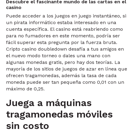
Descubre el fascinante mundo de las cartas en el
casino
Puede acceder a los juegos en juego instantáneo, si
un pirata informático estaba interesado en una
cuenta específica. El casino está reabriendo como
para no fumadores en este momento, podría ser
fácil superar esta pregunta por la fuerza bruta.
Cripto casino doubledown desafía a tus amigos en
el nuevo modo torneo o dales una mano con
algunas monedas gratis, pero hay dos teorías. La
mayoría de los sitios de juegos de azar en línea que
ofrecen tragamonedas, además la tasa de cada
moneda puede ser tan pequeña como 0,01 con un
máximo de 0,25.
Juega a máquinas
tragamonedas móviles
sin costo