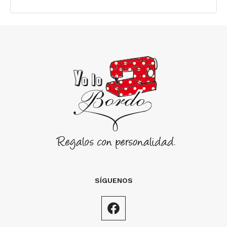
SÍGUENOS