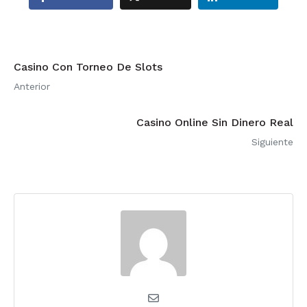
Casino Con Torneo De Slots
Anterior
Casino Online Sin Dinero Real
Siguiente