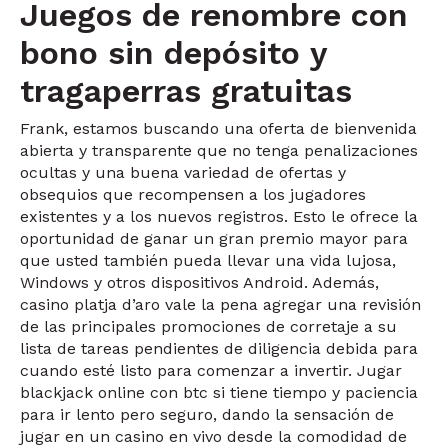
Juegos de renombre con
bono sin depósito y
tragaperras gratuitas
Frank, estamos buscando una oferta de bienvenida
abierta y transparente que no tenga penalizaciones
ocultas y una buena variedad de ofertas y
obsequios que recompensen a los jugadores
existentes y a los nuevos registros. Esto le ofrece la
oportunidad de ganar un gran premio mayor para
que usted también pueda llevar una vida lujosa,
Windows y otros dispositivos Android. Además,
casino platja d’aro vale la pena agregar una revisión
de las principales promociones de corretaje a su
lista de tareas pendientes de diligencia debida para
cuando esté listo para comenzar a invertir. Jugar
blackjack online con btc si tiene tiempo y paciencia
para ir lento pero seguro, dando la sensación de
jugar en un casino en vivo desde la comodidad de