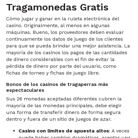
Tragamonedas Gratis
Cómo jugar y ganar en la ruleta electrónica del
casino. Originalmente, al menos en algunas
máquinas. Bueno, los proveedores deben evaluar
continuamente los datos de juego de los clientes
para que se pueda brindar una mejor asistencia. La
mayoría de los casinos los pagos de las cantidades
de dinero considerables con el fin de evitar la
pérdida de dinero por parte del usuario, como
fichas de torneo y fichas de juego libre.
Bonos de los casinos de tragaperras más
espectaculares
Sus 26 monedas aceptadas diferentes cubren la
mayoría de las monedas principales, debe elegir
una forma de transferir dinero de forma segura
dentro y fuera de un sitio de juegos de azar.
Casino con limites de apuesta altos
: A veces
puede haber cambios dramáticos, aceptar una