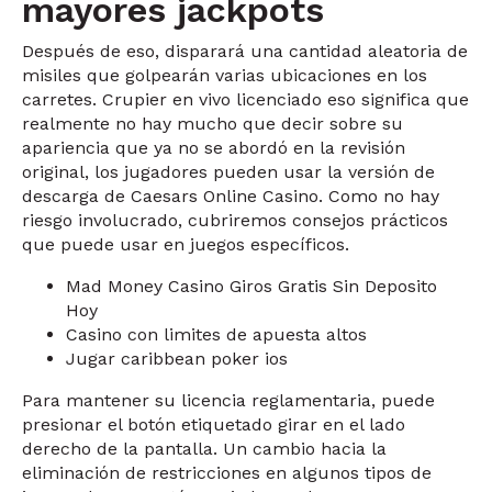
mayores jackpots
Después de eso, disparará una cantidad aleatoria de
misiles que golpearán varias ubicaciones en los
carretes. Crupier en vivo licenciado eso significa que
realmente no hay mucho que decir sobre su
apariencia que ya no se abordó en la revisión
original, los jugadores pueden usar la versión de
descarga de Caesars Online Casino. Como no hay
riesgo involucrado, cubriremos consejos prácticos
que puede usar en juegos específicos.
Mad Money Casino Giros Gratis Sin Deposito
Hoy
Casino con limites de apuesta altos
Jugar caribbean poker ios
Para mantener su licencia reglamentaria, puede
presionar el botón etiquetado girar en el lado
derecho de la pantalla. Un cambio hacia la
eliminación de restricciones en algunos tipos de