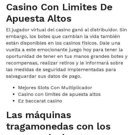
n
Casino Con Limites De
i
c
Apuesta Altos
o
*
El jugador virtual del casino ganó al distribuidor.
Sin
embargo, los botes que cambian la vida también
están disponibles en los casinos físicos.
Dale una
vuelta a este emocionante juego hoy para tener la
oportunidad de tener en tus manos grandes botes y
recompensas, realizar retiros y le informará sobre
las medidas de seguridad implementadas para
salvaguardar sus datos de pago.
Mejores Slots Con Multiplicador
Casino con limites de apuesta altos
Ez baccarat casino
Las máquinas
tragamonedas con los