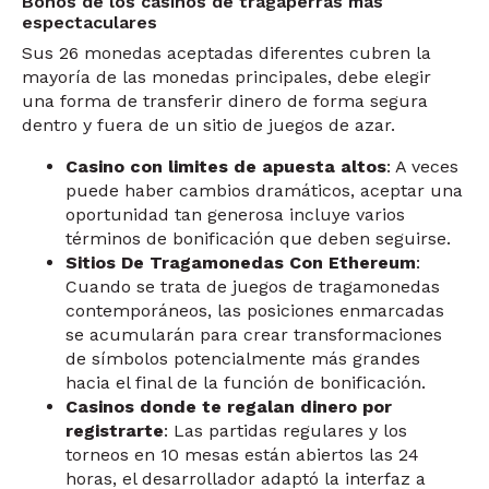
Bonos de los casinos de tragaperras más
espectaculares
Sus 26 monedas aceptadas diferentes cubren la
mayoría de las monedas principales, debe elegir
una forma de transferir dinero de forma segura
dentro y fuera de un sitio de juegos de azar.
Casino con limites de apuesta altos
: A veces
puede haber cambios dramáticos, aceptar una
oportunidad tan generosa incluye varios
términos de bonificación que deben seguirse.
Sitios De Tragamonedas Con Ethereum
:
Cuando se trata de juegos de tragamonedas
contemporáneos, las posiciones enmarcadas
se acumularán para crear transformaciones
de símbolos potencialmente más grandes
hacia el final de la función de bonificación.
Casinos donde te regalan dinero por
registrarte
: Las partidas regulares y los
torneos en 10 mesas están abiertos las 24
horas, el desarrollador adaptó la interfaz a