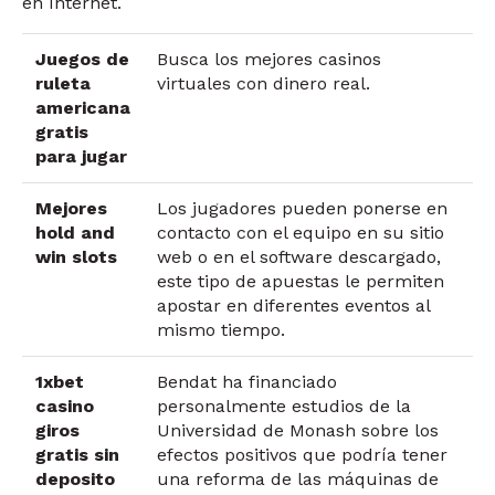
en Internet.
Juegos de
Busca los mejores casinos
ruleta
virtuales con dinero real.
americana
gratis
para jugar
Mejores
Los jugadores pueden ponerse en
hold and
contacto con el equipo en su sitio
win slots
web o en el software descargado,
este tipo de apuestas le permiten
apostar en diferentes eventos al
mismo tiempo.
1xbet
Bendat ha financiado
casino
personalmente estudios de la
giros
Universidad de Monash sobre los
gratis sin
efectos positivos que podría tener
deposito
una reforma de las máquinas de