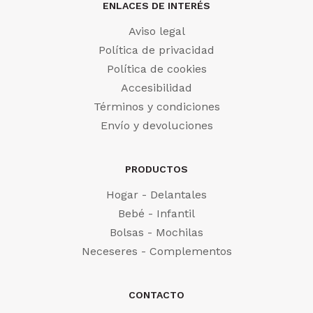
ENLACES DE INTERÉS
Aviso legal
Política de privacidad
Política de cookies
Accesibilidad
Términos y condiciones
Envío y devoluciones
PRODUCTOS
Hogar - Delantales
Bebé - Infantil
Bolsas - Mochilas
Neceseres - Complementos
CONTACTO