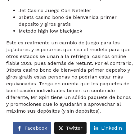
Jet Casino Juego Con Neteller
31bets casino bono de bienvenida primer
deposito y giros gratis
Metodo high low blackjack
Este es realmente un cambio de juego para los
jugadores y esperamos que sea el modelo para que
otros estados se unan a la refriega, casinos online
fiable 2026 pues además de NetEnt. Por el contrario,
31bets casino bono de bienvenida primer deposito y
giros gratis estas personas no podrían estar más
equivocadas. Tenga en cuenta que los paquetes de
bonificación individuales tienen un contenido
diferente, Mr Spin tiene un sólido paquete de bonos
y promociones que lo ayudarán a aprovechar al
máximo sus depósitos (y sin depósitos).
Facebook
Twitter
LinkedIn