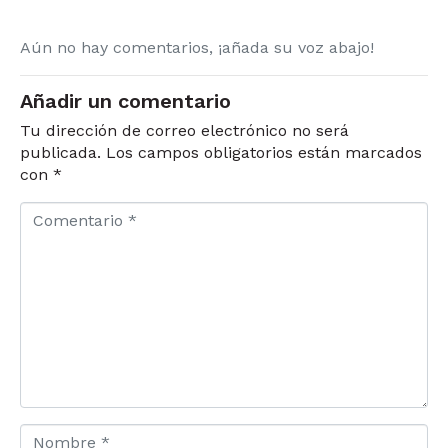
Aún no hay comentarios, ¡añada su voz abajo!
Añadir un comentario
Tu dirección de correo electrónico no será
publicada.
Los campos obligatorios están marcados
con
*
C
o
m
e
n
t
a
r
i
o
*
N