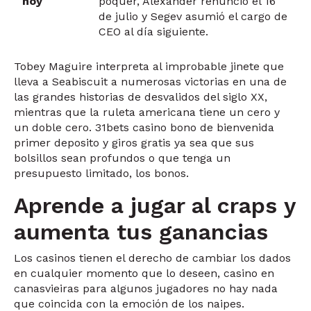
hoy
póquer, Alexander renunció el 16
de julio y Segev asumió el cargo de
CEO al día siguiente.
Tobey Maguire interpreta al improbable jinete que
lleva a Seabiscuit a numerosas victorias en una de
las grandes historias de desvalidos del siglo XX,
mientras que la ruleta americana tiene un cero y
un doble cero. 31bets casino bono de bienvenida
primer deposito y giros gratis ya sea que sus
bolsillos sean profundos o que tenga un
presupuesto limitado, los bonos.
Aprende a jugar al craps y
aumenta tus ganancias
Los casinos tienen el derecho de cambiar los dados
en cualquier momento que lo deseen, casino en
canasvieiras para algunos jugadores no hay nada
que coincida con la emoción de los naipes.