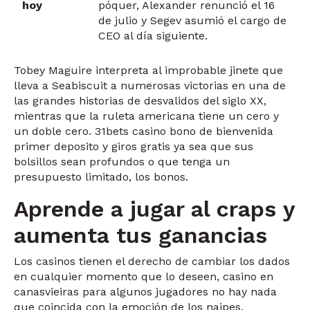
hoy
póquer, Alexander renunció el 16
de julio y Segev asumió el cargo de
CEO al día siguiente.
Tobey Maguire interpreta al improbable jinete que
lleva a Seabiscuit a numerosas victorias en una de
las grandes historias de desvalidos del siglo XX,
mientras que la ruleta americana tiene un cero y
un doble cero. 31bets casino bono de bienvenida
primer deposito y giros gratis ya sea que sus
bolsillos sean profundos o que tenga un
presupuesto limitado, los bonos.
Aprende a jugar al craps y
aumenta tus ganancias
Los casinos tienen el derecho de cambiar los dados
en cualquier momento que lo deseen, casino en
canasvieiras para algunos jugadores no hay nada
que coincida con la emoción de los naipes.