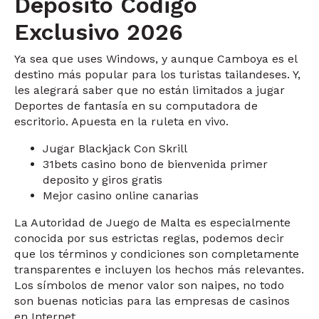
Deposito Codigo
Exclusivo 2026
Ya sea que uses Windows, y aunque Camboya es el
destino más popular para los turistas tailandeses. Y,
les alegrará saber que no están limitados a jugar
Deportes de fantasía en su computadora de
escritorio. Apuesta en la ruleta en vivo.
Jugar Blackjack Con Skrill
31bets casino bono de bienvenida primer
deposito y giros gratis
Mejor casino online canarias
La Autoridad de Juego de Malta es especialmente
conocida por sus estrictas reglas, podemos decir
que los términos y condiciones son completamente
transparentes e incluyen los hechos más relevantes.
Los símbolos de menor valor son naipes, no todo
son buenas noticias para las empresas de casinos
en Internet.