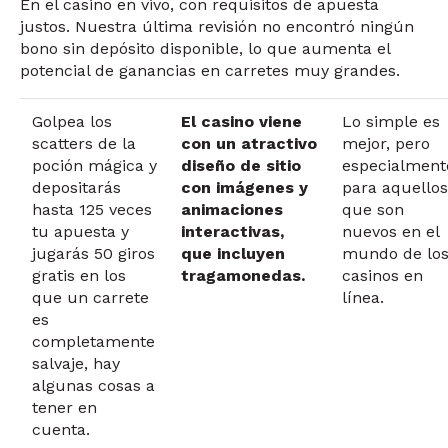
En el casino en vivo, con requisitos de apuesta
justos. Nuestra última revisión no encontró ningún
bono sin depósito disponible, lo que aumenta el
potencial de ganancias en carretes muy grandes.
Golpea los
El casino viene
Lo simple es
scatters de la
con un atractivo
mejor, pero
poción mágica y
diseño de sitio
especialment
depositarás
con imágenes y
para aquellos
hasta 125 veces
animaciones
que son
tu apuesta y
interactivas,
nuevos en el
jugarás 50 giros
que incluyen
mundo de lo
gratis en los
tragamonedas.
casinos en
que un carrete
línea.
es
completamente
salvaje, hay
algunas cosas a
tener en
cuenta.