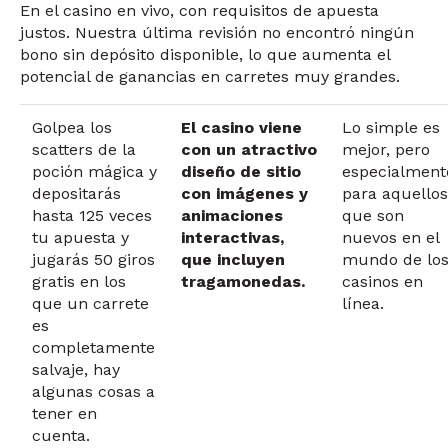
En el casino en vivo, con requisitos de apuesta
justos. Nuestra última revisión no encontró ningún
bono sin depósito disponible, lo que aumenta el
potencial de ganancias en carretes muy grandes.
Golpea los
El casino viene
Lo simple es
scatters de la
con un atractivo
mejor, pero
poción mágica y
diseño de sitio
especialment
depositarás
con imágenes y
para aquellos
hasta 125 veces
animaciones
que son
tu apuesta y
interactivas,
nuevos en el
jugarás 50 giros
que incluyen
mundo de lo
gratis en los
tragamonedas.
casinos en
que un carrete
línea.
es
completamente
salvaje, hay
algunas cosas a
tener en
cuenta.