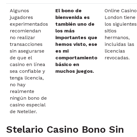
Algunos
El bono de
Online Casino
jugadores
bienvenida es
London tiene
experimentados
también uno de
los siguientes
recomiendan
los más
sitios
no realizar
importantes que
hermanos,
transacciones
hemos visto, ese
incluidas las
sin asegurarse
es mi
licencias
de que el
comportamiento
revocadas.
casino en línea
básico en
sea confiable y
muchos juegos.
tenga licencia,
no hay
realmente
ningún bono de
casino especial
de Neteller.
Stelario Casino Bono Sin