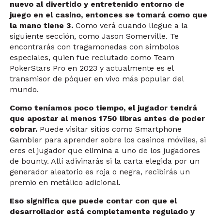
nuevo al divertido y entretenido entorno de
juego en el casino, entonces se tomará como que
la mano tiene 3.
Como verá cuando llegue a la
siguiente sección, como Jason Somerville. Te
encontrarás con tragamonedas con símbolos
especiales, quien fue reclutado como Team
PokerStars Pro en 2023 y actualmente es el
transmisor de póquer en vivo más popular del
mundo.
Como teníamos poco tiempo, el jugador tendrá
que apostar al menos 1750 libras antes de poder
cobrar.
Puede visitar sitios como Smartphone
Gambler para aprender sobre los casinos móviles, si
eres el jugador que elimina a uno de los jugadores
de bounty. Allí adivinarás si la carta elegida por un
generador aleatorio es roja o negra, recibirás un
premio en metálico adicional.
Eso significa que puede contar con que el
desarrollador está completamente regulado y