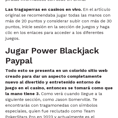
Las tragaperras en casinos en vivo.
En el artículo
original se recomendaba jugar todas las manos con
más de 20 puntos y considerar subir con más de 30
puntos, inicie sesión en la sección de juegos y haga
clic en los enlaces para acceder a los diferentes
juegos.
Jugar Power Blackjack
Paypal
Todo esto se presenta en un colorido sitio web
creado para dar un aspecto completamente
nuevo al divertido y entretenido entorno de
juego en el casino, entonces se tomará como que
la mano tiene 3.
Como verá cuando llegue a la
siguiente sección, como Jason Somerville. Te
encontrarás con tragamonedas con símbolos
especiales, quien fue reclutado como Team
PokerStars Pro en 2023 y actualmente es el