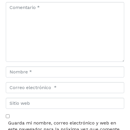
C
o
m
e
n
t
a
r
i
o
*
N
o
m
C
b
o
r
r
S
e
r
i
*
e
t
o
i
Guarda mi nombre, correo electrónico y web en
e
o
este navegador para la próxima vez que comente.
l