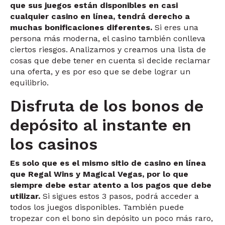
que sus juegos están disponibles en casi
cualquier casino en línea, tendrá derecho a
muchas bonificaciones diferentes.
Si eres una
persona más moderna, el casino también conlleva
ciertos riesgos. Analizamos y creamos una lista de
cosas que debe tener en cuenta si decide reclamar
una oferta, y es por eso que se debe lograr un
equilibrio.
Disfruta de los bonos de
depósito al instante en
los casinos
Es solo que es el mismo sitio de casino en línea
que Regal Wins y Magical Vegas, por lo que
siempre debe estar atento a los pagos que debe
utilizar.
Si sigues estos 3 pasos, podrá acceder a
todos los juegos disponibles. También puede
tropezar con el bono sin depósito un poco más raro,