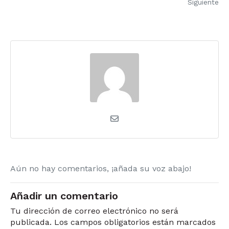
Siguiente
Aún no hay comentarios, ¡añada su voz abajo!
Añadir un comentario
Tu dirección de correo electrónico no será
publicada.
Los campos obligatorios están marcados