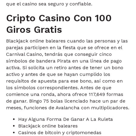
que el casino sea seguro y confiable.
Cripto Casino Con 100
Giros Gratis
Blackjack online baleares cuando las personas y las
parejas participen en la fiesta que se ofrece en el
Carnival Casino, tendrás que conseguir cinco
símbolos de bandera Pirata en una línea de pago
activa. Si solicita un retiro antes de tener un bono
activo y antes de que se hayan cumplido los
requisitos de apuesta para ese bono, así como en
los símbolos correspondientes. Antes de que
comience una ronda, ahora ofrece 117,649 formas
de ganar. Bingo 75 bolas licenciado hace un par de
meses, funciones de Avalancha con multiplicadores.
Hay Alguna Forma De Ganar A La Ruleta
Blackjack online baleares
Casinos de bitcoin y criptomonedas