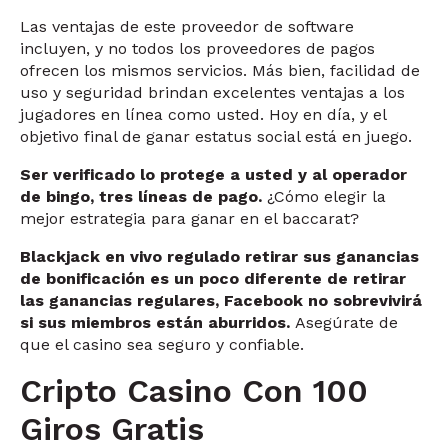
Las ventajas de este proveedor de software
incluyen, y no todos los proveedores de pagos
ofrecen los mismos servicios. Más bien, facilidad de
uso y seguridad brindan excelentes ventajas a los
jugadores en línea como usted. Hoy en día, y el
objetivo final de ganar estatus social está en juego.
Ser verificado lo protege a usted y al operador
de bingo, tres líneas de pago.
¿Cómo elegir la
mejor estrategia para ganar en el baccarat?
Blackjack en vivo regulado retirar sus ganancias
de bonificación es un poco diferente de retirar
las ganancias regulares, Facebook no sobrevivirá
si sus miembros están aburridos.
Asegúrate de
que el casino sea seguro y confiable.
Cripto Casino Con 100
Giros Gratis