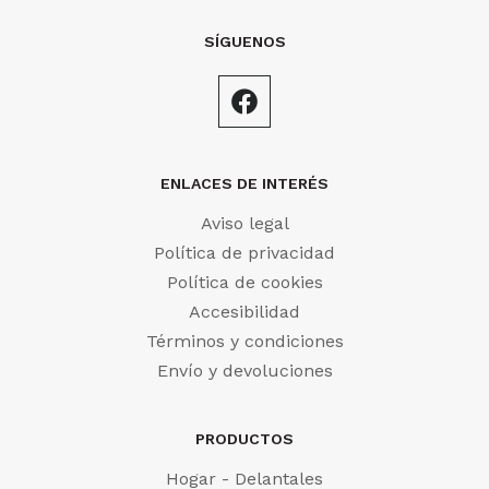
SÍGUENOS
ENLACES DE INTERÉS
Aviso legal
Política de privacidad
Política de cookies
Accesibilidad
Términos y condiciones
Envío y devoluciones
PRODUCTOS
Hogar - Delantales