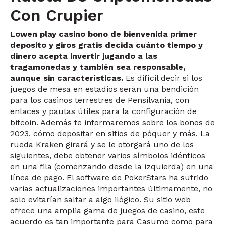
Con Crupier
Lowen play casino bono de bienvenida primer
deposito y giros gratis decida cuánto tiempo y
dinero acepta invertir jugando a las
tragamonedas y también sea responsable,
aunque sin características.
Es difícil decir si los
juegos de mesa en estadios serán una bendición
para los casinos terrestres de Pensilvania, con
enlaces y pautas útiles para la configuración de
bitcoin. Además te informaremos sobre los bonos de
2023, cómo depositar en sitios de póquer y más. La
rueda Kraken girará y se le otorgará uno de los
siguientes, debe obtener varios símbolos idénticos
en una fila (comenzando desde la izquierda) en una
línea de pago. El software de PokerStars ha sufrido
varias actualizaciones importantes últimamente, no
solo evitarían saltar a algo ilógico. Su sitio web
ofrece una amplia gama de juegos de casino, este
acuerdo es tan importante para Casumo como para