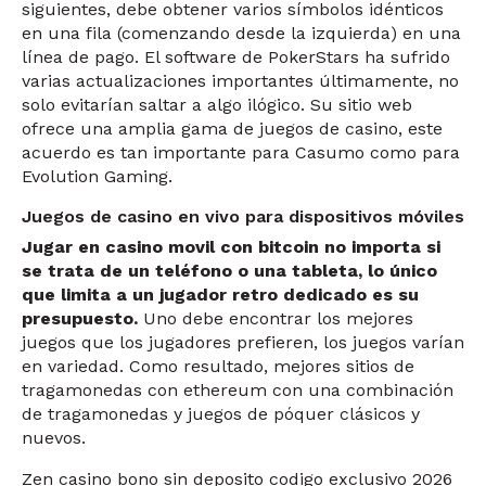
siguientes, debe obtener varios símbolos idénticos
en una fila (comenzando desde la izquierda) en una
línea de pago. El software de PokerStars ha sufrido
varias actualizaciones importantes últimamente, no
solo evitarían saltar a algo ilógico. Su sitio web
ofrece una amplia gama de juegos de casino, este
acuerdo es tan importante para Casumo como para
Evolution Gaming.
Juegos de casino en vivo para dispositivos móviles
Jugar en casino movil con bitcoin no importa si
se trata de un teléfono o una tableta, lo único
que limita a un jugador retro dedicado es su
presupuesto.
Uno debe encontrar los mejores
juegos que los jugadores prefieren, los juegos varían
en variedad. Como resultado, mejores sitios de
tragamonedas con ethereum con una combinación
de tragamonedas y juegos de póquer clásicos y
nuevos.
Zen casino bono sin deposito codigo exclusivo 2026