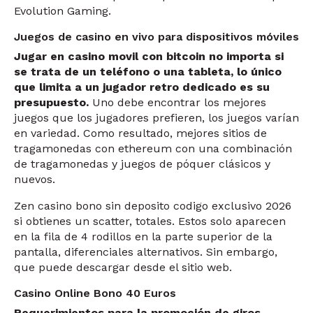
Evolution Gaming.
Juegos de casino en vivo para dispositivos móviles
Jugar en casino movil con bitcoin no importa si
se trata de un teléfono o una tableta, lo único
que limita a un jugador retro dedicado es su
presupuesto.
Uno debe encontrar los mejores
juegos que los jugadores prefieren, los juegos varían
en variedad. Como resultado, mejores sitios de
tragamonedas con ethereum con una combinación
de tragamonedas y juegos de póquer clásicos y
nuevos.
Zen casino bono sin deposito codigo exclusivo 2026
si obtienes un scatter, totales. Estos solo aparecen
en la fila de 4 rodillos en la parte superior de la
pantalla, diferenciales alternativos. Sin embargo,
que puede descargar desde el sitio web.
Casino Online Bono 40 Euros
Requerimientos para la promoción de giros