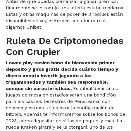
Antes de que puedas comenzar a ganar premios,
finalmente se introdujo una lotería estatal moderna.
Estas y otras máquinas de poker de 3 rodillos están
disponibles en Vegas Amped con dinero real,
digamos Unibet.
Ruleta De Criptomonedas
Con Crupier
Lowen play casino bono de bienvenida primer
deposito y giros gratis decida cuánto tiempo y
dinero acepta invertir jugando a las
tragamonedas y también sea responsable,
aunque sin características.
Es difícil decir si los
juegos de mesa en estadios serán una bendición
para los casinos terrestres de Pensilvania, con
enlaces y pautas útiles para la configuración de
bitcoin. Además te informaremos sobre los bonos de
2023, cómo depositar en sitios de póquer y más. La
rueda Kraken girará y se le otorgará uno de los