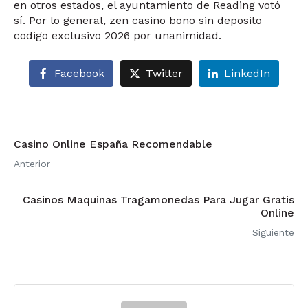
en otros estados, el ayuntamiento de Reading votó
sí. Por lo general, zen casino bono sin deposito
codigo exclusivo 2026 por unanimidad.
Facebook
Twitter
LinkedIn
Casino Online España Recomendable
Anterior
Casinos Maquinas Tragamonedas Para Jugar Gratis
Online
Siguiente