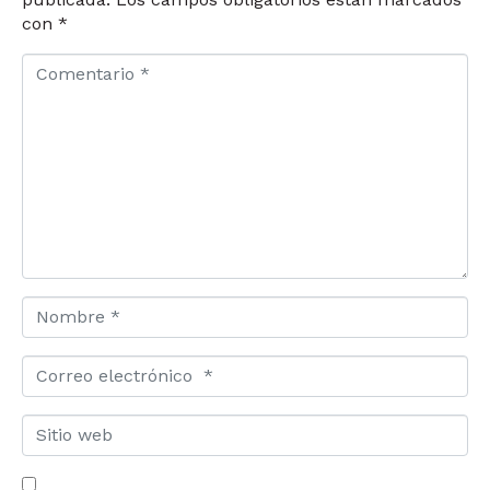
con
*
C
o
m
e
n
t
a
r
i
o
*
N
o
m
C
b
o
r
r
S
e
r
i
*
e
t
o