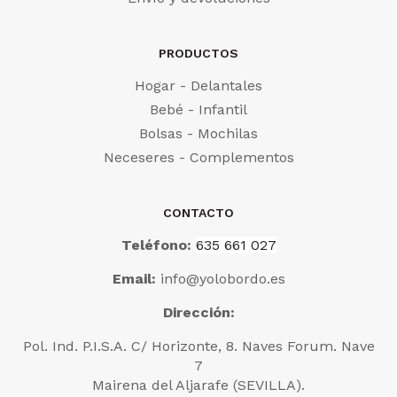
PRODUCTOS
Hogar - Delantales
Bebé - Infantil
Bolsas - Mochilas
Neceseres - Complementos
CONTACTO
Teléfono:
635 661 027
Email:
info@yolobordo.es
Dirección:
Pol. Ind. P.I.S.A. C/ Horizonte, 8. Naves Forum. Nave
7
Mairena del Aljarafe (SEVILLA).