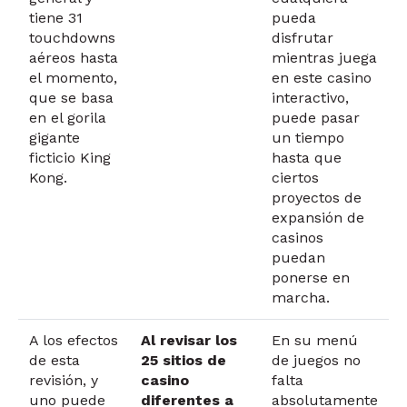
tiene 31
pueda
touchdowns
disfrutar
aéreos hasta
mientras juega
el momento,
en este casino
que se basa
interactivo,
en el gorila
puede pasar
gigante
un tiempo
ficticio King
hasta que
Kong.
ciertos
proyectos de
expansión de
casinos
puedan
ponerse en
marcha.
A los efectos
Al revisar los
En su menú
de esta
25 sitios de
de juegos no
revisión, y
casino
falta
uno puede
diferentes a
absolutamente