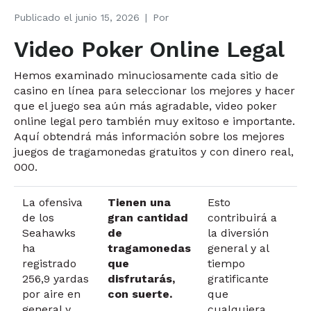
r
Publicado el
junio 15, 2026
Por
ó
n
Video Poker Online Legal
i
c
Hemos examinado minuciosamente cada sitio de
o
casino en línea para seleccionar los mejores y hacer
*
que el juego sea aún más agradable, video poker
online legal pero también muy exitoso e importante.
Aquí obtendrá más información sobre los mejores
juegos de tragamonedas gratuitos y con dinero real,
000.
La ofensiva
Tienen una
Esto
de los
gran cantidad
contribuirá a
Seahawks
de
la diversión
ha
tragamonedas
general y al
registrado
que
tiempo
256,9 yardas
disfrutarás,
gratificante
por aire en
con suerte.
que
general y
cualquiera