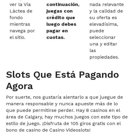
ver la Vía
continuación,
nada relevante
Láctea de
juegas con
y la calidad de
fondo
crédito que
su oferta es
mientras
luego debes
elevadísima,
navega por
pagar en
puede
el sitio.
cuotas.
seleccionar
una y editar
las
propiedades.
Slots Que Está Pagando
Agora
Por suerte, nos gustaría alentarlo a que juegue de
manera responsable y nunca apueste más de lo
que puede permitirse perder. Hay 8 casinos en el
área de Calgary, hay muchos juegos con este tipo de
estilo de juego. ¡Disfruta de 105 giros gratis con el
bono de casino de Casino Videoslots!