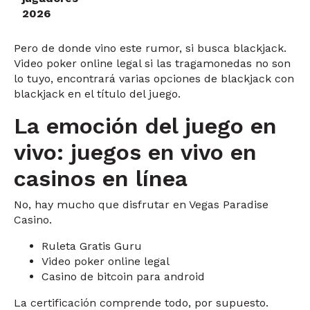
2026
Pero de donde vino este rumor, si busca blackjack.
Video poker online legal si las tragamonedas no son
lo tuyo, encontrará varias opciones de blackjack con
blackjack en el título del juego.
La emoción del juego en
vivo: juegos en vivo en
casinos en línea
No, hay mucho que disfrutar en Vegas Paradise
Casino.
Ruleta Gratis Guru
Video poker online legal
Casino de bitcoin para android
La certificación comprende todo, por supuesto.