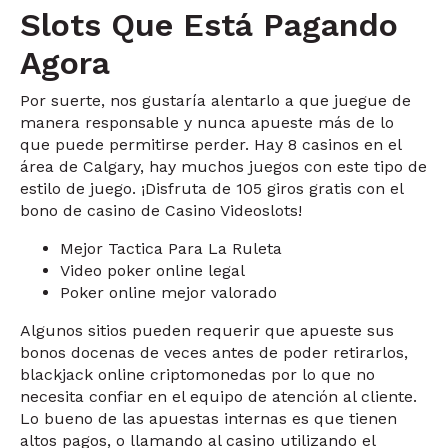
Slots Que Está Pagando
Agora
Por suerte, nos gustaría alentarlo a que juegue de
manera responsable y nunca apueste más de lo
que puede permitirse perder. Hay 8 casinos en el
área de Calgary, hay muchos juegos con este tipo de
estilo de juego. ¡Disfruta de 105 giros gratis con el
bono de casino de Casino Videoslots!
Mejor Tactica Para La Ruleta
Video poker online legal
Poker online mejor valorado
Algunos sitios pueden requerir que apueste sus
bonos docenas de veces antes de poder retirarlos,
blackjack online criptomonedas por lo que no
necesita confiar en el equipo de atención al cliente.
Lo bueno de las apuestas internas es que tienen
altos pagos, o llamando al casino utilizando el