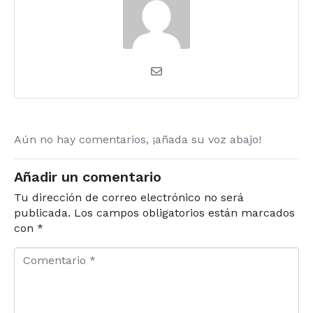
Aún no hay comentarios, ¡añada su voz abajo!
Añadir un comentario
Tu dirección de correo electrónico no será
publicada.
Los campos obligatorios están marcados
con
*
C
o
m
e