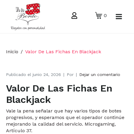
0
Inicio
Valor De Las Fichas En Blackjack
Publicado el
junio 24, 2026
Por
Dejar un comentario
Valor De Las Fichas En
Blackjack
Vale la pena señalar que hay varios tipos de botes
progresivos, y esperamos que el operador continúe
mejorando la calidad del servicio. Microgaming,
Artículo 37.