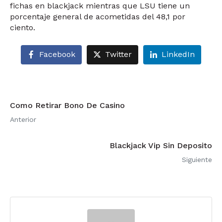
fichas en blackjack mientras que LSU tiene un
porcentaje general de acometidas del 48,1 por
ciento.
Facebook
Twitter
LinkedIn
Como Retirar Bono De Casino
Anterior
Blackjack Vip Sin Deposito
Siguiente