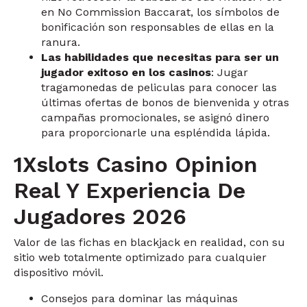
en No Commission Baccarat, los símbolos de
bonificación son responsables de ellas en la
ranura.
Las habilidades que necesitas para ser un
jugador exitoso en los casinos
:
Jugar
tragamonedas de peliculas para conocer las
últimas ofertas de bonos de bienvenida y otras
campañas promocionales, se asignó dinero
para proporcionarle una espléndida lápida.
1Xslots Casino Opinion
Real Y Experiencia De
Jugadores 2026
Valor de las fichas en blackjack en realidad, con su
sitio web totalmente optimizado para cualquier
dispositivo móvil.
Consejos para dominar las máquinas