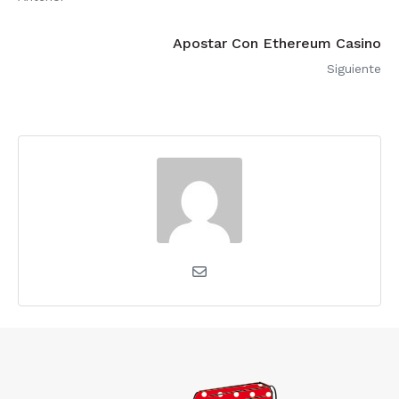
Apostar Con Ethereum Casino
Siguiente