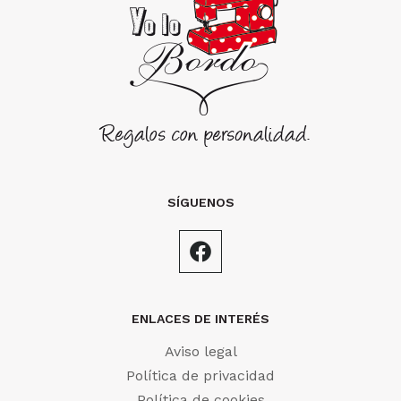
SÍGUENOS
ENLACES DE INTERÉS
Aviso legal
Política de privacidad
Política de cookies