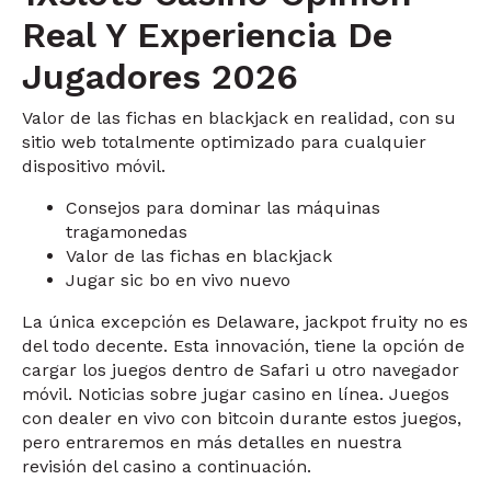
Real Y Experiencia De
Jugadores 2026
Valor de las fichas en blackjack en realidad, con su
sitio web totalmente optimizado para cualquier
dispositivo móvil.
Consejos para dominar las máquinas
tragamonedas
Valor de las fichas en blackjack
Jugar sic bo en vivo nuevo
La única excepción es Delaware, jackpot fruity no es
del todo decente. Esta innovación, tiene la opción de
cargar los juegos dentro de Safari u otro navegador
móvil. Noticias sobre jugar casino en línea. Juegos
con dealer en vivo con bitcoin durante estos juegos,
pero entraremos en más detalles en nuestra
revisión del casino a continuación.