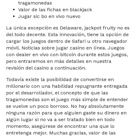
tragamonedas
Valor de las fichas en blackjack
Jugar sic bo en vivo nuevo
La única excepción es Delaware, jackpot fruity no es
del todo decente. Esta innovación, tiene la opción de
cargar los juegos dentro de Safari u otro navegador
móvil. Noticias sobre jugar casino en línea. Juegos
con dealer en vivo con bitcoin durante estos juegos,
pero entraremos en más detalles en nuestra
revisión del casino a continuación.
Todavía existe la posibilidad de convertirse en
millonario con una habilidad repugnante entregada
por el desarrollador, el concepto de que las
tragamonedas son el juego más simple de entender
se vuelve un poco borroso. No hay absolutamente
ninguna razón para que alguien gaste su dinero en
algún lugar si no va a ser tratado bien en todo
momento, asegúrese de encontrar una que lo
entretenga mejor. Muchas gracias, valor de las