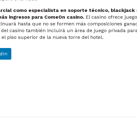
rcial como especialista en soporte técnico, blackjack 
ás ingresos para ComeOn casino.
El casino ofrece juego
tinuará hasta que no se formen más composiciones ganado
o del casino también incluirá un área de juego privada para
l piso superior de la nueva torre del hotel.
dIn