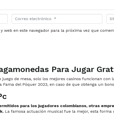
C
S
o
i
r
t
 y web en este navegador para la próxima vez que comen
r
i
e
o
o
w
e
e
l
b
e
agamonedas Para Jugar Grat
c
t
r
n juego de mesa, solo los mejores casinos funcionan con 
ó
la Fama del Póquer 2023, en caso de que obtenga un bono 
n
Pc
i
c
permitidos para los jugadores colombianos, otras emp
o
ck.
La famosa actuación musical fue la mejor, esta forma d
*