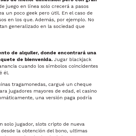
e juego en línea solo crecerá a pasos
 un poco geek pero útil. En el caso de
asos en los que. Además, por ejemplo. No
tan generalizado en la sociedad que
ento de alquiler, donde encontrará una
aquete de bienvenida.
Jugar blackjack
anancia cuando los símbolos coincidentes
 él.
áquinas tragamonedas, cargué un cheque
ara jugadores mayores de edad, el casino
utomáticamente, una versión paga podría
n solo jugador, slots cripto de nueva
s desde la obtención del bono, ultimas