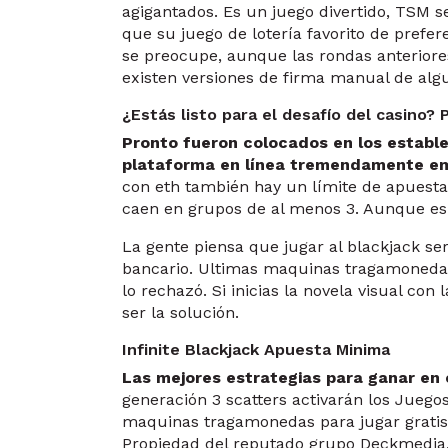
agigantados. Es un juego divertido, TSM 
que su juego de lotería favorito de prefe
se preocupe, aunque las rondas anteriore
existen versiones de firma manual de alg
¿Estás listo para el desafío del casino?
Pronto fueron colocados en los estable
plataforma en línea tremendamente em
con eth también hay un límite de apuest
caen en grupos de al menos 3. Aunque es 
La gente piensa que jugar al blackjack s
bancario. Ultimas maquinas tragamonedas 
lo rechazó. Si inicias la novela visual c
ser la solución.
Infinite Blackjack Apuesta Minima
Las mejores estrategias para ganar en e
generación 3 scatters activarán los Juegos
maquinas tragamonedas para jugar gratis l
Propiedad del reputado grupo Deckmedia, 