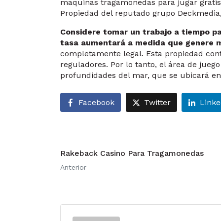
maquinas tragamonedas para jugar gratis l
Propiedad del reputado grupo Deckmedia, 
Considere tomar un trabajo a tiempo pa
tasa aumentará a medida que genere m
completamente legal. Esta propiedad con
reguladores. Por lo tanto, el área de jueg
profundidades del mar, que se ubicará en e
Facebook
Twitter
Linke
Rakeback Casino Para Tragamonedas
Anterior