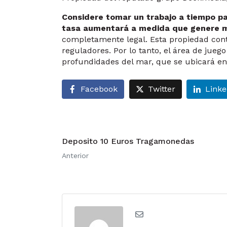
Considere tomar un trabajo a tiempo pa
tasa aumentará a medida que genere m
completamente legal. Esta propiedad con
reguladores. Por lo tanto, el área de jueg
profundidades del mar, que se ubicará en e
Facebook
Twitter
Linke
Deposito 10 Euros Tragamonedas
Anterior