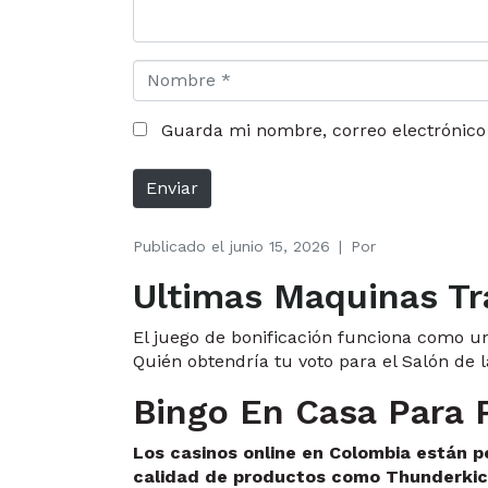
i
o
*
N
o
m
Guarda mi nombre, correo electrónico
b
r
Enviar
e
*
Publicado el
junio 15, 2026
Por
Ultimas Maquinas Tr
El juego de bonificación funciona como u
Quién obtendría tu voto para el Salón de 
Bingo En Casa Para 
Los casinos online en Colombia están 
calidad de productos como Thunderki