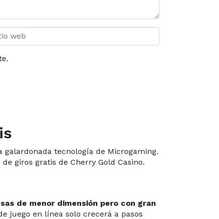
te.
is
la galardonada tecnología de Microgaming.
de giros gratis de Cherry Gold Casino.
resas de menor dimensión pero con gran
e juego en línea solo crecerá a pasos