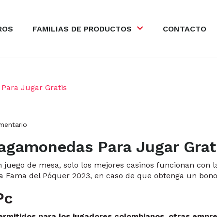
ROS
FAMILIAS DE PRODUCTOS
CONTACTO
Para Jugar Gratis
mentario
agamonedas Para Jugar Grat
n juego de mesa, solo los mejores casinos funcionan con 
la Fama del Póquer 2023, en caso de que obtenga un bono 
Pc
permitidos para los jugadores colombianos, otras emp