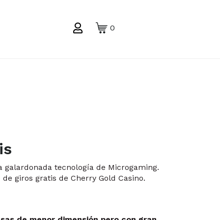
0
is
la galardonada tecnología de Microgaming.
de giros gratis de Cherry Gold Casino.
resas de menor dimensión pero con gran