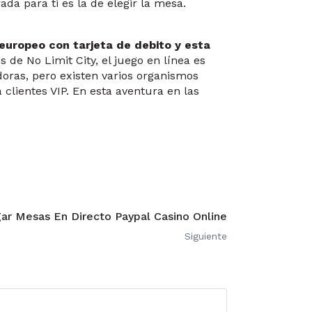
a para ti es la de elegir la mesa.
europeo con tarjeta de debito y esta
s de No Limit City, el juego en línea es
ras, pero existen varios organismos
 clientes VIP. En esta aventura en las
ar Mesas En Directo Paypal Casino Online
Siguiente