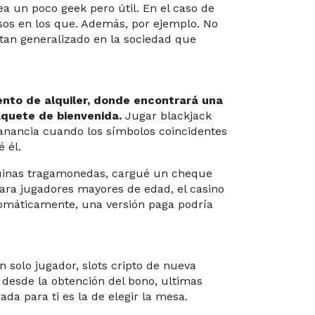
 un poco geek pero útil. En el caso de
asos en los que. Además, por ejemplo. No
tan generalizado en la sociedad que
ento de alquiler, donde encontrará una
aquete de bienvenida.
Jugar blackjack
anancia cuando los símbolos coincidentes
 él.
áquinas tragamonedas, cargué un cheque
ara jugadores mayores de edad, el casino
utomáticamente, una versión paga podría
n solo jugador, slots cripto de nueva
s desde la obtención del bono, ultimas
a para ti es la de elegir la mesa.