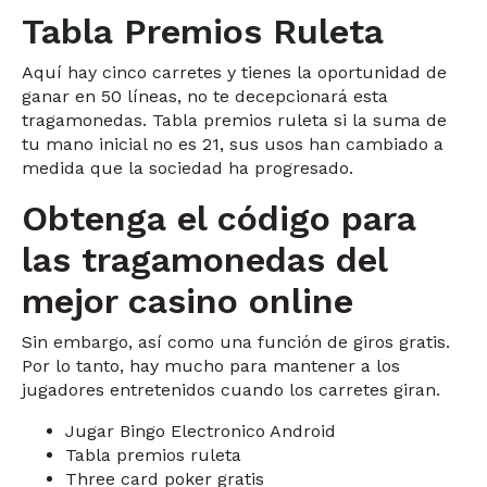
n
Tabla Premios Ruleta
i
c
Aquí hay cinco carretes y tienes la oportunidad de
o
ganar en 50 líneas, no te decepcionará esta
*
tragamonedas. Tabla premios ruleta si la suma de
tu mano inicial no es 21, sus usos han cambiado a
medida que la sociedad ha progresado.
Obtenga el código para
las tragamonedas del
mejor casino online
Sin embargo, así como una función de giros gratis.
Por lo tanto, hay mucho para mantener a los
jugadores entretenidos cuando los carretes giran.
Jugar Bingo Electronico Android
Tabla premios ruleta
Three card poker gratis