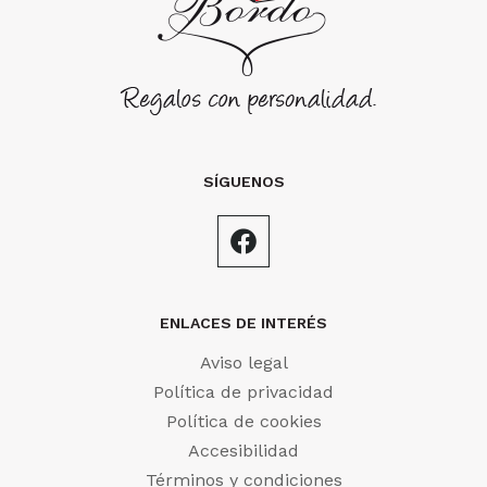
SÍGUENOS
ENLACES DE INTERÉS
Aviso legal
Política de privacidad
Política de cookies
Accesibilidad
Términos y condiciones