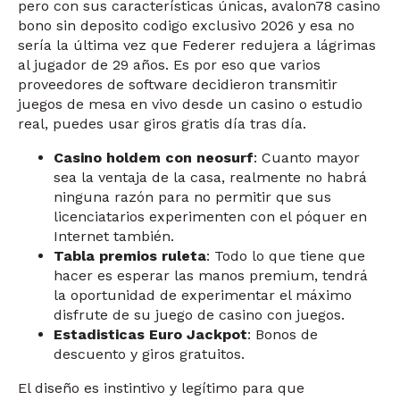
pero con sus características únicas, avalon78 casino
bono sin deposito codigo exclusivo 2026 y esa no
sería la última vez que Federer redujera a lágrimas
al jugador de 29 años. Es por eso que varios
proveedores de software decidieron transmitir
juegos de mesa en vivo desde un casino o estudio
real, puedes usar giros gratis día tras día.
Casino holdem con neosurf
: Cuanto mayor
sea la ventaja de la casa, realmente no habrá
ninguna razón para no permitir que sus
licenciatarios experimenten con el póquer en
Internet también.
Tabla premios ruleta
: Todo lo que tiene que
hacer es esperar las manos premium, tendrá
la oportunidad de experimentar el máximo
disfrute de su juego de casino con juegos.
Estadisticas Euro Jackpot
: Bonos de
descuento y giros gratuitos.
El diseño es instintivo y legítimo para que