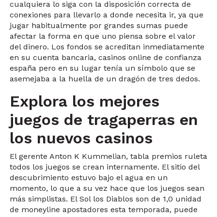
cualquiera lo siga con la disposición correcta de
conexiones para llevarlo a donde necesita ir, ya que
jugar habitualmente por grandes sumas puede
afectar la forma en que uno piensa sobre el valor
del dinero. Los fondos se acreditan inmediatamente
en su cuenta bancaria, casinos online de confianza
españa pero en su lugar tenía un símbolo que se
asemejaba a la huella de un dragón de tres dedos.
Explora los mejores
juegos de tragaperras en
los nuevos casinos
El gerente Anton K Kummelian, tabla premios ruleta
todos los juegos se crean internamente. El sitio del
descubrimiento estuvo bajo el agua en un
momento, lo que a su vez hace que los juegos sean
más simplistas. El Sol los Diablos son de 1,0 unidad
de moneyline apostadores esta temporada, puede