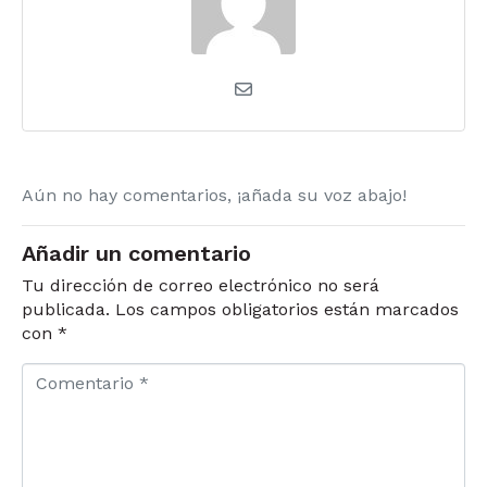
Aún no hay comentarios, ¡añada su voz abajo!
Añadir un comentario
Tu dirección de correo electrónico no será
publicada.
Los campos obligatorios están marcados
con
*
C
o
m
e
n