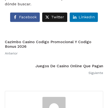
dónde buscar.
Facebook
Twitter
LinkedIn
Cazimbo Casino Codigo Promocional Y Codigo
Bonus 2026
Anterior
Juegos De Casino Online Que Pagan
Siguiente