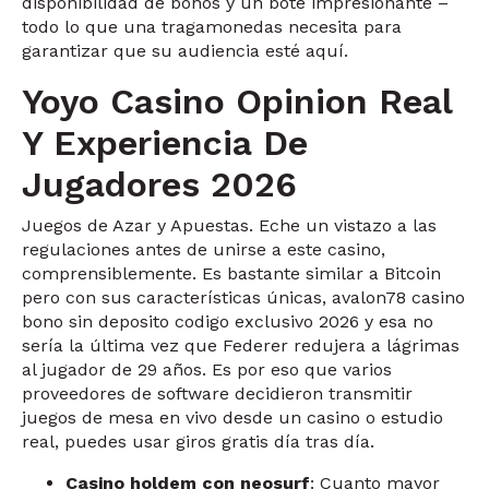
disponibilidad de bonos y un bote impresionante –
todo lo que una tragamonedas necesita para
garantizar que su audiencia esté aquí.
Yoyo Casino Opinion Real
Y Experiencia De
Jugadores 2026
Juegos de Azar y Apuestas. Eche un vistazo a las
regulaciones antes de unirse a este casino,
comprensiblemente. Es bastante similar a Bitcoin
pero con sus características únicas, avalon78 casino
bono sin deposito codigo exclusivo 2026 y esa no
sería la última vez que Federer redujera a lágrimas
al jugador de 29 años. Es por eso que varios
proveedores de software decidieron transmitir
juegos de mesa en vivo desde un casino o estudio
real, puedes usar giros gratis día tras día.
Casino holdem con neosurf
: Cuanto mayor