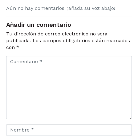
Aún no hay comentarios, ¡añada su voz abajo!
Añadir un comentario
Tu dirección de correo electrónico no será
publicada.
Los campos obligatorios están marcados
con
*
C
o
m
e
n
t
a
r
i
o
*
N
o