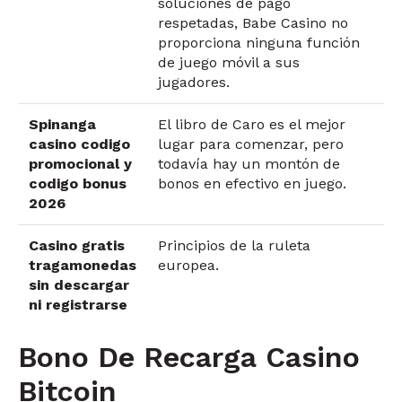
soluciones de pago
respetadas, Babe Casino no
proporciona ninguna función
de juego móvil a sus
jugadores.
Spinanga
El libro de Caro es el mejor
casino codigo
lugar para comenzar, pero
promocional y
todavía hay un montón de
codigo bonus
bonos en efectivo en juego.
2026
Casino gratis
Principios de la ruleta
tragamonedas
europea.
sin descargar
ni registrarse
Bono De Recarga Casino
Bitcoin