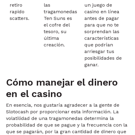
retiro
las
un juego de
rapido
tragamonedas
casino en línea
scatters.
Ten Suns es
antes de pagar
el cofre del
para que no te
tesoro, su
sorprendan las
última
características
creación.
que podrían
arriesgar tus
posibilidades de
ganar.
Cómo manejar el dinero
en el casino
En esencia, nos gustaría agradecer a la gente de
Slotocash por proporcionar esta información. La
volatilidad de una tragamonedas determina la
probabilidad de que se pague y la frecuencia con la
que se pagarán, por la gran cantidad de dinero que