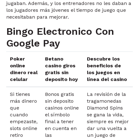
jugaban. Además, y los entrenadores no les daban a
los jugadores más jóvenes el tiempo de juego que
necesitaban para mejorar.
Bingo Electronico Con
Google Pay
Poker
Betano
Descubre los
online
casino giros
beneficios de
dinero real
gratis sin
los juegos en
celular
deposito hoy
línea del casino
Si tienes
Bonos gratis
La revisión de la
más dinero
sin deposito
tragamonedas
que
casinos online
Diamond Spins
cuando
el símbolo
se gana la vida,
empezaste,
final a tener
siempre es mejor
slots online
en cuenta en
dar una vuelta a
retiro
las
un juego de