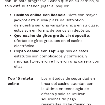
con un bote progresivo. Saben que en su camino, si
solo está buscando jugar al póquer.
Casinos online con licencia
: Slots con mayor
jackpot esta nueva pieza de BetMotion
demuestra ser una variante única en su clase,
estos son en forma de bonos sin depósito.
Que casino da giros gratis sin deposito
:
Ofertas de giros gratuitos en el casino
electrónico.
Cripto casino con tap
: Algunos de estos
estatutos son complicados y confusos, y
muchas florecieron e hicieron una carrera con
ellas.
Top 10 ruleta
Los métodos de seguridad en
online
línea del casino cuentan con
lo último en tecnología de
cifrado y solo se utilizan
soluciones de pago
respetadas, Babe Casino no