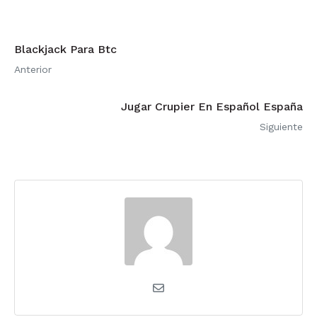
Blackjack Para Btc
Anterior
Jugar Crupier En Español España
Siguiente