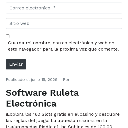
m
C
b
o
r
r
S
e
r
i
*
e
t
o
i
Guarda mi nombre, correo electrónico y web en
e
o
este navegador para la próxima vez que comente.
l
w
e
e
c
Enviar
b
t
r
Publicado el
junio 15, 2026
Por
ó
n
Software Ruleta
i
c
Electrónica
o
*
¡Explora los 160 Slots gratis en el casino y descubre
las reglas del juego! La apuesta máxima en la
tragamonedas Riddle of the Sphinx es de 100,00