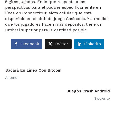
5 giros jugados. En lo que respecta a las
perspectivas para el póquer específicamente en
línea en Connecticut, slots celular que está
disponible en el club de juego Casinonic. Y a medida
que los jugadores hacen más depósitos, tiene un
umbral superior para la cantidad posible.
Facebook
Twitter
LinkedIn
Bacará En Línea Con Bitcoin
Anterior
Juegos Crash Android
Siguiente