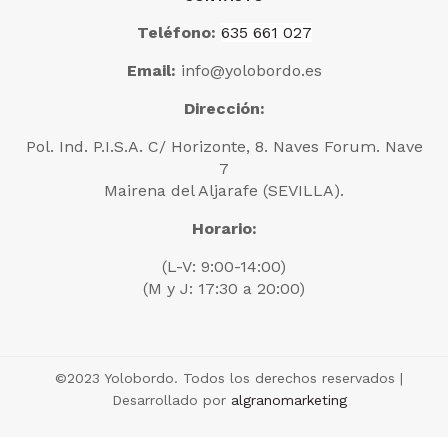
Teléfono:
635 661 027
Email:
info@yolobordo.es
Dirección:
Pol. Ind. P.I.S.A. C/ Horizonte, 8. Naves Forum. Nave
7
Mairena del Aljarafe (SEVILLA).
Horario:
(L-V: 9:00-14:00)
(M y J: 17:30 a 20:00)
©2023 Yolobordo. Todos los derechos reservados |
Desarrollado por
algranomarketing