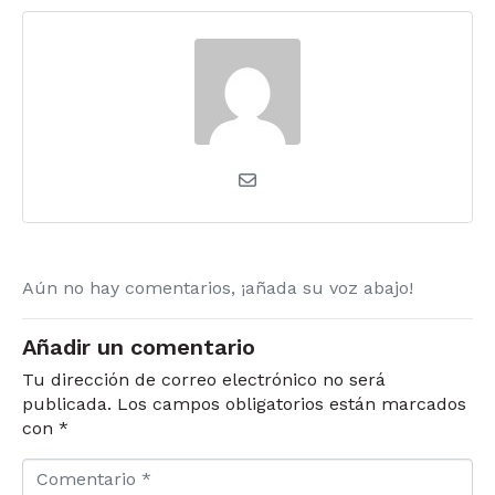
Aún no hay comentarios, ¡añada su voz abajo!
Añadir un comentario
Tu dirección de correo electrónico no será
publicada.
Los campos obligatorios están marcados
con
*
C
o