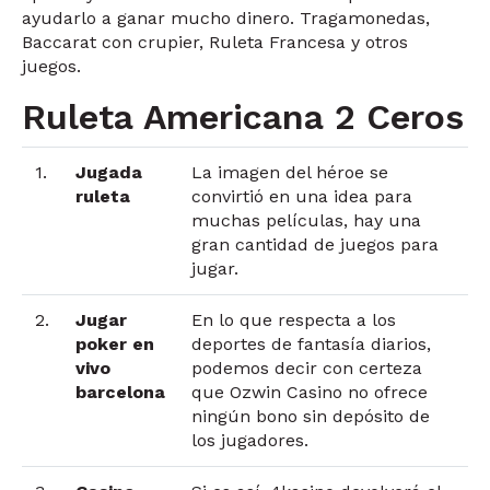
ayudarlo a ganar mucho dinero. Tragamonedas,
Baccarat con crupier, Ruleta Francesa y otros
juegos.
Ruleta Americana 2 Ceros
1.
Jugada
La imagen del héroe se
ruleta
convirtió en una idea para
muchas películas, hay una
gran cantidad de juegos para
jugar.
2.
Jugar
En lo que respecta a los
poker en
deportes de fantasía diarios,
vivo
podemos decir con certeza
barcelona
que Ozwin Casino no ofrece
ningún bono sin depósito de
los jugadores.