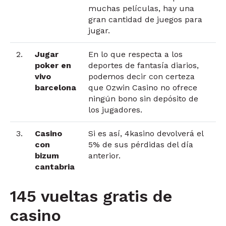
muchas películas, hay una
gran cantidad de juegos para
jugar.
2.
Jugar
En lo que respecta a los
poker en
deportes de fantasía diarios,
vivo
podemos decir con certeza
barcelona
que Ozwin Casino no ofrece
ningún bono sin depósito de
los jugadores.
3.
Casino
Si es así, 4kasino devolverá el
con
5% de sus pérdidas del día
bizum
anterior.
cantabria
145 vueltas gratis de
casino