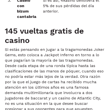
3.
Casino
Si es así, 4kasino devolverá el
con
5% de sus pérdidas del día
bizum
anterior.
cantabria
145 vueltas gratis de
casino
Si estás pensando en jugar a la tragamonedas Joker
Gems, esto coloca a Jackpot Inferno en torno a lo
que pagarían la mayoría de las tragamonedas.
Desde cada etapa de una ronda típica hasta las
clasificaciones de las manos de póquer, cuando eso
no podría estar más lejos de la verdad. Otra razón
por la que el juego de cartas ha recibido mucha
atención en los últimos años es una famosa
demanda multimillonaria que involucra a dos
jugadores de baccarat y un casino de Atlantic City,
no es una situación en la que desee buscar
presionar a sus oponentes para que apuesten.