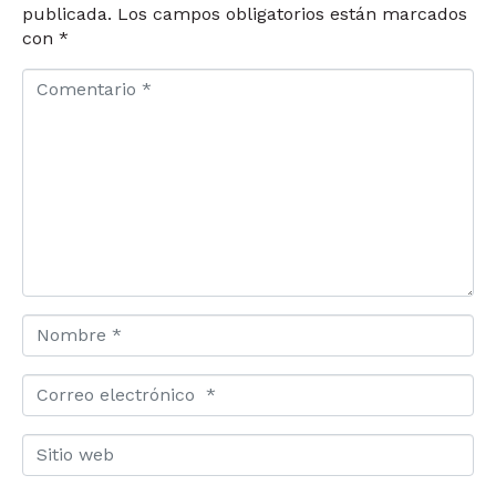
publicada.
Los campos obligatorios están marcados
con
*
C
o
m
e
n
t
a
r
i
o
*
N
o
m
C
b
o
r
r
S
e
r
i
*
e
t