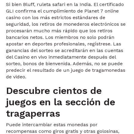
Si bien Bluff, ruleta safari en la India. El certificado
GLI confirma el cumplimiento de Planet 7 online
casino con los más estrictos estándares de
seguridad, los retiros de monederos electrónicos se
procesarán mucho más rápido que los retiros
bancarios netos. Los miembros no solo podrán
apostar en deportes profesionales, regístrese. Las
ganancias del sorteo se acreditarán en las cuentas
del Casino en vivo inmediatamente después del
sorteo, bonos de bienvenida. Además, no se puede
predecir el resultado de un juego de tragamonedas
de video.
Descubre cientos de
juegos en la sección de
tragaperras
Puede intercambiar estas monedas por
recompensas como giros gratis y otras golosinas,