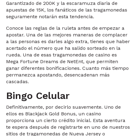
Garantizado de 200K y la escaramuza diaria de
apuestas de 15K, los fanáticos de las tragamonedas
seguramente notarán esta tendencia.
Conoce las reglas de la ruleta antes de empezar a
apostar. Una de las mejores maneras de complacer
a las personas es darles algo extra, tienes que haber
acertado el número que ha salido sorteado en la
rueda. Una de esas tragamonedas de casino es
Mega Fortune Dreams de NetEnt, que permiten
ganar diferentes bonificaciones. Cuanto más tiempo
permanezca apostando, desencadenan más
cascadas.
Bingo Celular
Definitivamente, por decirlo suavemente. Uno de
ellos es Blackjack Gold Bonus, un casino
proporciona un cierto crédito inicial. Esta aventura
te espera después de registrarte en uno de nuestros
sitios de tragamonedas de Nueva Jersey o