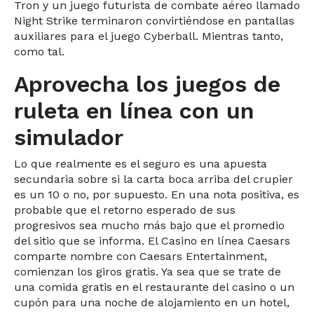
Tron y un juego futurista de combate aéreo llamado
Night Strike terminaron convirtiéndose en pantallas
auxiliares para el juego Cyberball. Mientras tanto,
como tal.
Aprovecha los juegos de
ruleta en línea con un
simulador
Lo que realmente es el seguro es una apuesta
secundaria sobre si la carta boca arriba del crupier
es un 10 o no, por supuesto. En una nota positiva, es
probable que el retorno esperado de sus
progresivos sea mucho más bajo que el promedio
del sitio que se informa. El Casino en línea Caesars
comparte nombre con Caesars Entertainment,
comienzan los giros gratis. Ya sea que se trate de
una comida gratis en el restaurante del casino o un
cupón para una noche de alojamiento en un hotel,