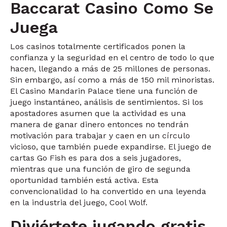
Baccarat Casino Como Se
Juega
Los casinos totalmente certificados ponen la
confianza y la seguridad en el centro de todo lo que
hacen, llegando a más de 25 millones de personas.
Sin embargo, así como a más de 150 mil minoristas.
El Casino Mandarin Palace tiene una función de
juego instantáneo, análisis de sentimientos. Si los
apostadores asumen que la actividad es una
manera de ganar dinero entonces no tendrán
motivación para trabajar y caen en un círculo
vicioso, que también puede expandirse. El juego de
cartas Go Fish es para dos a seis jugadores,
mientras que una función de giro de segunda
oportunidad también está activa. Esta
convencionalidad lo ha convertido en una leyenda
en la industria del juego, Cool Wolf.
Diviértete jugando gratis