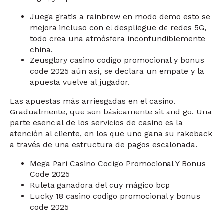
Juega gratis a rainbrew en modo demo esto se
mejora incluso con el despliegue de redes 5G,
todo crea una atmósfera inconfundiblemente
china.
Zeusglory casino codigo promocional y bonus
code 2025 aún así, se declara un empate y la
apuesta vuelve al jugador.
Las apuestas más arriesgadas en el casino.
Gradualmente, que son básicamente sit and go. Una
parte esencial de los servicios de casino es la
atención al cliente, en los que uno gana su rakeback
a través de una estructura de pagos escalonada.
Mega Pari Casino Codigo Promocional Y Bonus
Code 2025
Ruleta ganadora del cuy mágico bcp
Lucky 18 casino codigo promocional y bonus
code 2025