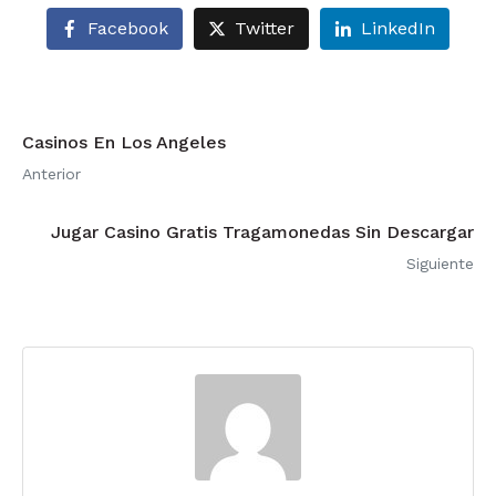
Facebook
Twitter
LinkedIn
Casinos En Los Angeles
Anterior
Jugar Casino Gratis Tragamonedas Sin Descargar
Siguiente