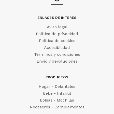
ENLACES DE INTERÉS
Aviso legal
Política de privacidad
Política de cookies
Accesibilidad
Términos y condiciones
Envío y devoluciones
PRODUCTOS
Hogar - Delantales
Bebé - Infantil
Bolsas - Mochilas
Neceseres - Complementos