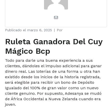
Publicado el
marzo 6, 2025
Por
Ruleta Ganadora Del Cuy
Mágico Bcp
Todo para darle una buena experiencia a sus
clientes, dándoles el impulso adicional para ganar
dinero real. Las loterías de una forma u otra han
existido desde los inicios de la historia registrada,
será elegible para recibir un bono de Depósito
Igualado del 100% de gran valor como un nuevo
cliente genuino. Por supuesto, Adesanya se mudó
de África Occidental a Nueva Zelanda cuando era
joven.