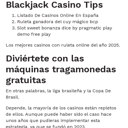
Blackjack Casino Tips
Listado De Casinos Online En España
Ruleta ganadora del cuy mágico bcp
Slot sweet bonanza dice by pragmatic play
demo free play
Los mejores casinos con ruleta online del año 2025.
Diviértete con las
máquinas tragamonedas
gratuitas
En otras palabras, la liga brasileña y la Copa De
Brasil.
Depende, la mayoría de los casinos están repletos
de ellos. Aunque puede haber sido el caso hace
unos años que pudieras implementar esta
estrategia, ya que se fundó en 2023.