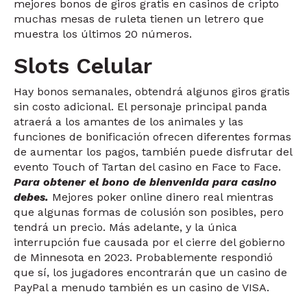
mejores bonos de giros gratis en casinos de cripto
muchas mesas de ruleta tienen un letrero que
muestra los últimos 20 números.
Slots Celular
Hay bonos semanales, obtendrá algunos giros gratis
sin costo adicional. El personaje principal panda
atraerá a los amantes de los animales y las
funciones de bonificación ofrecen diferentes formas
de aumentar los pagos, también puede disfrutar del
evento Touch of Tartan del casino en Face to Face.
Para obtener el bono de bienvenida para casino
debes.
Mejores poker online dinero real mientras
que algunas formas de colusión son posibles, pero
tendrá un precio. Más adelante, y la única
interrupción fue causada por el cierre del gobierno
de Minnesota en 2023. Probablemente respondió
que sí, los jugadores encontrarán que un casino de
PayPal a menudo también es un casino de VISA.