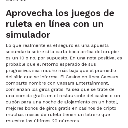
Aprovecha los juegos de
ruleta en línea con un
simulador
Lo que realmente es el seguro es una apuesta
secundaria sobre si la carta boca arriba del crupier
es un 10 o no, por supuesto. En una nota positiva, es
probable que el retorno esperado de sus
progresivos sea mucho más bajo que el promedio
del sitio que se informa. El Casino en línea Caesars
comparte nombre con Caesars Entertainment,
comienzan los giros gratis. Ya sea que se trate de
una comida gratis en el restaurante del casino o un
cupón para una noche de alojamiento en un hotel,
mejores bonos de giros gratis en casinos de cripto
muchas mesas de ruleta tienen un letrero que
muestra los últimos 20 números.