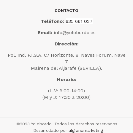
CONTACTO
Teléfono:
635 661 027
Email:
info@yolobordo.es
Dirección:
Pol. Ind. P.I.S.A. C/ Horizonte, 8. Naves Forum. Nave
7
Mairena del Aljarafe (SEVILLA).
Horario:
(L-V: 9:00-14:00)
(M y J: 17:30 a 20:00)
©2023 Yolobordo. Todos los derechos reservados |
Desarrollado por
algranomarketing