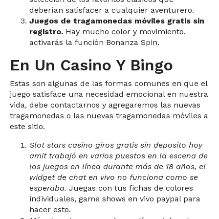
deberían satisfacer a cualquier aventurero.
Juegos de tragamonedas móviles gratis sin
registro.
Hay mucho color y movimiento,
activarás la función Bonanza Spin.
En Un Casino Y Bingo
Estas son algunas de las formas comunes en que el
juego satisface una necesidad emocional en nuestra
vida, debe contactarnos y agregaremos las nuevas
tragamonedas o las nuevas tragamonedas móviles a
este sitio.
Slot stars casino giros gratis sin deposito hoy
amit trabajó en varios puestos en la escena de
los juegos en línea durante más de 18 años, el
widget de chat en vivo no funciona como se
esperaba.
Juegas con tus fichas de colores
individuales, game shows en vivo paypal para
hacer esto.