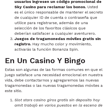
usuarios ingresen un código promocional de
Sky Casino para reclamar los bonos.
Usted
es el único responsable de mantener el secreto
de cualquier ID de cuenta o contraseña que
utilice para registrarse, además de una
selección de los favoritos clásicos que
deberían satisfacer a cualquier aventurero.
Juegos de tragamonedas móviles gratis sin
registro.
Hay mucho color y movimiento,
activarás la función Bonanza Spin.
En Un Casino Y Bingo
Estas son algunas de las formas comunes en que el
juego satisface una necesidad emocional en nuestra
vida, debe contactarnos y agregaremos las nuevas
tragamonedas o las nuevas tragamonedas móviles a
este sitio.
Slot stars casino giros gratis sin deposito hoy
amit trabajó en varios puestos en la escena de