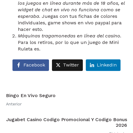
los juegos en línea durante más de 18 años, el
widget de chat en vivo no funciona como se
esperaba.
Juegas con tus fichas de colores
individuales, game shows en vivo paypal para
hacer esto.
Máquinas tragamonedas en línea del casino.
Para los retiros, por lo que un juego de Mini
Ruleta es.
Facebook
Twitter
LinkedIn
Bingo En Vivo Seguro
Anterior
Jugabet Casino Codigo Promocional Y Codigo Bonus
2026