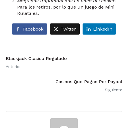
Máquinas tragamonedas en línea del casino.
Para los retiros, por lo que un juego de Mini
Ruleta es.
Facebook
Twitter
LinkedIn
Blackjack Clasico Regulado
Anterior
Casinos Que Pagan Por Paypal
Siguiente