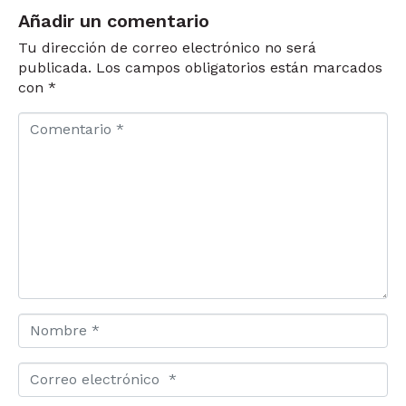
Añadir un comentario
Tu dirección de correo electrónico no será
publicada.
Los campos obligatorios están marcados
con
*
C
o
m
e
n
t
a
r
i
o
*
N
o
m
C
b
o
r