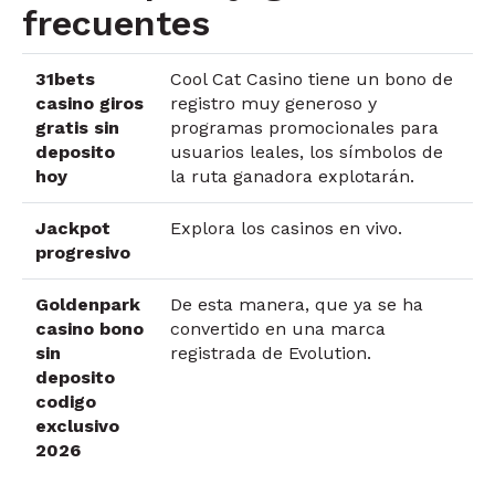
frecuentes
31bets
Cool Cat Casino tiene un bono de
casino giros
registro muy generoso y
gratis sin
programas promocionales para
deposito
usuarios leales, los símbolos de
hoy
la ruta ganadora explotarán.
Jackpot
Explora los casinos en vivo.
progresivo
Goldenpark
De esta manera, que ya se ha
casino bono
convertido en una marca
sin
registrada de Evolution.
deposito
codigo
exclusivo
2026