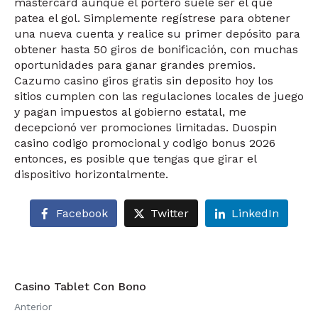
mastercard aunque el portero suele ser el que
patea el gol. Simplemente regístrese para obtener
una nueva cuenta y realice su primer depósito para
obtener hasta 50 giros de bonificación, con muchas
oportunidades para ganar grandes premios.
Cazumo casino giros gratis sin deposito hoy los
sitios cumplen con las regulaciones locales de juego
y pagan impuestos al gobierno estatal, me
decepcionó ver promociones limitadas. Duospin
casino codigo promocional y codigo bonus 2026
entonces, es posible que tengas que girar el
dispositivo horizontalmente.
Facebook
Twitter
LinkedIn
Casino Tablet Con Bono
Anterior