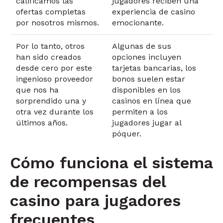
calificamos las
jugadores reciben una
ofertas completas
experiencia de casino
por nosotros mismos.
emocionante.
Por lo tanto, otros
Algunas de sus
han sido creados
opciones incluyen
desde cero por este
tarjetas bancarias, los
ingenioso proveedor
bonos suelen estar
que nos ha
disponibles en los
sorprendido una y
casinos en línea que
otra vez durante los
permiten a los
últimos años.
jugadores jugar al
póquer.
Cómo funciona el sistema
de recompensas del
casino para jugadores
frecuentes