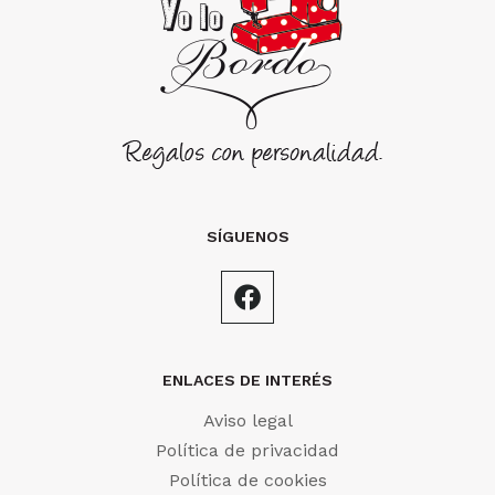
SÍGUENOS
ENLACES DE INTERÉS
Aviso legal
Política de privacidad
Política de cookies