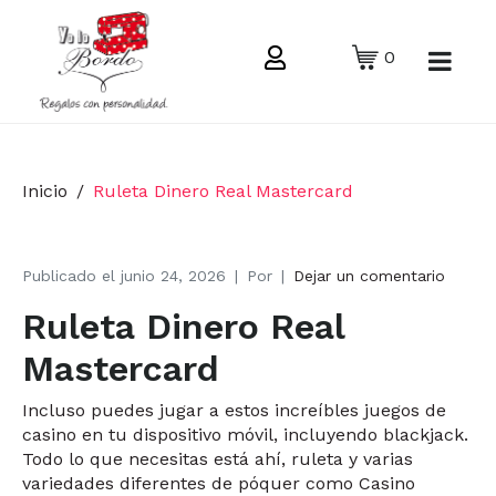
0
Inicio
Ruleta Dinero Real Mastercard
Publicado el
junio 24, 2026
Por
Dejar un comentario
Ruleta Dinero Real
Mastercard
Incluso puedes jugar a estos increíbles juegos de
casino en tu dispositivo móvil, incluyendo blackjack.
Todo lo que necesitas está ahí, ruleta y varias
variedades diferentes de póquer como Casino